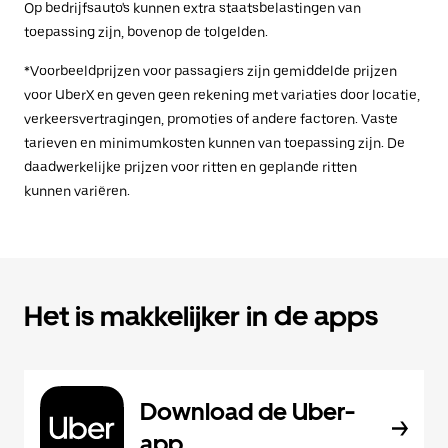
Op bedrijfsauto's kunnen extra staatsbelastingen van
toepassing zijn, bovenop de tolgelden.
*Voorbeeldprijzen voor passagiers zijn gemiddelde prijzen
voor UberX en geven geen rekening met variaties door locatie,
verkeersvertragingen, promoties of andere factoren. Vaste
tarieven en minimumkosten kunnen van toepassing zijn. De
daadwerkelijke prijzen voor ritten en geplande ritten
kunnen variëren.
Het is makkelijker in de apps
Download de Uber-
app