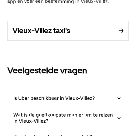
app en voer een bestemming in Vieux-Villez.
Vieux-Villez taxi's
Veelgestelde vragen
Is Uber beschikbaar in Vieux-Villez?
Wat is de goedkoopste manier om te reizen
in Vieux-Villez?