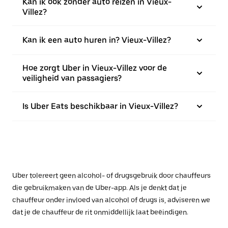
Kan ik ook zonder auto reizen in Vieux-
Villez?
Kan ik een auto huren in? Vieux-Villez?
Hoe zorgt Uber in Vieux-Villez voor de
veiligheid van passagiers?
Is Uber Eats beschikbaar in Vieux-Villez?
Uber tolereert geen alcohol- of drugsgebruik door chauffeurs
die gebruikmaken van de Uber-app. Als je denkt dat je
chauffeur onder invloed van alcohol of drugs is, adviseren we
dat je de chauffeur de rit onmiddellijk laat beëindigen.