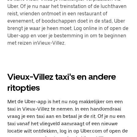
Uber. Of je nu naar het treinstation of de luchthaven
reist, vrienden ontmoet in een restaurant of
evenement, of boodschappen doet in de stad, Uber
brengt je waar je heen moet. Log online in of open de
Uber-app en voer je bestemming in om te beginnen
met reizen inVieux-Villez.
Vieux-Villez taxi's en andere
ritopties
Met de Uber-app is het nu nog makkelijker om een
taxi in Vieux-Villez te nemen. In een handomdraai
vraag je een taxi aan en betaal je de rit. Of je nu een
taxi vanaf het vliegveld aanvraagt of een nieuwe
locatie wilt ontdekken, log in op Uber.com of open de