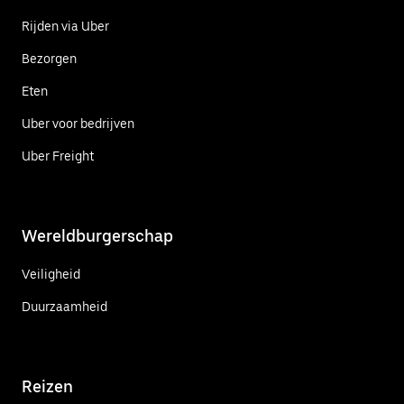
Rijden via Uber
Bezorgen
Eten
Uber voor bedrijven
Uber Freight
Wereldburgerschap
Veiligheid
Duurzaamheid
Reizen