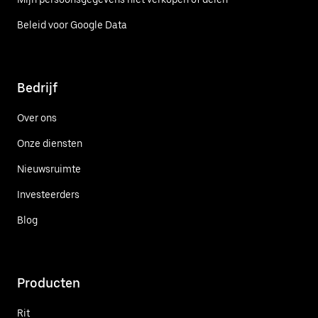
Beleid voor Google Data
Bedrijf
Over ons
Onze diensten
Nieuwsruimte
Investeerders
Blog
Producten
Rit