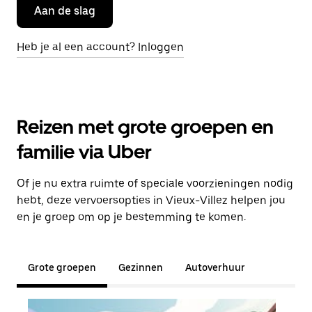
Aan de slag
Heb je al een account? Inloggen
Reizen met grote groepen en
familie via Uber
Of je nu extra ruimte of speciale voorzieningen nodig
hebt, deze vervoersopties in Vieux-Villez helpen jou
en je groep om op je bestemming te komen.
Grote groepen
Gezinnen
Autoverhuur