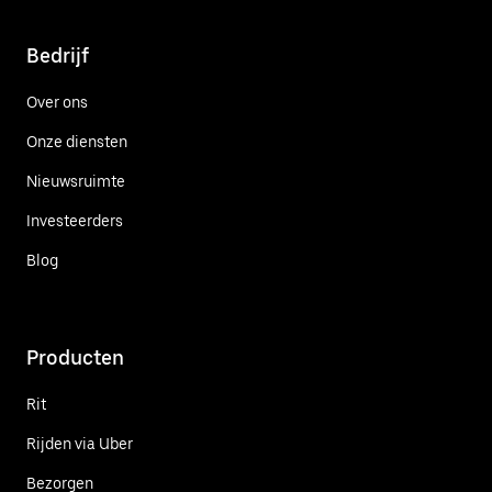
Bedrijf
Over ons
Onze diensten
Nieuwsruimte
Investeerders
Blog
Producten
Rit
Rijden via Uber
Bezorgen