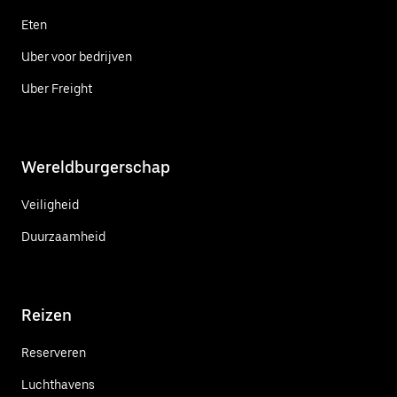
Eten
Uber voor bedrijven
Uber Freight
Wereldburgerschap
Veiligheid
Duurzaamheid
Reizen
Reserveren
Luchthavens