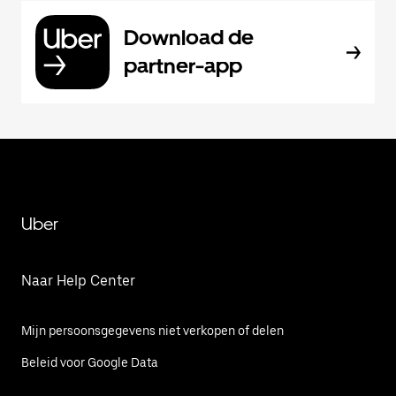
Download de
partner-app
Uber
Naar Help Center
Mijn persoonsgegevens niet verkopen of delen
Beleid voor Google Data