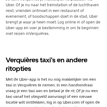
Uber. Of je nu naar het treinstation of de luchthaven
reist, vrienden ontmoet in een restaurant of
evenement, of boodschappen doet in de stad, Uber
brengt je waar je heen moet. Log online in of open de
Uber-app en voer je bestemming in om te beginnen
met reizen inVerquières.
Verquières taxi's en andere
ritopties
Met de Uber-app is het nu nog makkelijker om een
taxi in Verquières te nemen. In een handomdraai
vraag je een taxi aan en betaal je de rit. Of je nu een
taxi vanaf het vliegveld aanvraagt of een nieuwe
locatie wilt ontdekken, log in op Uber.com of open de