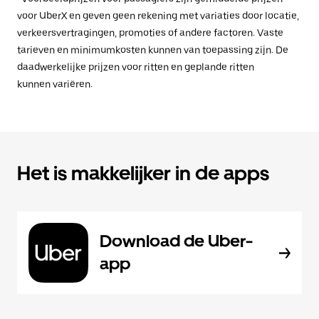
voor UberX en geven geen rekening met variaties door locatie,
verkeersvertragingen, promoties of andere factoren. Vaste
tarieven en minimumkosten kunnen van toepassing zijn. De
daadwerkelijke prijzen voor ritten en geplande ritten
kunnen variëren.
Het is makkelijker in de apps
Download de Uber-
app