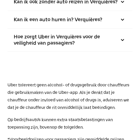
Kan ik ook zonder auto reizen in Verquières?
Kan ik een auto huren in? Verquières?
Hoe zorgt Uber in Verquières voor de
veiligheid van passagiers?
Uber tolereert geen alcohol- of drugsgebruik door chauffeurs
die gebruikmaken van de Uber-app. Als je denkt dat je
chauffeur onder invloed van alcohol of drugs is, adviseren we
dat je de chauffeur de rit onmiddellijk laat beëindigen.
Op bedrijfsauto's kunnen extra staatsbelastingen van
toepassing zijn, bovenop de tolgelden.
*Voorbeeldprijzen voor passagiers zijn gemiddelde prijzen