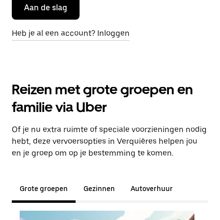
Aan de slag
Heb je al een account? Inloggen
Reizen met grote groepen en
familie via Uber
Of je nu extra ruimte of speciale voorzieningen nodig
hebt, deze vervoersopties in Verquières helpen jou
en je groep om op je bestemming te komen.
Grote groepen
Gezinnen
Autoverhuur