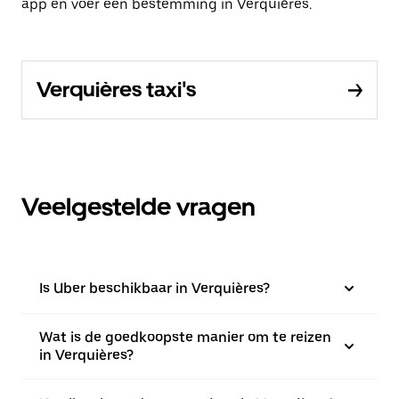
app en voer een bestemming in Verquières.
Verquières taxi's
Veelgestelde vragen
Is Uber beschikbaar in Verquières?
Wat is de goedkoopste manier om te reizen
in Verquières?