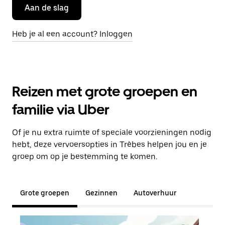
Aan de slag
Heb je al een account? Inloggen
Reizen met grote groepen en
familie via Uber
Of je nu extra ruimte of speciale voorzieningen nodig
hebt, deze vervoersopties in Trèbes helpen jou en je
groep om op je bestemming te komen.
Grote groepen
Gezinnen
Autoverhuur