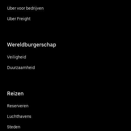
Uber voor bedrijven
Uber Freight
Wereldburgerschap
Veiligheid
Duurzaamheid
Reizen
Reserveren
Luchthavens
Steden