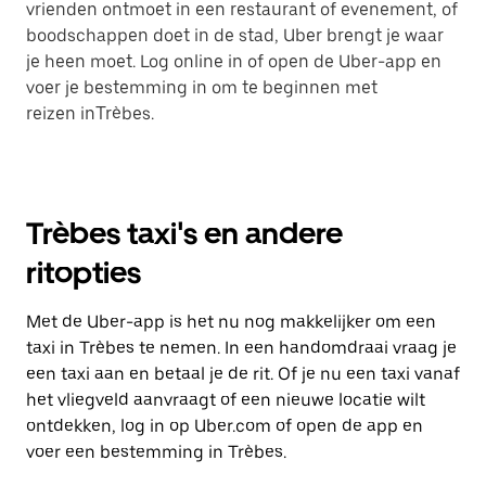
vrienden ontmoet in een restaurant of evenement, of
boodschappen doet in de stad, Uber brengt je waar
je heen moet. Log online in of open de Uber-app en
voer je bestemming in om te beginnen met
reizen inTrèbes.
Trèbes taxi's en andere
ritopties
Met de Uber-app is het nu nog makkelijker om een
taxi in Trèbes te nemen. In een handomdraai vraag je
een taxi aan en betaal je de rit. Of je nu een taxi vanaf
het vliegveld aanvraagt of een nieuwe locatie wilt
ontdekken, log in op Uber.com of open de app en
voer een bestemming in Trèbes.