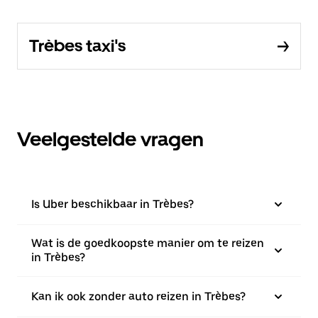
Trèbes taxi's
Veelgestelde vragen
Is Uber beschikbaar in Trèbes?
Wat is de goedkoopste manier om te reizen
in Trèbes?
Kan ik ook zonder auto reizen in Trèbes?