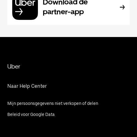
Download de
partner-app
Uber
Naar Help Center
Mijn persoonsgegevens niet verkopen of delen
Beleid voor Google Data