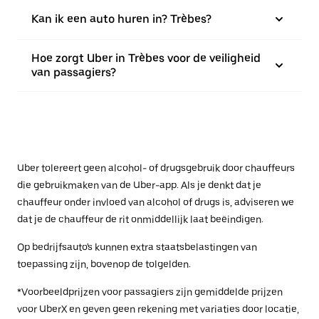
Kan ik een auto huren in? Trèbes?
Hoe zorgt Uber in Trèbes voor de veiligheid
van passagiers?
Uber tolereert geen alcohol- of drugsgebruik door chauffeurs
die gebruikmaken van de Uber-app. Als je denkt dat je
chauffeur onder invloed van alcohol of drugs is, adviseren we
dat je de chauffeur de rit onmiddellijk laat beëindigen.
Op bedrijfsauto's kunnen extra staatsbelastingen van
toepassing zijn, bovenop de tolgelden.
*Voorbeeldprijzen voor passagiers zijn gemiddelde prijzen
voor UberX en geven geen rekening met variaties door locatie,