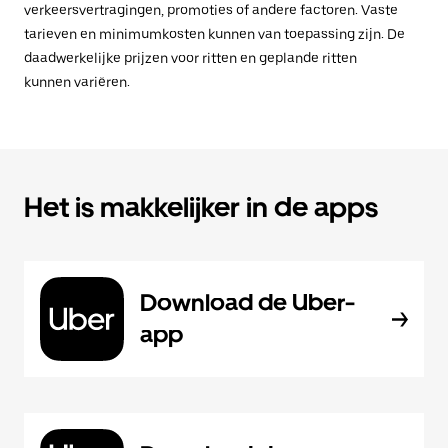
verkeersvertragingen, promoties of andere factoren. Vaste
tarieven en minimumkosten kunnen van toepassing zijn. De
daadwerkelijke prijzen voor ritten en geplande ritten
kunnen variëren.
Het is makkelijker in de apps
Download de Uber-
app