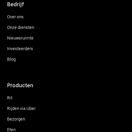
Bedrijf
Over ons
Onze diensten
Nieuwsruimte
Investeerders
Blog
Producten
Rit
Rijden via Uber
Bezorgen
Eten