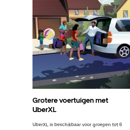
Grotere voertuigen met
UberXL
UberXL is beschikbaar voor groepen tot 6