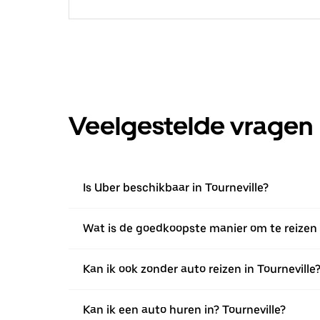
Veelgestelde vragen
Is Uber beschikbaar in Tourneville?
Wat is de goedkoopste manier om te reizen i
Kan ik ook zonder auto reizen in Tourneville
Kan ik een auto huren in? Tourneville?