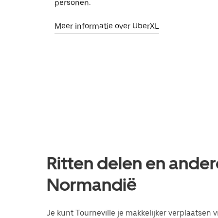
personen.
Meer informatie over UberXL
Ritten delen en andere
Normandië
Je kunt Tourneville je makkelijker verplaatsen vi