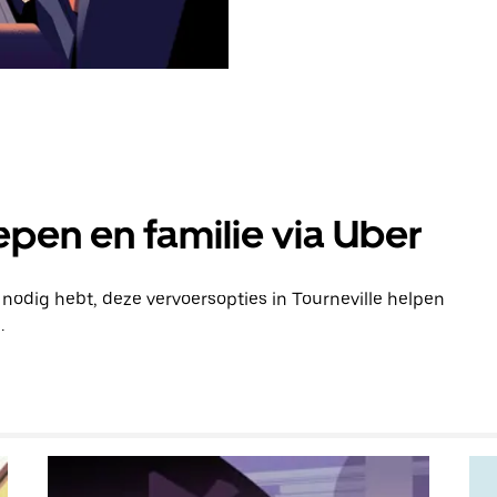
pen en familie via Uber
 nodig hebt, deze vervoersopties in Tourneville helpen
.