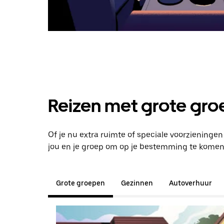
Reizen met grote groe
Of je nu extra ruimte of speciale voorzieningen
jou en je groep om op je bestemming te komen
Grote groepen
Gezinnen
Autoverhuur