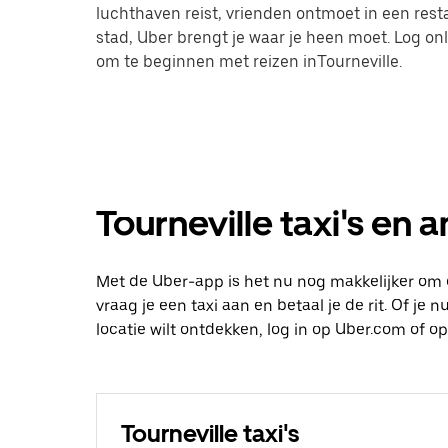
luchthaven reist, vrienden ontmoet in een res
stad, Uber brengt je waar je heen moet. Log on
om te beginnen met reizen inTourneville.
Tourneville taxi's en 
Met de Uber-app is het nu nog makkelijker om 
vraag je een taxi aan en betaal je de rit. Of je
locatie wilt ontdekken, log in op Uber.com of 
Tourneville taxi's