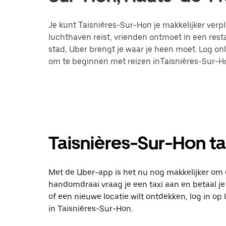
Je kunt Taisnières-Sur-Hon je makkelijker verpla
luchthaven reist, vrienden ontmoet in een res
stad, Uber brengt je waar je heen moet. Log on
om te beginnen met reizen inTaisnières-Sur-H
Taisnières-Sur-Hon tax
Met de Uber-app is het nu nog makkelijker om 
handomdraai vraag je een taxi aan en betaal je d
of een nieuwe locatie wilt ontdekken, log in 
in Taisnières-Sur-Hon.