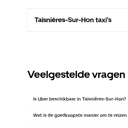
Taisnières-Sur-Hon taxi's
Veelgestelde vragen
Is Uber beschikbaar in Taisnières-Sur-Hon?
Wat is de goedkoopste manier om te reizen 