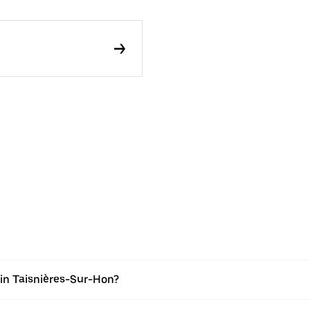
in Taisnières-Sur-Hon?