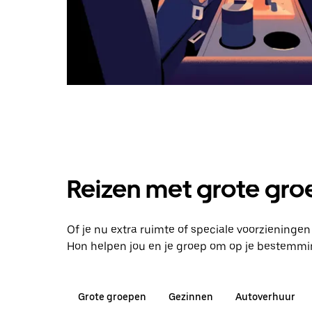
Reizen met grote groe
Of je nu extra ruimte of speciale voorzieningen
Hon helpen jou en je groep om op je bestemmi
Grote groepen
Gezinnen
Autoverhuur