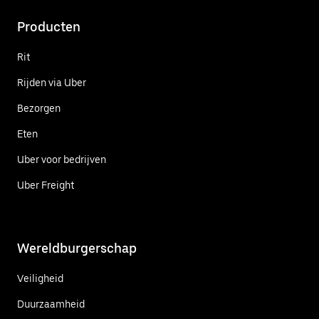
Producten
Rit
Rijden via Uber
Bezorgen
Eten
Uber voor bedrijven
Uber Freight
Wereldburgerschap
Veiligheid
Duurzaamheid