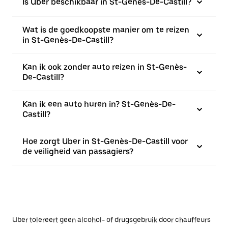
Is Uber beschikbaar in St-Genès-De-Castill?
Wat is de goedkoopste manier om te reizen
in St-Genès-De-Castill?
Kan ik ook zonder auto reizen in St-Genès-
De-Castill?
Kan ik een auto huren in? St-Genès-De-
Castill?
Hoe zorgt Uber in St-Genès-De-Castill voor
de veiligheid van passagiers?
Uber tolereert geen alcohol- of drugsgebruik door chauffeurs