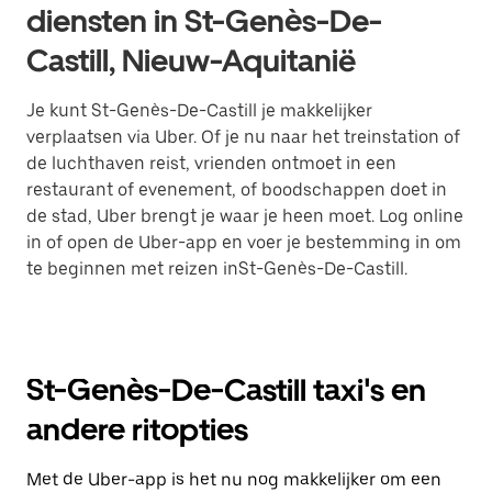
diensten in St-Genès-De-
Castill, Nieuw-Aquitanië
Je kunt St-Genès-De-Castill je makkelijker
verplaatsen via Uber. Of je nu naar het treinstation of
de luchthaven reist, vrienden ontmoet in een
restaurant of evenement, of boodschappen doet in
de stad, Uber brengt je waar je heen moet. Log online
in of open de Uber-app en voer je bestemming in om
te beginnen met reizen inSt-Genès-De-Castill.
St-Genès-De-Castill taxi's en
andere ritopties
Met de Uber-app is het nu nog makkelijker om een