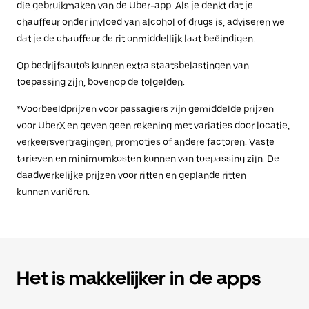
die gebruikmaken van de Uber-app. Als je denkt dat je
chauffeur onder invloed van alcohol of drugs is, adviseren we
dat je de chauffeur de rit onmiddellijk laat beëindigen.
Op bedrijfsauto's kunnen extra staatsbelastingen van
toepassing zijn, bovenop de tolgelden.
*Voorbeeldprijzen voor passagiers zijn gemiddelde prijzen
voor UberX en geven geen rekening met variaties door locatie,
verkeersvertragingen, promoties of andere factoren. Vaste
tarieven en minimumkosten kunnen van toepassing zijn. De
daadwerkelijke prijzen voor ritten en geplande ritten
kunnen variëren.
Het is makkelijker in de apps