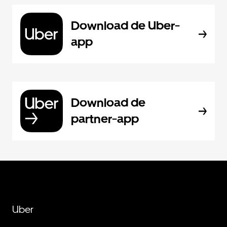
Download de Uber-
app
Download de
partner-app
Uber