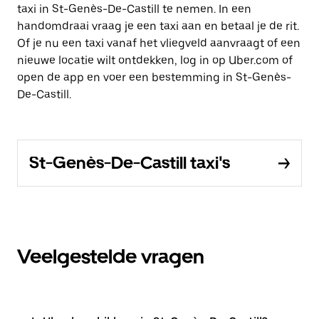
taxi in St-Genès-De-Castill te nemen. In een
handomdraai vraag je een taxi aan en betaal je de rit.
Of je nu een taxi vanaf het vliegveld aanvraagt of een
nieuwe locatie wilt ontdekken, log in op Uber.com of
open de app en voer een bestemming in St-Genès-
De-Castill.
St-Genès-De-Castill taxi's
Veelgestelde vragen