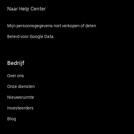
Naar Help Center
Mijn persoonsgegevens niet verkopen of delen
Beleid voor Google Data
Bedrijf
Over ons
Onze diensten
Nieuwsruimte
Investeerders
Blog