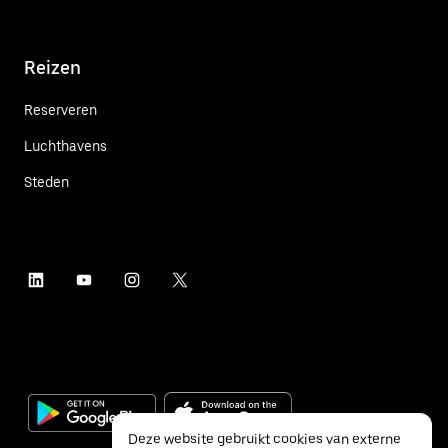
Reizen
Reserveren
Luchthavens
Steden
Deze website gebruikt cookies van externe