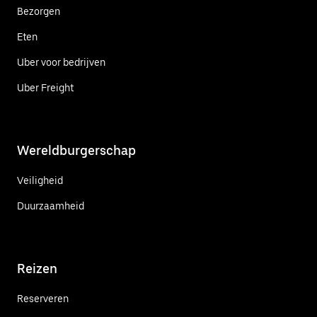
Bezorgen
Eten
Uber voor bedrijven
Uber Freight
Wereldburgerschap
Veiligheid
Duurzaamheid
Reizen
Reserveren