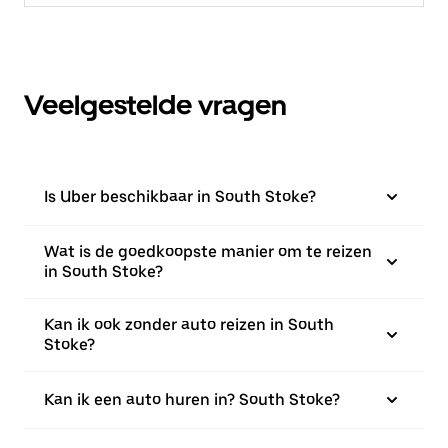
Veelgestelde vragen
Is Uber beschikbaar in South Stoke?
Wat is de goedkoopste manier om te reizen
in South Stoke?
Kan ik ook zonder auto reizen in South
Stoke?
Kan ik een auto huren in? South Stoke?