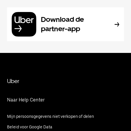
Download de
partner-app
Uber
Naar Help Center
Mijn persoonsgegevens niet verkopen of delen
Beleid voor Google Data