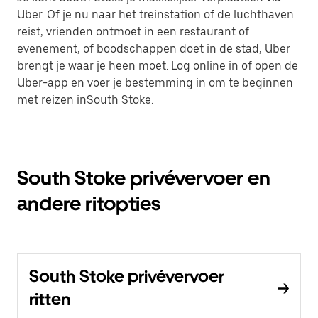
Uber. Of je nu naar het treinstation of de luchthaven
reist, vrienden ontmoet in een restaurant of
evenement, of boodschappen doet in de stad, Uber
brengt je waar je heen moet. Log online in of open de
Uber-app en voer je bestemming in om te beginnen
met reizen inSouth Stoke.
South Stoke privévervoer en
andere ritopties
South Stoke privévervoer
ritten