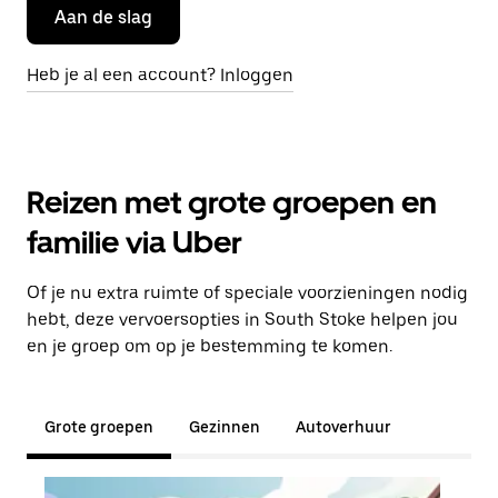
Aan de slag
Heb je al een account? Inloggen
Reizen met grote groepen en
familie via Uber
Of je nu extra ruimte of speciale voorzieningen nodig
hebt, deze vervoersopties in South Stoke helpen jou
en je groep om op je bestemming te komen.
Grote groepen
Gezinnen
Autoverhuur