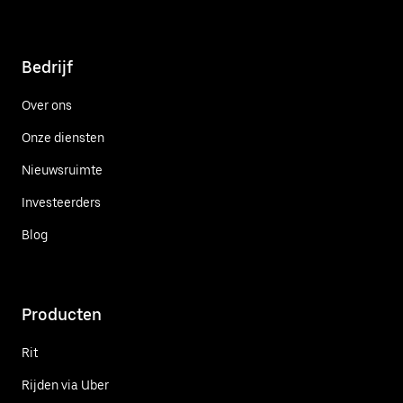
Bedrijf
Over ons
Onze diensten
Nieuwsruimte
Investeerders
Blog
Producten
Rit
Rijden via Uber