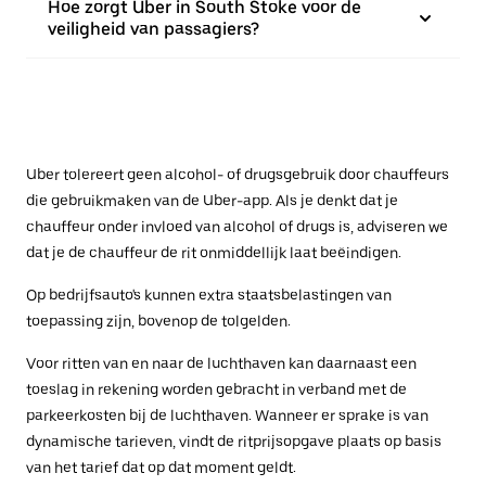
Hoe zorgt Uber in South Stoke voor de
veiligheid van passagiers?
Uber tolereert geen alcohol- of drugsgebruik door chauffeurs
die gebruikmaken van de Uber-app. Als je denkt dat je
chauffeur onder invloed van alcohol of drugs is, adviseren we
dat je de chauffeur de rit onmiddellijk laat beëindigen.
Op bedrijfsauto's kunnen extra staatsbelastingen van
toepassing zijn, bovenop de tolgelden.
Voor ritten van en naar de luchthaven kan daarnaast een
toeslag in rekening worden gebracht in verband met de
parkeerkosten bij de luchthaven. Wanneer er sprake is van
dynamische tarieven, vindt de ritprijsopgave plaats op basis
van het tarief dat op dat moment geldt.