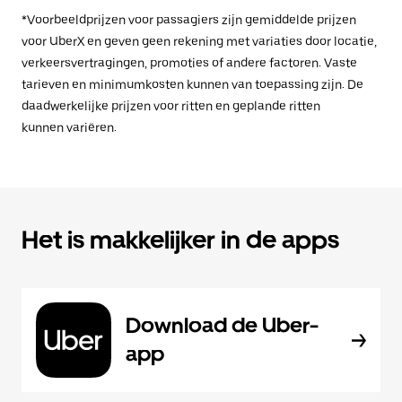
*Voorbeeldprijzen voor passagiers zijn gemiddelde prijzen
voor UberX en geven geen rekening met variaties door locatie,
verkeersvertragingen, promoties of andere factoren. Vaste
tarieven en minimumkosten kunnen van toepassing zijn. De
daadwerkelijke prijzen voor ritten en geplande ritten
kunnen variëren.
Het is makkelijker in de apps
Download de Uber-
app