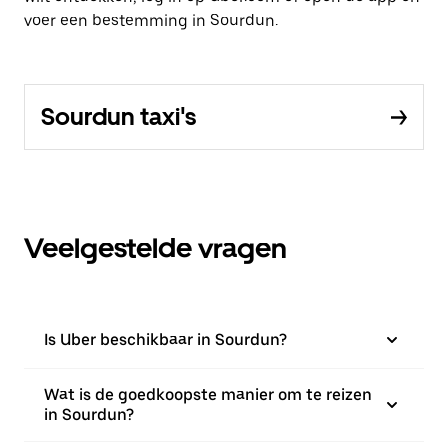
voer een bestemming in Sourdun.
Sourdun taxi's
Veelgestelde vragen
Is Uber beschikbaar in Sourdun?
Wat is de goedkoopste manier om te reizen
in Sourdun?