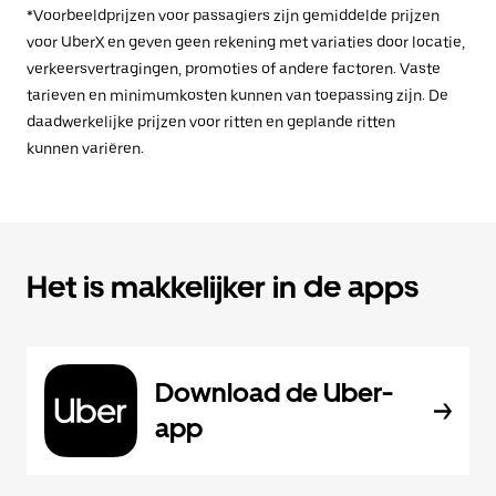
*Voorbeeldprijzen voor passagiers zijn gemiddelde prijzen
voor UberX en geven geen rekening met variaties door locatie,
verkeersvertragingen, promoties of andere factoren. Vaste
tarieven en minimumkosten kunnen van toepassing zijn. De
daadwerkelijke prijzen voor ritten en geplande ritten
kunnen variëren.
Het is makkelijker in de apps
Download de Uber-
app