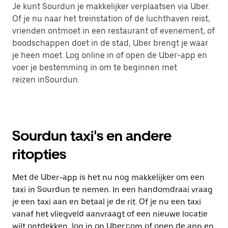
Je kunt Sourdun je makkelijker verplaatsen via Uber.
Of je nu naar het treinstation of de luchthaven reist,
vrienden ontmoet in een restaurant of evenement, of
boodschappen doet in de stad, Uber brengt je waar
je heen moet. Log online in of open de Uber-app en
voer je bestemming in om te beginnen met
reizen inSourdun.
Sourdun taxi's en andere
ritopties
Met de Uber-app is het nu nog makkelijker om een
taxi in Sourdun te nemen. In een handomdraai vraag
je een taxi aan en betaal je de rit. Of je nu een taxi
vanaf het vliegveld aanvraagt of een nieuwe locatie
wilt ontdekken, log in op Uber.com of open de app en