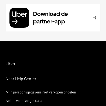
Download de
partner-app
Uber
Naar Help Center
Mijn persoonsgegevens niet verkopen of delen
Beleid voor Google Data