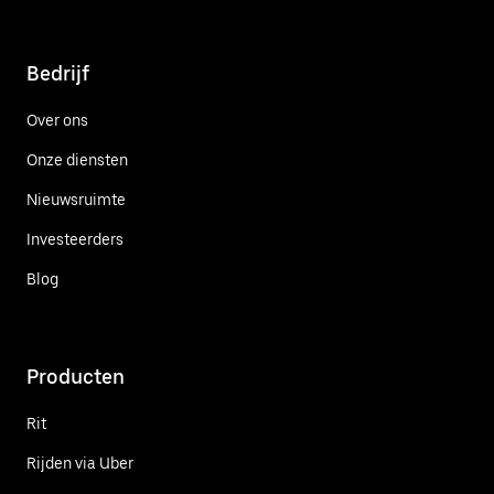
Bedrijf
Over ons
Onze diensten
Nieuwsruimte
Investeerders
Blog
Producten
Rit
Rijden via Uber