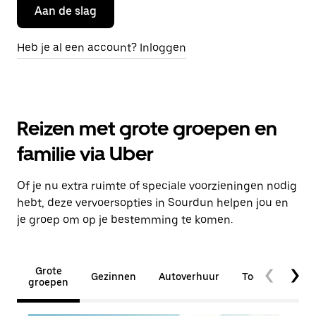
Aan de slag
Heb je al een account? Inloggen
Reizen met grote groepen en
familie via Uber
Of je nu extra ruimte of speciale voorzieningen nodig
hebt, deze vervoersopties in Sourdun helpen jou en
je groep om op je bestemming te komen.
Grote
Gezinnen
Autoverhuur
Toegankelijkhe
groepen