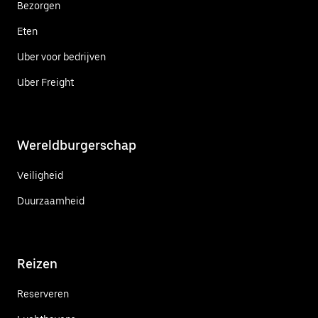
Bezorgen
Eten
Uber voor bedrijven
Uber Freight
Wereldburgerschap
Veiligheid
Duurzaamheid
Reizen
Reserveren