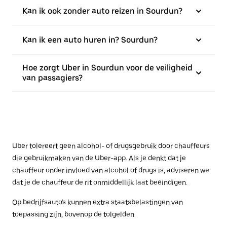
Kan ik ook zonder auto reizen in Sourdun?
Kan ik een auto huren in? Sourdun?
Hoe zorgt Uber in Sourdun voor de veiligheid
van passagiers?
Uber tolereert geen alcohol- of drugsgebruik door chauffeurs
die gebruikmaken van de Uber-app. Als je denkt dat je
chauffeur onder invloed van alcohol of drugs is, adviseren we
dat je de chauffeur de rit onmiddellijk laat beëindigen.
Op bedrijfsauto's kunnen extra staatsbelastingen van
toepassing zijn, bovenop de tolgelden.