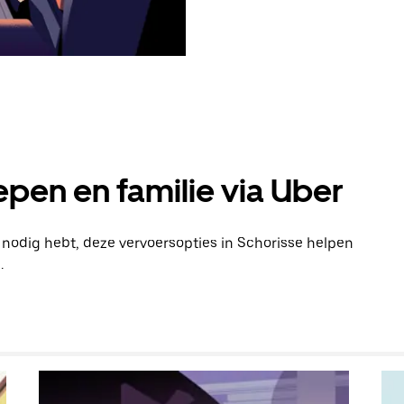
pen en familie via Uber
n nodig hebt, deze vervoersopties in Schorisse helpen
.