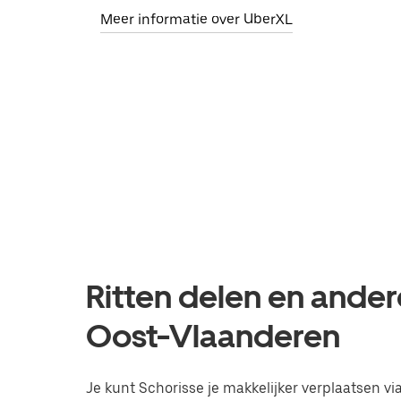
Meer informatie over UberXL
Ritten delen en ander
Oost-Vlaanderen
Je kunt Schorisse je makkelijker verplaatsen via