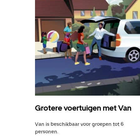
Grotere voertuigen met Van
Van is beschikbaar voor groepen tot 6
personen.