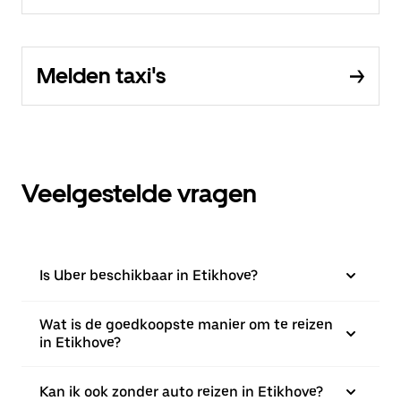
Melden taxi's
Veelgestelde vragen
Is Uber beschikbaar in Etikhove?
Wat is de goedkoopste manier om te reizen
in Etikhove?
Kan ik ook zonder auto reizen in Etikhove?