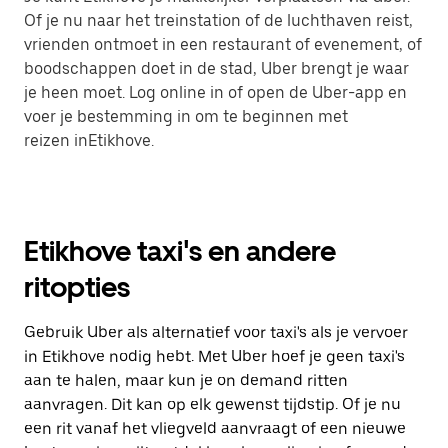
Of je nu naar het treinstation of de luchthaven reist,
vrienden ontmoet in een restaurant of evenement, of
boodschappen doet in de stad, Uber brengt je waar
je heen moet. Log online in of open de Uber-app en
voer je bestemming in om te beginnen met
reizen inEtikhove.
Etikhove taxi's en andere
ritopties
Gebruik Uber als alternatief voor taxi's als je vervoer
in Etikhove nodig hebt. Met Uber hoef je geen taxi's
aan te halen, maar kun je on demand ritten
aanvragen. Dit kan op elk gewenst tijdstip. Of je nu
een rit vanaf het vliegveld aanvraagt of een nieuwe