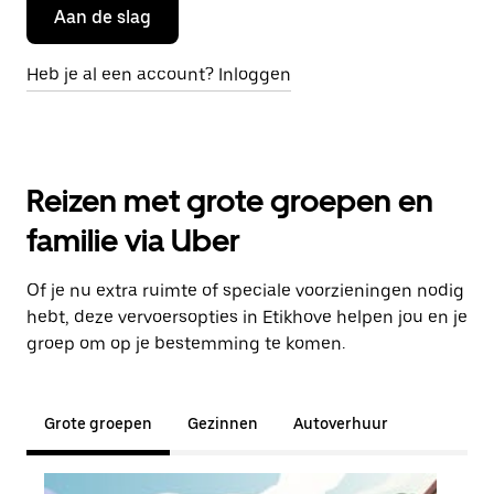
Aan de slag
Heb je al een account? Inloggen
Reizen met grote groepen en
familie via Uber
Of je nu extra ruimte of speciale voorzieningen nodig
hebt, deze vervoersopties in Etikhove helpen jou en je
groep om op je bestemming te komen.
Grote groepen
Gezinnen
Autoverhuur