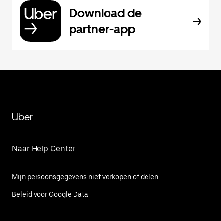
Download de
partner-app
Uber
Naar Help Center
Mijn persoonsgegevens niet verkopen of delen
Beleid voor Google Data