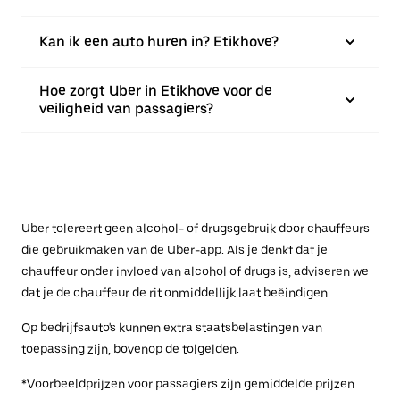
Kan ik een auto huren in? Etikhove?
Hoe zorgt Uber in Etikhove voor de
veiligheid van passagiers?
Uber tolereert geen alcohol- of drugsgebruik door chauffeurs
die gebruikmaken van de Uber-app. Als je denkt dat je
chauffeur onder invloed van alcohol of drugs is, adviseren we
dat je de chauffeur de rit onmiddellijk laat beëindigen.
Op bedrijfsauto's kunnen extra staatsbelastingen van
toepassing zijn, bovenop de tolgelden.
*Voorbeeldprijzen voor passagiers zijn gemiddelde prijzen