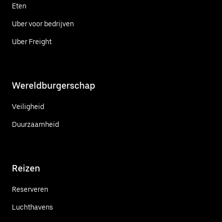
Eten
Uber voor bedrijven
Uber Freight
Wereldburgerschap
Veiligheid
Duurzaamheid
Reizen
Reserveren
Luchthavens