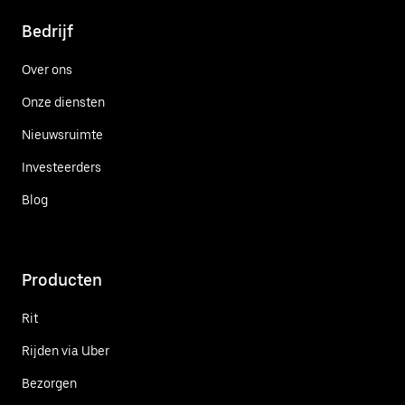
Bedrijf
Over ons
Onze diensten
Nieuwsruimte
Investeerders
Blog
Producten
Rit
Rijden via Uber
Bezorgen