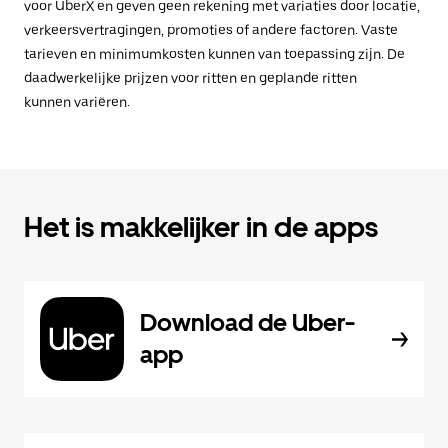
voor UberX en geven geen rekening met variaties door locatie,
verkeersvertragingen, promoties of andere factoren. Vaste
tarieven en minimumkosten kunnen van toepassing zijn. De
daadwerkelijke prijzen voor ritten en geplande ritten
kunnen variëren.
Het is makkelijker in de apps
Download de Uber-
app