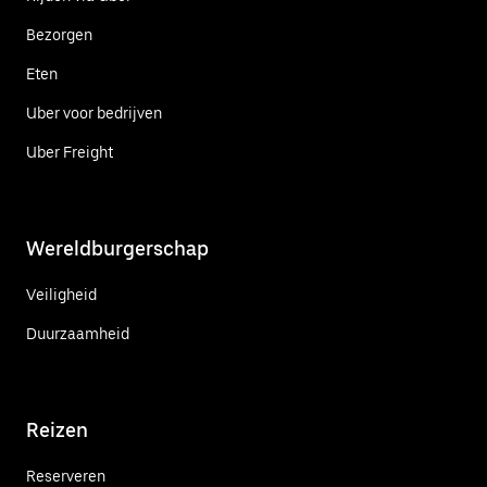
Bezorgen
Eten
Uber voor bedrijven
Uber Freight
Wereldburgerschap
Veiligheid
Duurzaamheid
Reizen
Reserveren