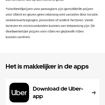
*Voorbeeldprijzen voor passagiers zijn gemiddelde prijzen
voor UberX en geven geen rekening met variaties door locatie,
verkeersvertragingen, promoties of andere factoren. Vaste
tarieven en minimumkosten kunnen van toepassing zijn. De
daadwerkelijke prijzen voor ritten en geplande ritten
kunnen variëren.
Het is makkelijker in de apps
Download de Uber-
app