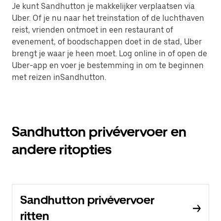
Je kunt Sandhutton je makkelijker verplaatsen via
Uber. Of je nu naar het treinstation of de luchthaven
reist, vrienden ontmoet in een restaurant of
evenement, of boodschappen doet in de stad, Uber
brengt je waar je heen moet. Log online in of open de
Uber-app en voer je bestemming in om te beginnen
met reizen inSandhutton.
Sandhutton privévervoer en
andere ritopties
Sandhutton privévervoer
ritten