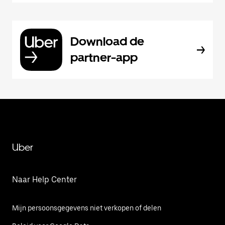
Download de
partner-app
Uber
Naar Help Center
Mijn persoonsgegevens niet verkopen of delen