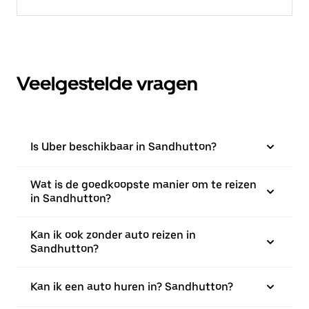
Veelgestelde vragen
Is Uber beschikbaar in Sandhutton?
Wat is de goedkoopste manier om te reizen
in Sandhutton?
Kan ik ook zonder auto reizen in
Sandhutton?
Kan ik een auto huren in? Sandhutton?