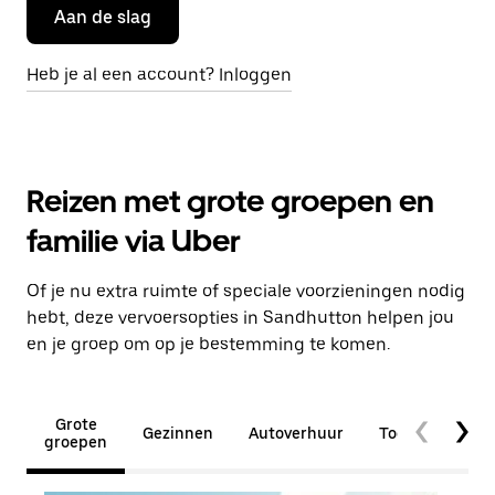
Aan de slag
Heb je al een account? Inloggen
Reizen met grote groepen en
familie via Uber
Of je nu extra ruimte of speciale voorzieningen nodig
hebt, deze vervoersopties in Sandhutton helpen jou
en je groep om op je bestemming te komen.
Grote
Gezinnen
Autoverhuur
Toegankelijkhe
groepen