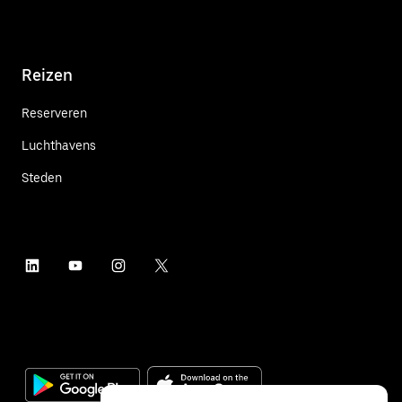
Reizen
Reserveren
Luchthavens
Steden