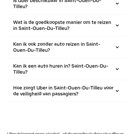
Is Uber beschikbaar in Saint-Ouen-Du-
Tilleu?
Wat is de goedkoopste manier om te reizen
in Saint-Ouen-Du-Tilleu?
Kan ik ook zonder auto reizen in Saint-
Ouen-Du-Tilleu?
Kan ik een auto huren in? Saint-Ouen-Du-
Tilleu?
Hoe zorgt Uber in Saint-Ouen-Du-Tilleu voor
de veiligheid van passagiers?