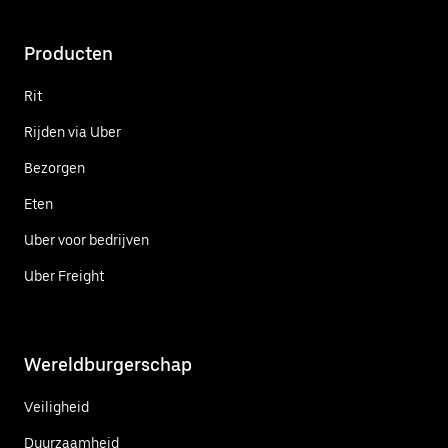
Producten
Rit
Rijden via Uber
Bezorgen
Eten
Uber voor bedrijven
Uber Freight
Wereldburgerschap
Veiligheid
Duurzaamheid