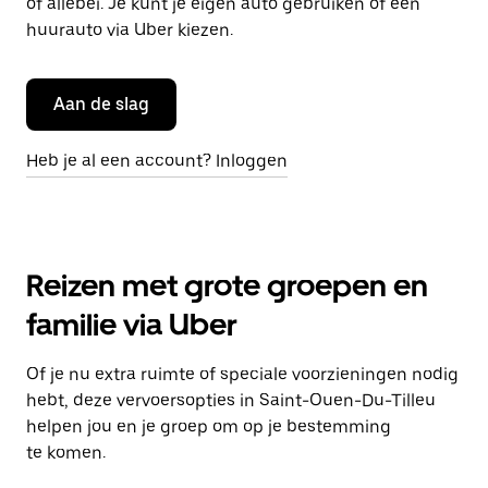
of allebei. Je kunt je eigen auto gebruiken of een
huurauto via Uber kiezen.
Aan de slag
Heb je al een account? Inloggen
Reizen met grote groepen en
familie via Uber
Of je nu extra ruimte of speciale voorzieningen nodig
hebt, deze vervoersopties in Saint-Ouen-Du-Tilleu
helpen jou en je groep om op je bestemming
te komen.