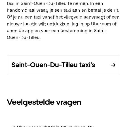
taxi in Saint-Ouen-Du-Tilleu te nemen. In een
handomdraai vraag je een taxi aan en betaal je de rit.
Of je nu een taxi vanaf het vliegveld aanvraagt of een
nieuwe locatie wilt ontdekken, log in op Uber.com of
open de app en voer een bestemming in Saint-
Ouen-Du-Tilleu.
Saint-Ouen-Du-Tilleu taxi's
Veelgestelde vragen