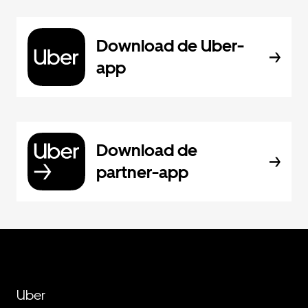
Download de Uber-
app
Download de
partner-app
Uber