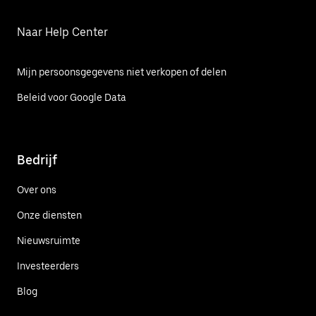
Naar Help Center
Mijn persoonsgegevens niet verkopen of delen
Beleid voor Google Data
Bedrijf
Over ons
Onze diensten
Nieuwsruimte
Investeerders
Blog