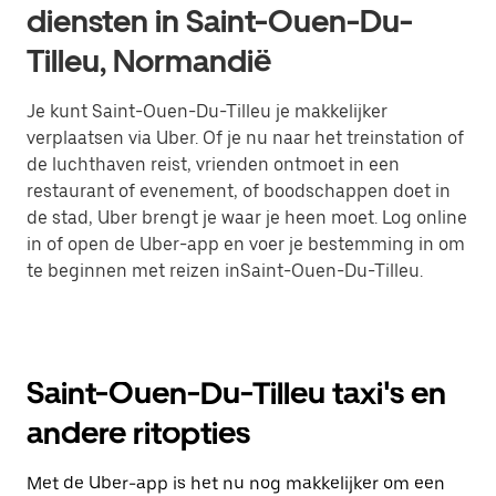
diensten in Saint-Ouen-Du-
Tilleu, Normandië
Je kunt Saint-Ouen-Du-Tilleu je makkelijker
verplaatsen via Uber. Of je nu naar het treinstation of
de luchthaven reist, vrienden ontmoet in een
restaurant of evenement, of boodschappen doet in
de stad, Uber brengt je waar je heen moet. Log online
in of open de Uber-app en voer je bestemming in om
te beginnen met reizen inSaint-Ouen-Du-Tilleu.
Saint-Ouen-Du-Tilleu taxi's en
andere ritopties
Met de Uber-app is het nu nog makkelijker om een