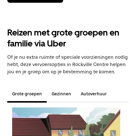
Reizen met grote groepen en
familie via Uber
Of je nu extra ruimte of speciale voorzieningen nodig
hebt, deze vervoersopties in Rockville Centre helpen
jou en je groep om op je bestemming te komen.
Grote groepen
Gezinnen
Autoverhuur