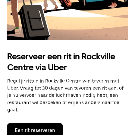
Reserveer een rit in Rockville
Centre via Uber
Regel je ritten in Rockville Centre van tevoren met
Uber. Vraag tot 30 dagen van tevoren een rit aan, of
je nu vervoer naar de luchthaven nodig hebt, een
restaurant wil bezoeken of ergens anders naartoe
gaat.
Een rit reserveren