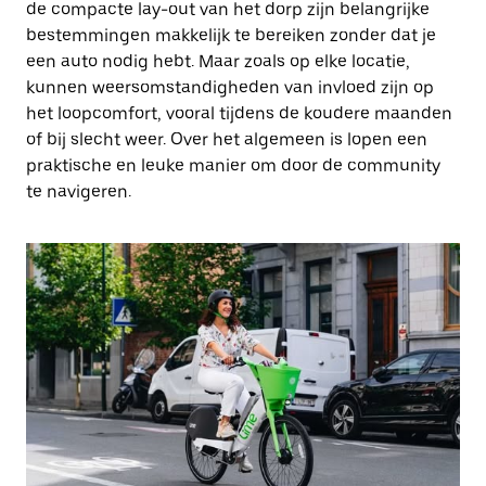
de compacte lay-out van het dorp zijn belangrijke
bestemmingen makkelijk te bereiken zonder dat je
een auto nodig hebt. Maar zoals op elke locatie,
kunnen weersomstandigheden van invloed zijn op
het loopcomfort, vooral tijdens de koudere maanden
of bij slecht weer. Over het algemeen is lopen een
praktische en leuke manier om door de community
te navigeren.