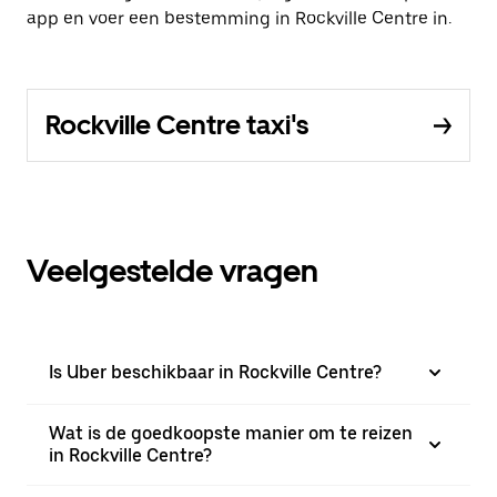
app en voer een bestemming in Rockville Centre in.
Rockville Centre taxi's
Veelgestelde vragen
Is Uber beschikbaar in Rockville Centre?
Wat is de goedkoopste manier om te reizen
in Rockville Centre?