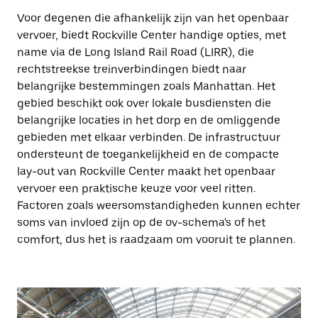
Voor degenen die afhankelijk zijn van het openbaar
vervoer, biedt Rockville Center handige opties, met
name via de Long Island Rail Road (LIRR), die
rechtstreekse treinverbindingen biedt naar
belangrijke bestemmingen zoals Manhattan. Het
gebied beschikt ook over lokale busdiensten die
belangrijke locaties in het dorp en de omliggende
gebieden met elkaar verbinden. De infrastructuur
ondersteunt de toegankelijkheid en de compacte
lay-out van Rockville Center maakt het openbaar
vervoer een praktische keuze voor veel ritten.
Factoren zoals weersomstandigheden kunnen echter
soms van invloed zijn op de ov-schema's of het
comfort, dus het is raadzaam om vooruit te plannen.