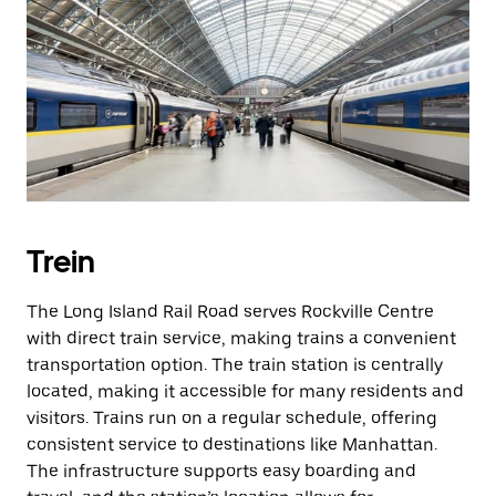
Trein
The Long Island Rail Road serves Rockville Centre
with direct train service, making trains a convenient
transportation option. The train station is centrally
located, making it accessible for many residents and
visitors. Trains run on a regular schedule, offering
consistent service to destinations like Manhattan.
The infrastructure supports easy boarding and