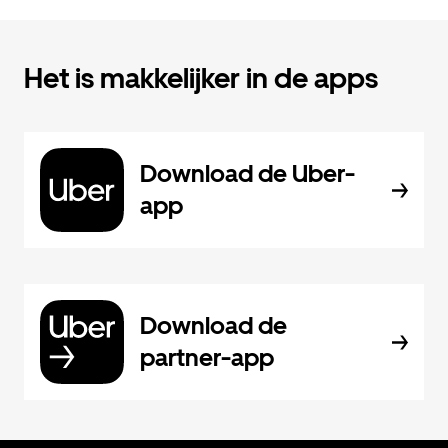
Het is makkelijker in de apps
Download de Uber-
app
Download de
partner-app