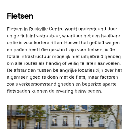
Fietsen
Fietsen in Rockville Centre wordt ondersteund door
enige fietsinfrastructuur, waardoor het een haalbare
optie is voor kortere ritten. Hoewel het gebied wegen
en paden heeft die geschikt zijn voor fietsen, is de
totale infrastructuur mogelijk niet uitgebreid genoeg
om alle routes als handig of veilig te laten aanvoelen.
De afstanden tussen belangrijke locaties zijn over het
algemeen goed te doen met de fiets, maar factoren
zoals verkeersomstandigheden en beperkte aparte
fietspaden kunnen de ervaring beïnvloeden.