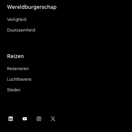
Wereldburgerschap
Veiligheid
Duurzaamheid
Reizen
Reserveren
Luchthavens
Steden