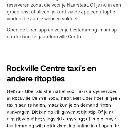
reserveren zodat die voor je klaarstaat. Of je nu in een
groep reist of alleen, je kunt via de app een ritoptie
vinden die aan je wensen voldoet.
Open de Uber-app en voer je bestemming in om op
ontdekking te gaanRockville Centre.
Rockville Centre taxi's en
andere ritopties
Gebruik Uber als alternatief voor taxi's als je vervoer
in Rockville Centre nodig hebt. Met Uber hoef je geen
taxi's aan te halen, maar kun je on demand ritten
aanvragen. Dit kan op elk gewenst tijdstip. Of je nu
een rit vanaf het vliegveld aanvraagt of een nieuwe
bestemming wilt ontdekken, log online in of open de