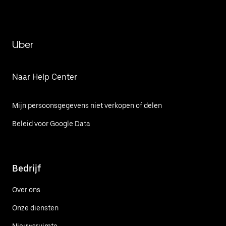
Uber
Naar Help Center
Mijn persoonsgegevens niet verkopen of delen
Beleid voor Google Data
Bedrijf
Over ons
Onze diensten
Nieuwsruimte