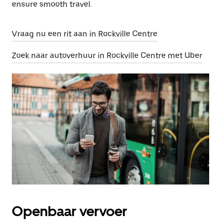
ensure smooth travel.
Vraag nu een rit aan in Rockville Centre
Zoek naar autoverhuur in Rockville Centre met Uber
Openbaar vervoer