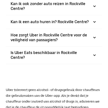
Kan ik ook zonder auto reizen in Rockville
Centre?
Kan ik een auto huren in? Rockville Centre?
Hoe zorgt Uber in Rockville Centre voor de
veiligheid van passagiers?
Is Uber Eats beschikbaar in Rockville
Centre?
Uber tolereert geen alcohol- of drugsgebruik door chauffeurs
die gebruikmaken van de Uber-app. Als je denkt dat je
chauffeur onder invloed van alcohol of drugs is, adviseren we
dat je de chauffeur de rit onmiddellijk laat beëindigen.