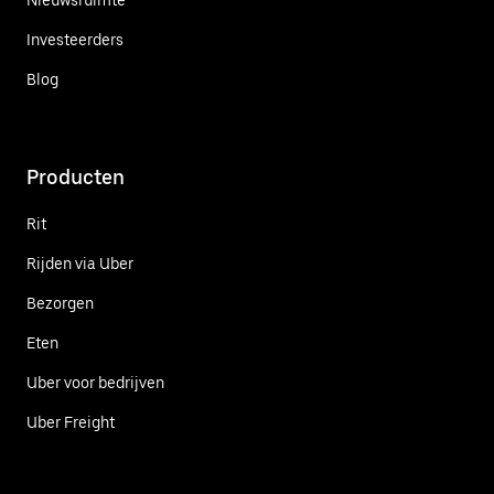
Investeerders
Blog
Producten
Rit
Rijden via Uber
Bezorgen
Eten
Uber voor bedrijven
Uber Freight