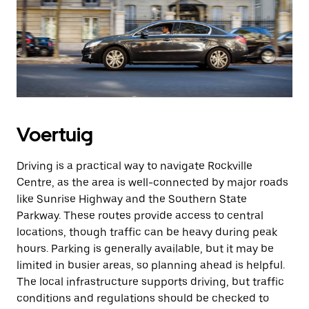
Voertuig
Driving is a practical way to navigate Rockville
Centre, as the area is well-connected by major roads
like Sunrise Highway and the Southern State
Parkway. These routes provide access to central
locations, though traffic can be heavy during peak
hours. Parking is generally available, but it may be
limited in busier areas, so planning ahead is helpful.
The local infrastructure supports driving, but traffic
conditions and regulations should be checked to