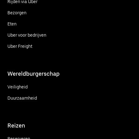
Rijden via Uber
Bezorgen
Eten
Uber voor bedrijven
Uber Freight
Wereldburgerschap
Veiligheid
Duurzaamheid
Reizen
Reserveren