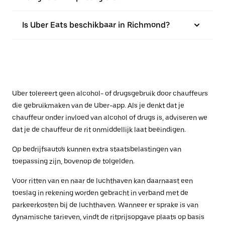
Is Uber Eats beschikbaar in Richmond?
Uber tolereert geen alcohol- of drugsgebruik door chauffeurs
die gebruikmaken van de Uber-app. Als je denkt dat je
chauffeur onder invloed van alcohol of drugs is, adviseren we
dat je de chauffeur de rit onmiddellijk laat beëindigen.
Op bedrijfsauto's kunnen extra staatsbelastingen van
toepassing zijn, bovenop de tolgelden.
Voor ritten van en naar de luchthaven kan daarnaast een
toeslag in rekening worden gebracht in verband met de
parkeerkosten bij de luchthaven. Wanneer er sprake is van
dynamische tarieven, vindt de ritprijsopgave plaats op basis