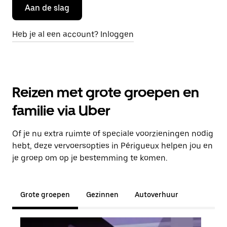
Aan de slag
Heb je al een account? Inloggen
Reizen met grote groepen en
familie via Uber
Of je nu extra ruimte of speciale voorzieningen nodig
hebt, deze vervoersopties in Périgueux helpen jou en
je groep om op je bestemming te komen.
Grote groepen
Gezinnen
Autoverhuur