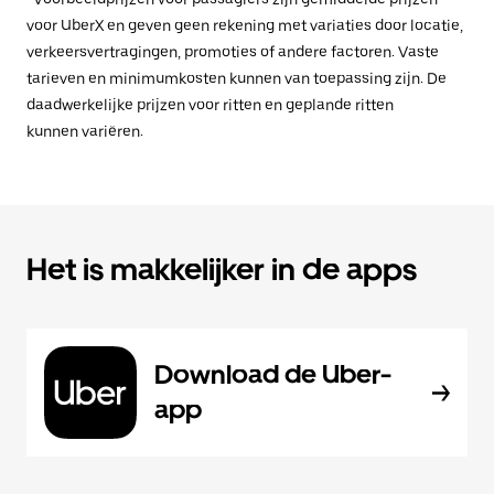
voor UberX en geven geen rekening met variaties door locatie,
verkeersvertragingen, promoties of andere factoren. Vaste
tarieven en minimumkosten kunnen van toepassing zijn. De
daadwerkelijke prijzen voor ritten en geplande ritten
kunnen variëren.
Het is makkelijker in de apps
Download de Uber-
app