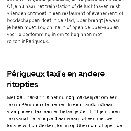
Of je nu naar het treinstation of de luchthaven reist,
vrienden ontmoet in een restaurant of evenement, of
boodschappen doet in de stad, Uber brengt je waar
je heen moet. Log online in of open de Uber-app en
voer je bestemming in om te beginnen met
reizen inPérigueux.
Périgueux taxi's en andere
ritopties
Met de Uber-app is het nu nog makkelijker om een
taxi in Périgueux te nemen. In een handomdraai
vraag je een taxi aan en betaal je de rit. Of je nu een
taxi vanaf het vliegveld aanvraagt of een nieuwe
locatie wilt ontdekken, log in op Uber.com of open de