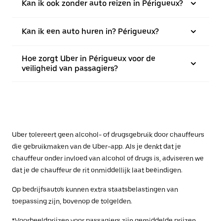
Kan ik ook zonder auto reizen in Périgueux?
Kan ik een auto huren in? Périgueux?
Hoe zorgt Uber in Périgueux voor de
veiligheid van passagiers?
Uber tolereert geen alcohol- of drugsgebruik door chauffeurs
die gebruikmaken van de Uber-app. Als je denkt dat je
chauffeur onder invloed van alcohol of drugs is, adviseren we
dat je de chauffeur de rit onmiddellijk laat beëindigen.
Op bedrijfsauto's kunnen extra staatsbelastingen van
toepassing zijn, bovenop de tolgelden.
*Voorbeeldprijzen voor passagiers zijn gemiddelde prijzen