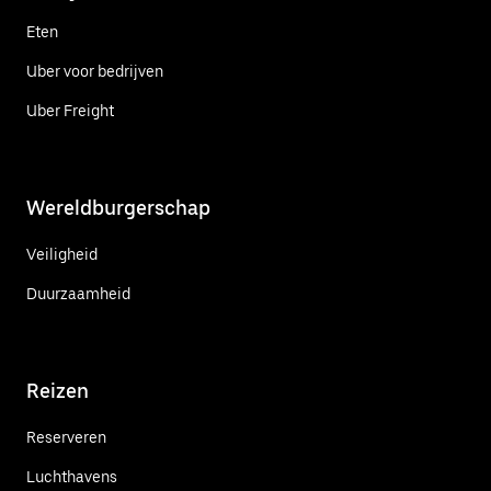
Eten
Uber voor bedrijven
Uber Freight
Wereldburgerschap
Veiligheid
Duurzaamheid
Reizen
Reserveren
Luchthavens