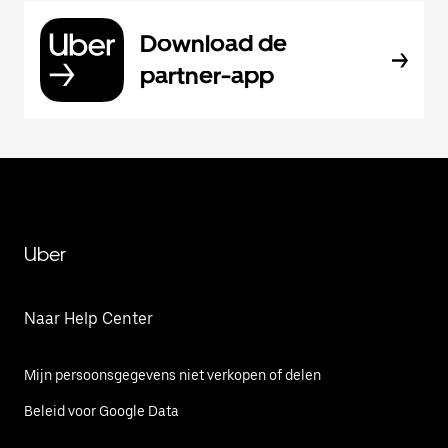
Download de
partner-app
Uber
Naar Help Center
Mijn persoonsgegevens niet verkopen of delen
Beleid voor Google Data