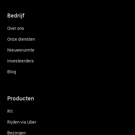
Bedrijf
Over ons
Onze diensten
Nieuwsruimte
Investeerders
Blog
Producten
Rit
Rijden via Uber
Bezorgen