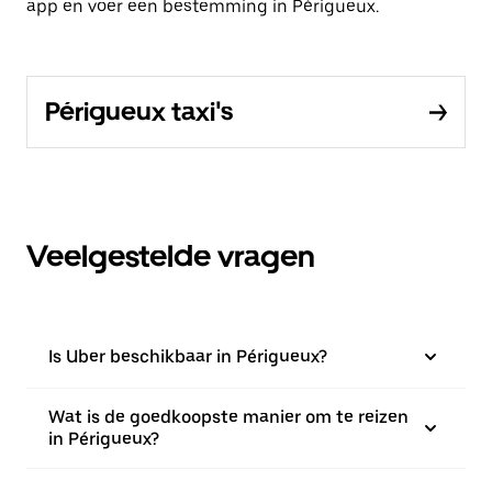
app en voer een bestemming in Périgueux.
Périgueux taxi's
Veelgestelde vragen
Is Uber beschikbaar in Périgueux?
Wat is de goedkoopste manier om te reizen
in Périgueux?