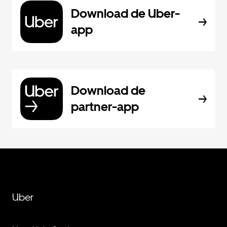
Download de Uber-
app
Download de
partner-app
Uber