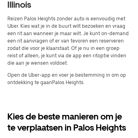
Illinois
Reizen Palos Heights zonder auto is eenvoudig met
Uber. Kies wat je in de buurt wilt bezoeken en vraag
een rit aan wanneer je maar wilt. Je kunt on-demand
een rit aanvragen of er van tevoren een reserveren
zodat die voor je klaarstaat. Of je nu in een groep
reist of alleen, je kunt via de app een ritoptie vinden
die aan je wensen voldoet.
Open de Uber-app en voer je bestemming in om op
ontdekking te gaanPalos Heights.
Kies de beste manieren om je
te verplaatsen in Palos Heights