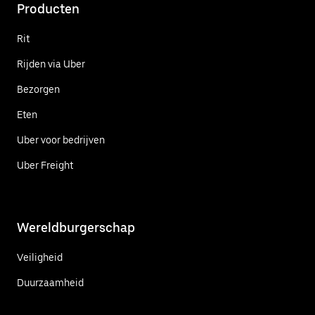
Producten
Rit
Rijden via Uber
Bezorgen
Eten
Uber voor bedrijven
Uber Freight
Wereldburgerschap
Veiligheid
Duurzaamheid