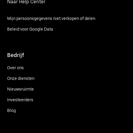
Naar Help Center
Mijn persoonsgegevens niet verkopen of delen
Beleid voor Google Data
Bedrijf
Over ons
Onze diensten
Nieuwsruimte
Investeerders
Blog