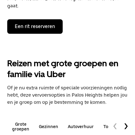
gaat.
Een rit reserveren
Reizen met grote groepen en
familie via Uber
Of je nu extra ruimte of speciale voorzieningen nodig
hebt, deze vervoersopties in Palos Heights helpen jou
en je groep om op je bestemming te komen.
Grote
Gezinnen
Autoverhuur
Toegankelijkhe
groepen