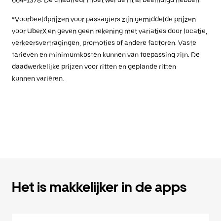
*Voorbeeldprijzen voor passagiers zijn gemiddelde prijzen
voor UberX en geven geen rekening met variaties door locatie,
verkeersvertragingen, promoties of andere factoren. Vaste
tarieven en minimumkosten kunnen van toepassing zijn. De
daadwerkelijke prijzen voor ritten en geplande ritten
kunnen variëren.
Het is makkelijker in de apps