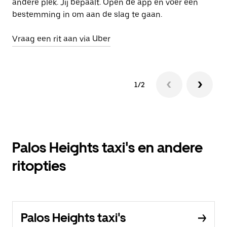
andere plek. Jij bepaalt. Open de app en voer een
bestemming in om aan de slag te gaan.
Vraag een rit aan via Uber
1/2
Palos Heights taxi's en andere
ritopties
Palos Heights taxi's