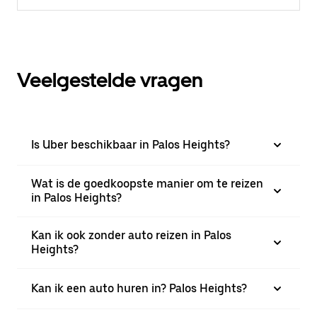
Veelgestelde vragen
Is Uber beschikbaar in Palos Heights?
Wat is de goedkoopste manier om te reizen
in Palos Heights?
Kan ik ook zonder auto reizen in Palos
Heights?
Kan ik een auto huren in? Palos Heights?