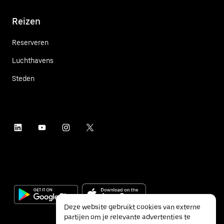
Reizen
Reserveren
Luchthavens
Steden
Deze website gebruikt cookies van externe
partijen om je relevante advertenties te