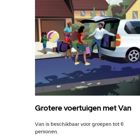
Grotere voertuigen met Van
Van is beschikbaar voor groepen tot 6
personen.