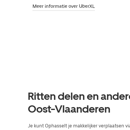
Meer informatie over UberXL
Ritten delen en ander
Oost-Vlaanderen
Je kunt Ophasselt je makkelijker verplaatsen vi