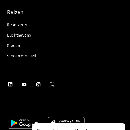
Reizen
Reserveren
Luchthavens
Steden
Steden met taxi