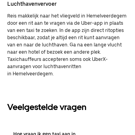
Luchthavenvervoer
Reis makkelijk naar het vliegveld in Hemelveerdegem
door een rit aan te vragen via de Uber-app in plaats
van een taxi te zoeken. In de app zijn direct ritopties
beschikbaar, zodat je altijd een rit kunt aanvragen
van en naar de luchthaven. Ga na een lange vlucht
naar een hotel of bezoek een andere plek.
Taxichauffeurs accepteren soms ook UberX-
aanvragen voor luchthavenritten
in Hemelveerdegem.
Veelgestelde vragen
Hoe vraag ik een taxi aan in