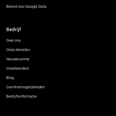
Beleid voor Google Data
Bedrijf
Over ons
Onze diensten
Nieuwsruimte
Investeerders
Blog
Carrièremogelijkheden
Bedrijfsinformatie