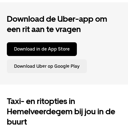
Download de Uber-app om
een rit aan te vragen
Download in de App Store
Download Uber op Google Play
Taxi- en ritopties in
Hemelveerdegem bij jou in de
buurt