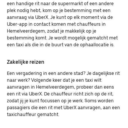
een handige rit naar de supermarkt of een andere
plek nodig hebt, kom op je bestemming met een
aanvraag via UberX. Je kunt op elk moment via de
Uber-app in contact komen met chauffeurs in
Hemelveerdegem, zodat je makkelijk op je
bestemming komt. Je wordt mogelijk gematcht met
een taxi als die in de buurt van de ophaallocatie is.
Zakelijke reizen
Een vergadering in een andere stad? Je dagelijkse rit
naar werk? Volgende keer dat je een taxi wilt
aanvragen in Hemelveerdegem, probeer dan eens
een rit via UberX. De chauffeur richt zich op de rit,
zodat jij je kunt focussen op je werk. Soms worden
passagiers die een rit met UberX aanvragen, aan een
taxichauffeur gematcht.