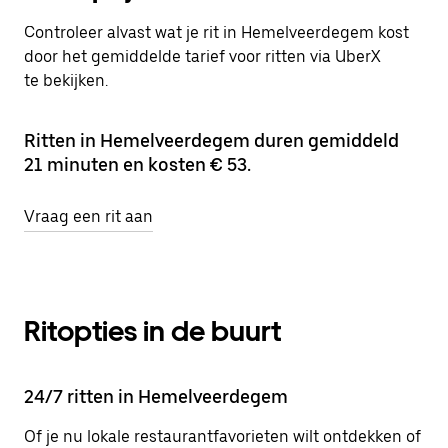
Controleer alvast wat je rit in Hemelveerdegem kost
door het gemiddelde tarief voor ritten via UberX
te bekijken.
Ritten in Hemelveerdegem duren gemiddeld
21 minuten en kosten € 53.
Vraag een rit aan
Ritopties in de buurt
24/7 ritten in Hemelveerdegem
Of je nu lokale restaurantfavorieten wilt ontdekken of