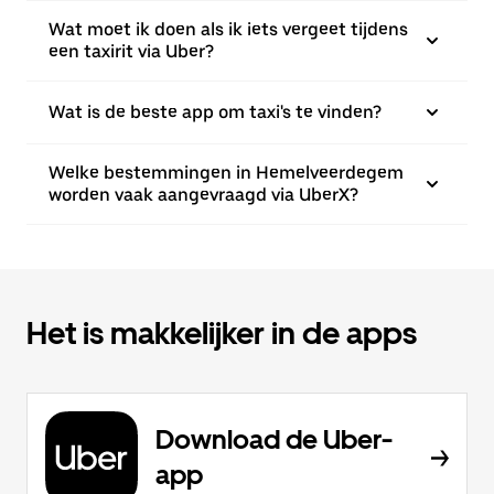
Wat moet ik doen als ik iets vergeet tijdens
een taxirit via Uber?
Wat is de beste app om taxi's te vinden?
Welke bestemmingen in Hemelveerdegem
worden vaak aangevraagd via UberX?
Het is makkelijker in de apps
Download de Uber-
app