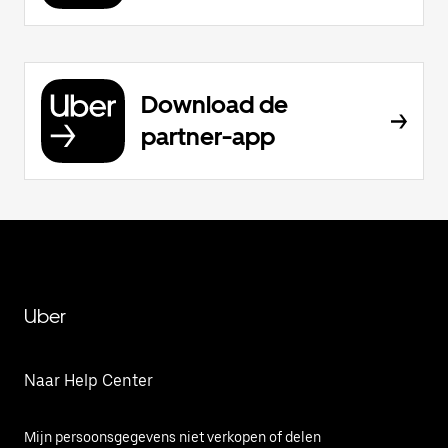
Download de
partner-app
Uber
Naar Help Center
Mijn persoonsgegevens niet verkopen of delen