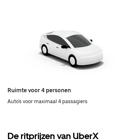
Ruimte voor 4 personen
Auto's voor maximaal 4 passagiers
De ritprijzen van UberX