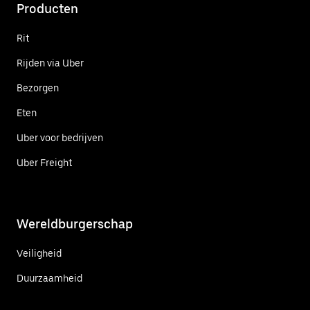
Producten
Rit
Rijden via Uber
Bezorgen
Eten
Uber voor bedrijven
Uber Freight
Wereldburgerschap
Veiligheid
Duurzaamheid