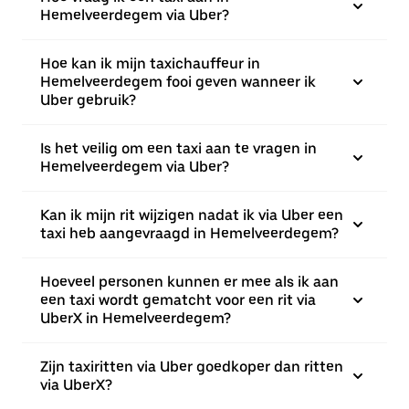
Hemelveerdegem via Uber?
Hoe kan ik mijn taxichauffeur in
Hemelveerdegem fooi geven wanneer ik
Uber gebruik?
Is het veilig om een taxi aan te vragen in
Hemelveerdegem via Uber?
Kan ik mijn rit wijzigen nadat ik via Uber een
taxi heb aangevraagd in Hemelveerdegem?
Hoeveel personen kunnen er mee als ik aan
een taxi wordt gematcht voor een rit via
UberX in Hemelveerdegem?
Zijn taxiritten via Uber goedkoper dan ritten
via UberX?