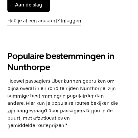
Aan de slag
Heb je al een account? Inloggen
Populaire bestemmingen in
Nunthorpe
Hoewel passagiers Uber kunnen gebruiken om
bijna overal in en rond te rijden Nunthorpe, zijn
sommige bestemmingen populairder dan
andere. Hier kun je populaire routes bekijken die
zijn aangevraagd door passagiers bij jou in de
buurt, met afzetlocaties en
gemiddelde routeprijzen.*