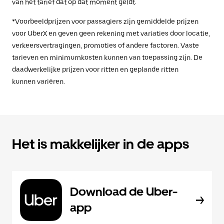
van het tarief dat op dat moment geldt.
*Voorbeeldprijzen voor passagiers zijn gemiddelde prijzen
voor UberX en geven geen rekening met variaties door locatie,
verkeersvertragingen, promoties of andere factoren. Vaste
tarieven en minimumkosten kunnen van toepassing zijn. De
daadwerkelijke prijzen voor ritten en geplande ritten
kunnen variëren.
Het is makkelijker in de apps
Download de Uber-
app