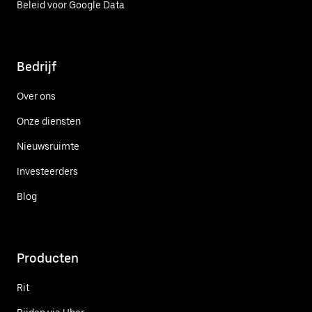
Beleid voor Google Data
Bedrijf
Over ons
Onze diensten
Nieuwsruimte
Investeerders
Blog
Producten
Rit