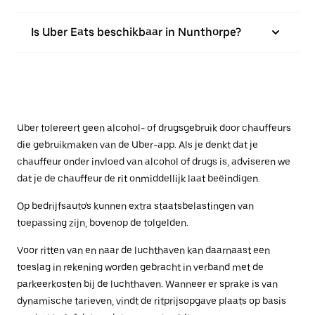
Is Uber Eats beschikbaar in Nunthorpe?
Uber tolereert geen alcohol- of drugsgebruik door chauffeurs
die gebruikmaken van de Uber-app. Als je denkt dat je
chauffeur onder invloed van alcohol of drugs is, adviseren we
dat je de chauffeur de rit onmiddellijk laat beëindigen.
Op bedrijfsauto's kunnen extra staatsbelastingen van
toepassing zijn, bovenop de tolgelden.
Voor ritten van en naar de luchthaven kan daarnaast een
toeslag in rekening worden gebracht in verband met de
parkeerkosten bij de luchthaven. Wanneer er sprake is van
dynamische tarieven, vindt de ritprijsopgave plaats op basis