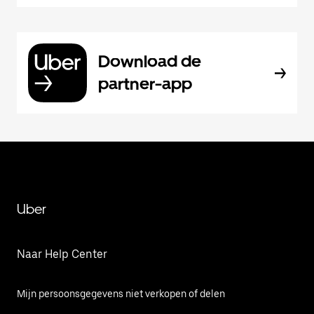
Download de
partner-app
Uber
Naar Help Center
Mijn persoonsgegevens niet verkopen of delen