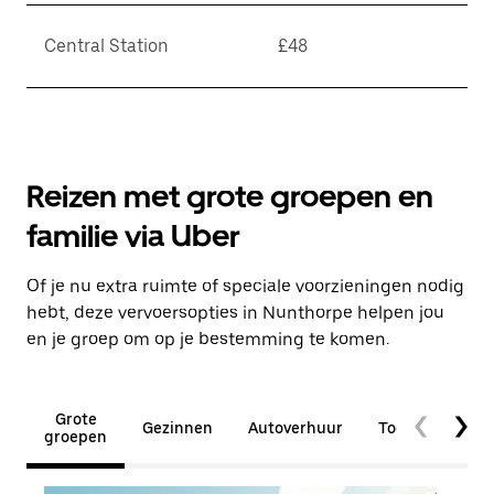
Central Station
£48
Reizen met grote groepen en
familie via Uber
Of je nu extra ruimte of speciale voorzieningen nodig
hebt, deze vervoersopties in Nunthorpe helpen jou
en je groep om op je bestemming te komen.
Grote
Gezinnen
Autoverhuur
Toegankelijkhe
groepen