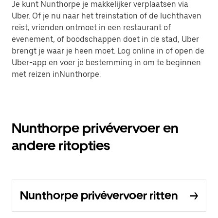
Je kunt Nunthorpe je makkelijker verplaatsen via
Uber. Of je nu naar het treinstation of de luchthaven
reist, vrienden ontmoet in een restaurant of
evenement, of boodschappen doet in de stad, Uber
brengt je waar je heen moet. Log online in of open de
Uber-app en voer je bestemming in om te beginnen
met reizen inNunthorpe.
Nunthorpe privévervoer en
andere ritopties
Nunthorpe privévervoer ritten