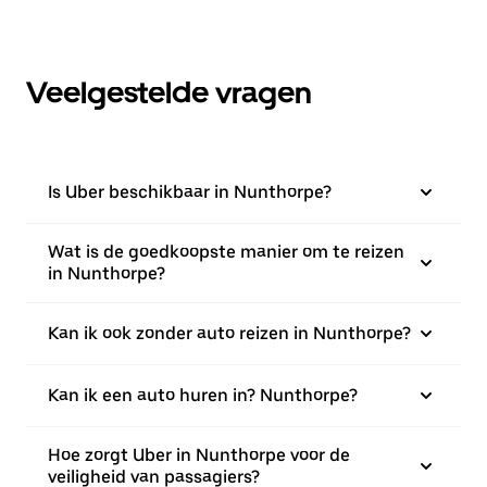
Veelgestelde vragen
Is Uber beschikbaar in Nunthorpe?
Wat is de goedkoopste manier om te reizen
in Nunthorpe?
Kan ik ook zonder auto reizen in Nunthorpe?
Kan ik een auto huren in? Nunthorpe?
Hoe zorgt Uber in Nunthorpe voor de
veiligheid van passagiers?