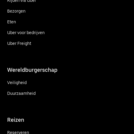
Rijden via Uber
Bezorgen
Eten
Uber voor bedrijven
Uber Freight
Wereldburgerschap
Veiligheid
Duurzaamheid
Reizen
Reserveren