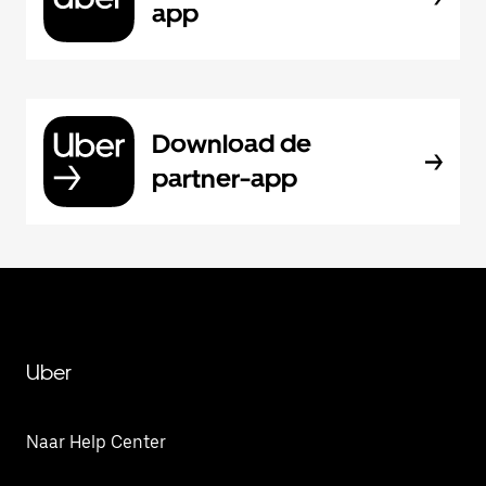
app
Download de
partner-app
Uber
Naar Help Center