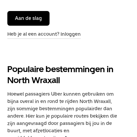
Aan de slag
Heb je al een account? Inloggen
Populaire bestemmingen in
North Wraxall
Hoewel passagiers Uber kunnen gebruiken om
bijna overal in en rond te rijden North Wraxall,
zijn sommige bestemmingen populairder dan
andere. Hier kun je populaire routes bekijken die
zijn aangevraagd door passagiers bij jou in de
buurt, met afzetlocaties en