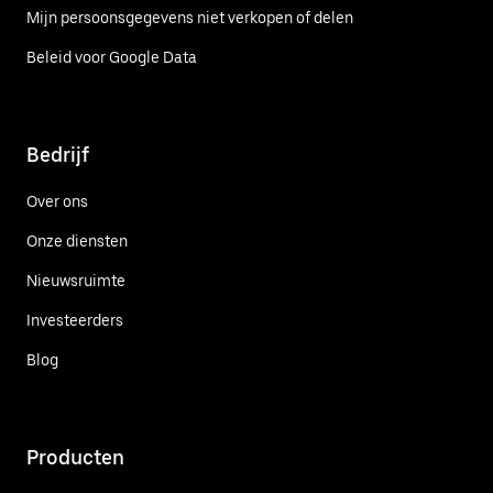
Mijn persoonsgegevens niet verkopen of delen
Beleid voor Google Data
Bedrijf
Over ons
Onze diensten
Nieuwsruimte
Investeerders
Blog
Producten