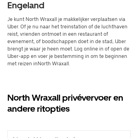
Engeland
Je kunt North Wraxall je makkelijker verplaatsen via
Uber. Of je nu naar het treinstation of de luchthaven
reist, vrienden ontmoet in een restaurant of
evenement, of boodschappen doet in de stad, Uber
brengt je waar je heen moet. Log online in of open de
Uber-app en voer je bestemming in om te beginnen
met reizen inNorth Wraxall.
North Wraxall privévervoer en
andere ritopties