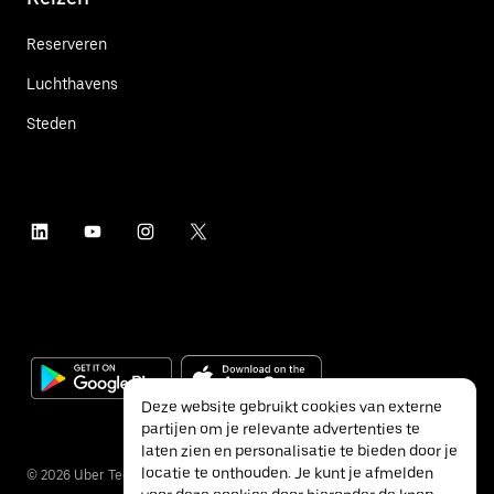
Reserveren
Luchthavens
Steden
Deze website gebruikt cookies van externe
partijen om je relevante advertenties te
laten zien en personalisatie te bieden door je
locatie te onthouden. Je kunt je afmelden
©
2026
Uber Technologies Inc.