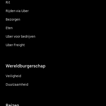
Rit
Rijden via Uber
Bezorgen
Eten
Uber voor bedrijven
Uber Freight
Wereldburgerschap
Veiligheid
Duurzaamheid
Reizen