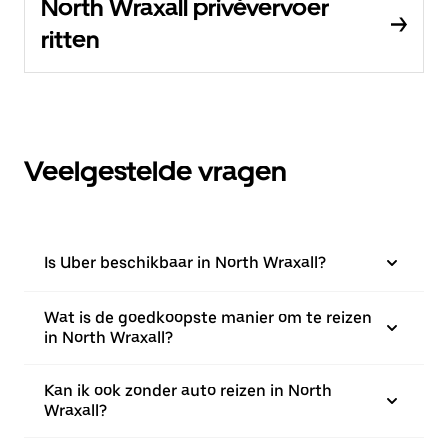
North Wraxall privévervoer
ritten
Veelgestelde vragen
Is Uber beschikbaar in North Wraxall?
Wat is de goedkoopste manier om te reizen
in North Wraxall?
Kan ik ook zonder auto reizen in North
Wraxall?