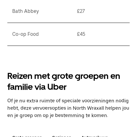
Bath Abbey
£27
Co-op Food
£45
Reizen met grote groepen en
familie via Uber
Of je nu extra ruimte of speciale voorzieningen nodig
hebt, deze vervoersopties in North Wraxall helpen jou
en je groep om op je bestemming te komen.