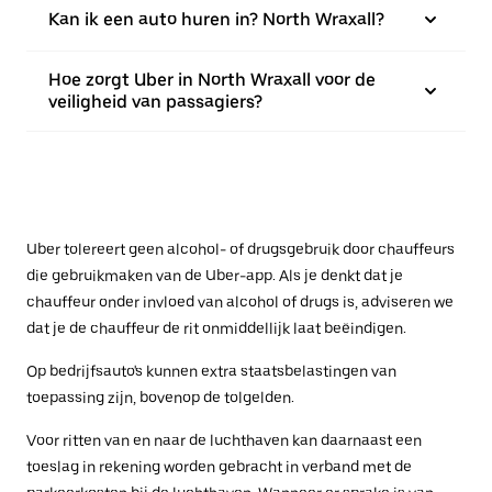
Kan ik een auto huren in? North Wraxall?
Hoe zorgt Uber in North Wraxall voor de
veiligheid van passagiers?
Uber tolereert geen alcohol- of drugsgebruik door chauffeurs
die gebruikmaken van de Uber-app. Als je denkt dat je
chauffeur onder invloed van alcohol of drugs is, adviseren we
dat je de chauffeur de rit onmiddellijk laat beëindigen.
Op bedrijfsauto's kunnen extra staatsbelastingen van
toepassing zijn, bovenop de tolgelden.
Voor ritten van en naar de luchthaven kan daarnaast een
toeslag in rekening worden gebracht in verband met de