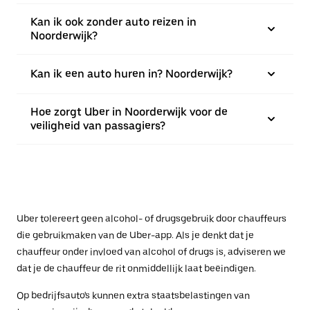
Kan ik ook zonder auto reizen in
Noorderwijk?
Kan ik een auto huren in? Noorderwijk?
Hoe zorgt Uber in Noorderwijk voor de
veiligheid van passagiers?
Uber tolereert geen alcohol- of drugsgebruik door chauffeurs
die gebruikmaken van de Uber-app. Als je denkt dat je
chauffeur onder invloed van alcohol of drugs is, adviseren we
dat je de chauffeur de rit onmiddellijk laat beëindigen.
Op bedrijfsauto's kunnen extra staatsbelastingen van