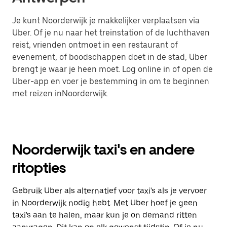
Je kunt Noorderwijk je makkelijker verplaatsen via
Uber. Of je nu naar het treinstation of de luchthaven
reist, vrienden ontmoet in een restaurant of
evenement, of boodschappen doet in de stad, Uber
brengt je waar je heen moet. Log online in of open de
Uber-app en voer je bestemming in om te beginnen
met reizen inNoorderwijk.
Noorderwijk taxi's en andere
ritopties
Gebruik Uber als alternatief voor taxi's als je vervoer
in Noorderwijk nodig hebt. Met Uber hoef je geen
taxi's aan te halen, maar kun je on demand ritten