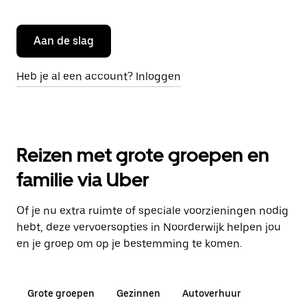
Aan de slag
Heb je al een account? Inloggen
Reizen met grote groepen en
familie via Uber
Of je nu extra ruimte of speciale voorzieningen nodig
hebt, deze vervoersopties in Noorderwijk helpen jou
en je groep om op je bestemming te komen.
Grote groepen
Gezinnen
Autoverhuur