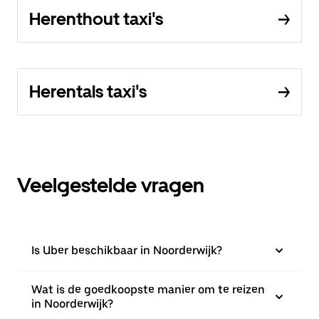
Herenthout taxi's
Herentals taxi's
Veelgestelde vragen
Is Uber beschikbaar in Noorderwijk?
Wat is de goedkoopste manier om te reizen
in Noorderwijk?