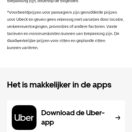
toepassing zijn, bovenop de tolgelden.
*Voorbeeldprijzen voor passagiers zijn gemiddelde prijzen
voor UberX en geven geen rekening met variaties door locatie,
verkeersvertragingen, promoties of andere factoren. Vaste
tarieven en minimumkosten kunnen van toepassing zijn. De
daadwerkelijke prijzen voor ritten en geplande ritten
kunnen variëren.
Het is makkelijker in de apps
Download de Uber-
app