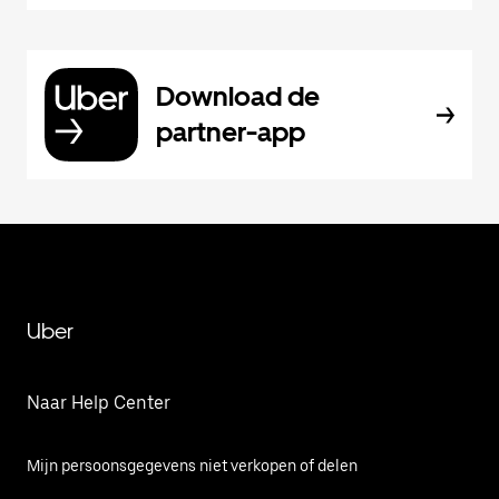
Download de
partner-app
Uber
Naar Help Center
Mijn persoonsgegevens niet verkopen of delen