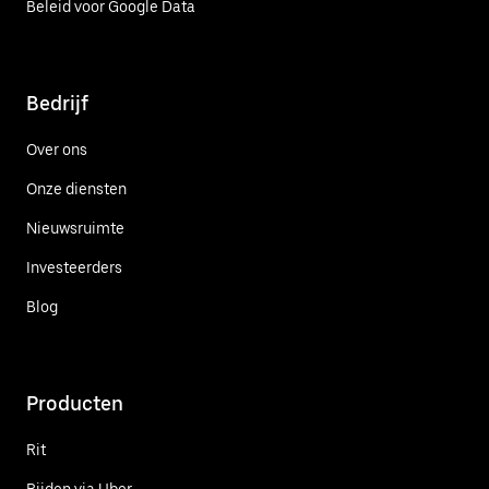
Beleid voor Google Data
Bedrijf
Over ons
Onze diensten
Nieuwsruimte
Investeerders
Blog
Producten
Rit
Rijden via Uber