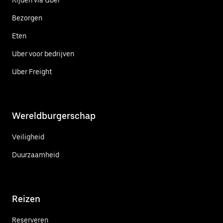
Bezorgen
Eten
Uber voor bedrijven
Uber Freight
Wereldburgerschap
Veiligheid
Duurzaamheid
Reizen
Reserveren