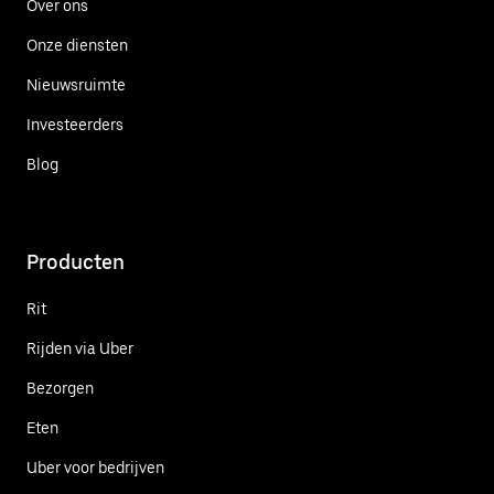
Over ons
Onze diensten
Nieuwsruimte
Investeerders
Blog
Producten
Rit
Rijden via Uber
Bezorgen
Eten
Uber voor bedrijven