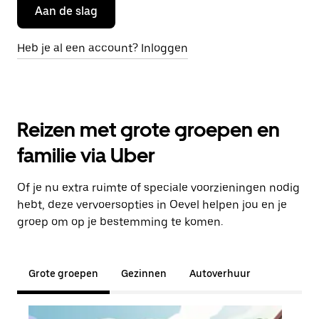
Aan de slag
Heb je al een account? Inloggen
Reizen met grote groepen en
familie via Uber
Of je nu extra ruimte of speciale voorzieningen nodig
hebt, deze vervoersopties in Oevel helpen jou en je
groep om op je bestemming te komen.
Grote groepen
Gezinnen
Autoverhuur