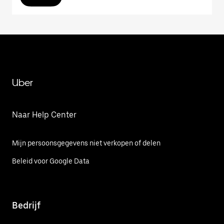
Uber
Naar Help Center
Mijn persoonsgegevens niet verkopen of delen
Beleid voor Google Data
Bedrijf