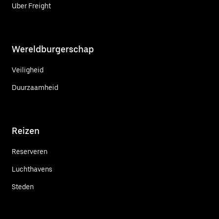
Uber Freight
Wereldburgerschap
Veiligheid
Duurzaamheid
Reizen
Reserveren
Luchthavens
Steden