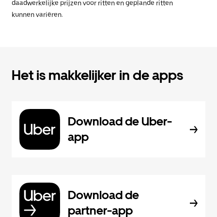
daadwerkelijke prijzen voor ritten en geplande ritten
kunnen variëren.
Het is makkelijker in de apps
Download de Uber-
app
Download de
partner-app