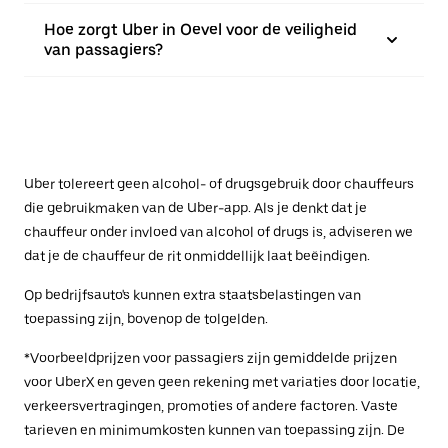
Hoe zorgt Uber in Oevel voor de veiligheid
van passagiers?
Uber tolereert geen alcohol- of drugsgebruik door chauffeurs
die gebruikmaken van de Uber-app. Als je denkt dat je
chauffeur onder invloed van alcohol of drugs is, adviseren we
dat je de chauffeur de rit onmiddellijk laat beëindigen.
Op bedrijfsauto's kunnen extra staatsbelastingen van
toepassing zijn, bovenop de tolgelden.
*Voorbeeldprijzen voor passagiers zijn gemiddelde prijzen
voor UberX en geven geen rekening met variaties door locatie,
verkeersvertragingen, promoties of andere factoren. Vaste
tarieven en minimumkosten kunnen van toepassing zijn. De