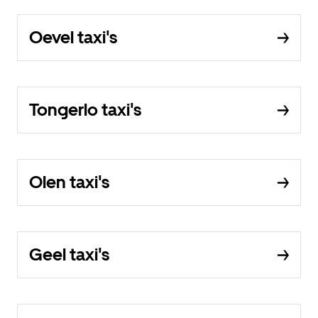
Oevel taxi's
Tongerlo taxi's
Olen taxi's
Geel taxi's