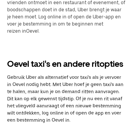
vrienden ontmoet in een restaurant of evenement, of
boodschappen doet in de stad, Uber brengt je waar
je heen moet. Log online in of open de Uber-app en
voer je bestemming in om te beginnen met
reizen inOevel.
Oevel taxi's en andere ritopties
Gebruik Uber als alternatief voor taxi's als je vervoer
in Oevel nodig hebt. Met Uber hoef je geen taxi's aan
te halen, maar kun je on demand ritten aanvragen.
Dit kan op elk gewenst tijdstip. Of je nu een rit vanaf
het vliegveld aanvraagt of een nieuwe bestemming
wilt ontdekken, log online in of open de app en voer
een bestemming in Oevel in.