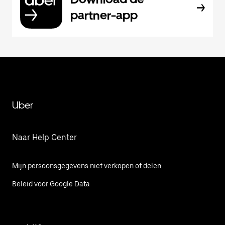
partner-app
Uber
Naar Help Center
Mijn persoonsgegevens niet verkopen of delen
Beleid voor Google Data