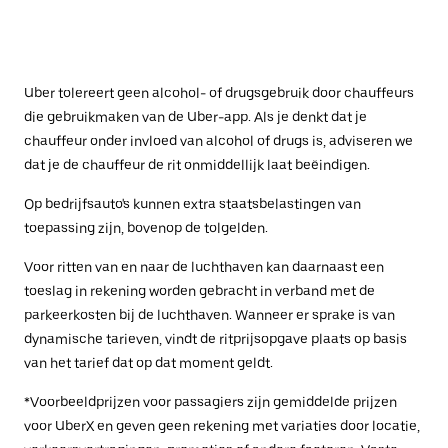
Uber tolereert geen alcohol- of drugsgebruik door chauffeurs
die gebruikmaken van de Uber-app. Als je denkt dat je
chauffeur onder invloed van alcohol of drugs is, adviseren we
dat je de chauffeur de rit onmiddellijk laat beëindigen.
Op bedrijfsauto's kunnen extra staatsbelastingen van
toepassing zijn, bovenop de tolgelden.
Voor ritten van en naar de luchthaven kan daarnaast een
toeslag in rekening worden gebracht in verband met de
parkeerkosten bij de luchthaven. Wanneer er sprake is van
dynamische tarieven, vindt de ritprijsopgave plaats op basis
van het tarief dat op dat moment geldt.
*Voorbeeldprijzen voor passagiers zijn gemiddelde prijzen
voor UberX en geven geen rekening met variaties door locatie,