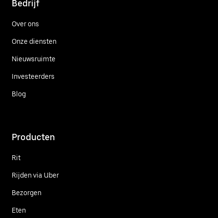
Bedrijf
Over ons
Onze diensten
Nieuwsruimte
Investeerders
Blog
Producten
Rit
Rijden via Uber
Bezorgen
Eten