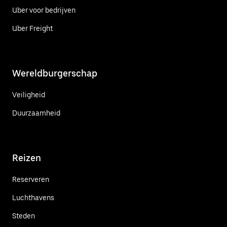
Uber voor bedrijven
Uber Freight
Wereldburgerschap
Veiligheid
Duurzaamheid
Reizen
Reserveren
Luchthavens
Steden