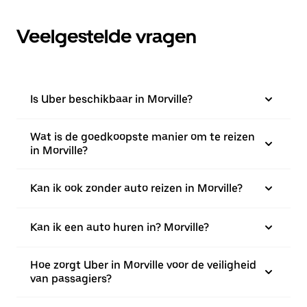
Veelgestelde vragen
Is Uber beschikbaar in Morville?
Wat is de goedkoopste manier om te reizen
in Morville?
Kan ik ook zonder auto reizen in Morville?
Kan ik een auto huren in? Morville?
Hoe zorgt Uber in Morville voor de veiligheid
van passagiers?