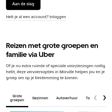
Aan de slag
Heb je al een account? Inloggen
Reizen met grote groepen en
familie via Uber
Of je nu extra ruimte of speciale voorzieningen nodig
hebt, deze vervoersopties in Morville helpen jou en je
groep om op je bestemming te komen.
Grote
Gezinnen
Autoverhuur
Toegankelijkhe
groepen