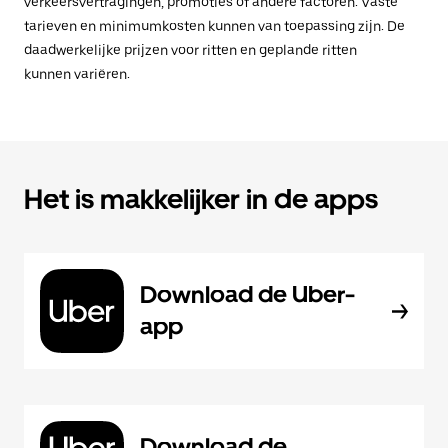
verkeersvertragingen, promoties of andere factoren. Vaste
tarieven en minimumkosten kunnen van toepassing zijn. De
daadwerkelijke prijzen voor ritten en geplande ritten
kunnen variëren.
Het is makkelijker in de apps
Download de Uber-
app
Download de