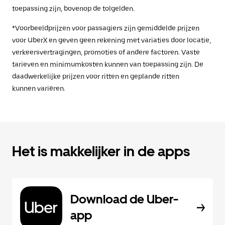
toepassing zijn, bovenop de tolgelden.
*Voorbeeldprijzen voor passagiers zijn gemiddelde prijzen
voor UberX en geven geen rekening met variaties door locatie,
verkeersvertragingen, promoties of andere factoren. Vaste
tarieven en minimumkosten kunnen van toepassing zijn. De
daadwerkelijke prijzen voor ritten en geplande ritten
kunnen variëren.
Het is makkelijker in de apps
Download de Uber-
app