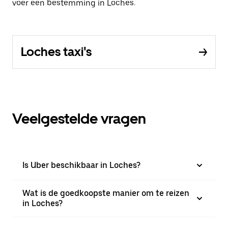
voer een bestemming in Loches.
Loches taxi's
Veelgestelde vragen
Is Uber beschikbaar in Loches?
Wat is de goedkoopste manier om te reizen
in Loches?