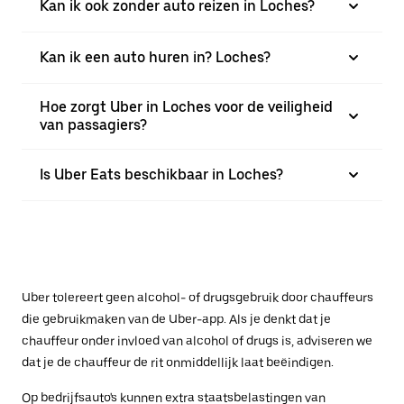
Kan ik ook zonder auto reizen in Loches?
Kan ik een auto huren in? Loches?
Hoe zorgt Uber in Loches voor de veiligheid
van passagiers?
Is Uber Eats beschikbaar in Loches?
Uber tolereert geen alcohol- of drugsgebruik door chauffeurs
die gebruikmaken van de Uber-app. Als je denkt dat je
chauffeur onder invloed van alcohol of drugs is, adviseren we
dat je de chauffeur de rit onmiddellijk laat beëindigen.
Op bedrijfsauto's kunnen extra staatsbelastingen van