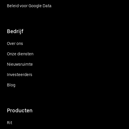
Beleid voor Google Data
Bedrijf
Over ons
Onze diensten
Nieuwsruimte
Investeerders
Blog
Producten
Rit