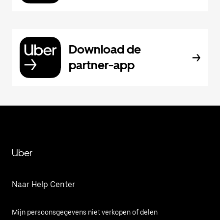
Download de
partner-app
Uber
Naar Help Center
Mijn persoonsgegevens niet verkopen of delen