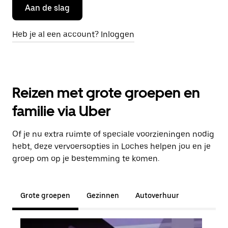
Aan de slag
Heb je al een account? Inloggen
Reizen met grote groepen en
familie via Uber
Of je nu extra ruimte of speciale voorzieningen nodig
hebt, deze vervoersopties in Loches helpen jou en je
groep om op je bestemming te komen.
Grote groepen
Gezinnen
Autoverhuur