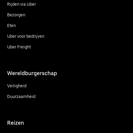
Rijden via Uber
Bezorgen
Eten
Uber voor bedrijven
Uber Freight
Wereldburgerschap
Veiligheid
Duurzaamheid
Reizen