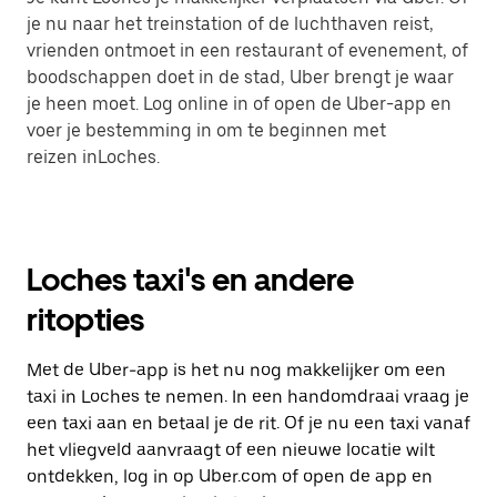
je nu naar het treinstation of de luchthaven reist,
vrienden ontmoet in een restaurant of evenement, of
boodschappen doet in de stad, Uber brengt je waar
je heen moet. Log online in of open de Uber-app en
voer je bestemming in om te beginnen met
reizen inLoches.
Loches taxi's en andere
ritopties
Met de Uber-app is het nu nog makkelijker om een
taxi in Loches te nemen. In een handomdraai vraag je
een taxi aan en betaal je de rit. Of je nu een taxi vanaf
het vliegveld aanvraagt of een nieuwe locatie wilt
ontdekken, log in op Uber.com of open de app en