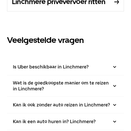
Linchmere privévervoer ritten
Veelgestelde vragen
Is Uber beschikbaar in Linchmere?
Wat is de goedkoopste manier om te reizen
in Linchmere?
Kan ik ook zonder auto reizen in Linchmere?
Kan ik een auto huren in? Linchmere?