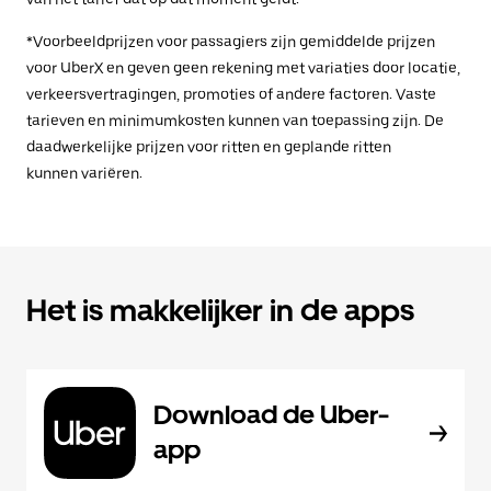
*Voorbeeldprijzen voor passagiers zijn gemiddelde prijzen
voor UberX en geven geen rekening met variaties door locatie,
verkeersvertragingen, promoties of andere factoren. Vaste
tarieven en minimumkosten kunnen van toepassing zijn. De
daadwerkelijke prijzen voor ritten en geplande ritten
kunnen variëren.
Het is makkelijker in de apps
Download de Uber-
app