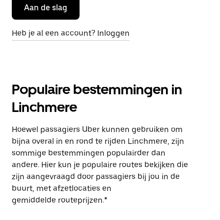
Aan de slag
Heb je al een account? Inloggen
Populaire bestemmingen in
Linchmere
Hoewel passagiers Uber kunnen gebruiken om
bijna overal in en rond te rijden Linchmere, zijn
sommige bestemmingen populairder dan
andere. Hier kun je populaire routes bekijken die
zijn aangevraagd door passagiers bij jou in de
buurt, met afzetlocaties en
gemiddelde routeprijzen.*