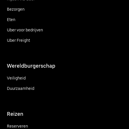
Bezorgen
Eten
Uber voor bedrijven
Uber Freight
Wereldburgerschap
Veiligheid
Duurzaamheid
Reizen
Reserveren