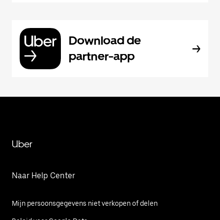
Download de
partner-app
Uber
Naar Help Center
Mijn persoonsgegevens niet verkopen of delen