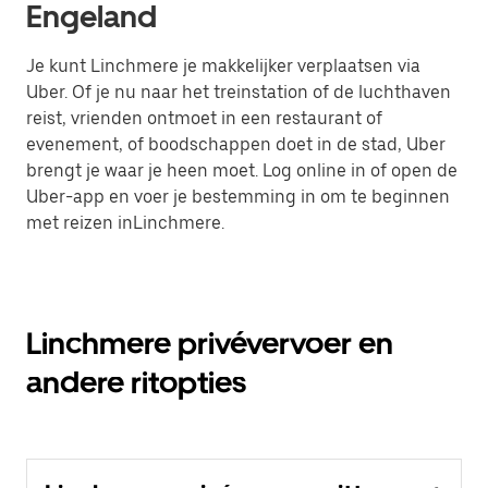
Engeland
Je kunt Linchmere je makkelijker verplaatsen via
Uber. Of je nu naar het treinstation of de luchthaven
reist, vrienden ontmoet in een restaurant of
evenement, of boodschappen doet in de stad, Uber
brengt je waar je heen moet. Log online in of open de
Uber-app en voer je bestemming in om te beginnen
met reizen inLinchmere.
Linchmere privévervoer en
andere ritopties