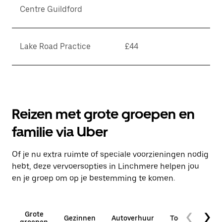
Centre Guildford
Lake Road Practice
£44
Reizen met grote groepen en
familie via Uber
Of je nu extra ruimte of speciale voorzieningen nodig
hebt, deze vervoersopties in Linchmere helpen jou
en je groep om op je bestemming te komen.
Grote
Gezinnen
Autoverhuur
Toegankelijkhe