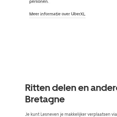
personen.
Meer informatie over UberXL
Ritten delen en ander
Bretagne
Je kunt Lesneven je makkelijker verplaatsen via