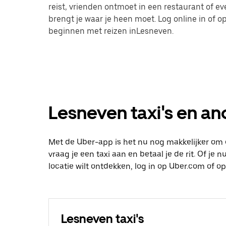
reist, vrienden ontmoet in een restaurant of 
brengt je waar je heen moet. Log online in of
beginnen met reizen inLesneven.
Lesneven taxi's en an
Met de Uber-app is het nu nog makkelijker om
vraag je een taxi aan en betaal je de rit. Of je
locatie wilt ontdekken, log in op Uber.com of
Lesneven taxi's