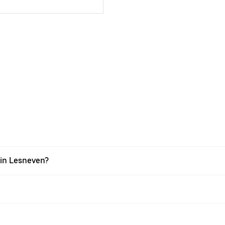
 in Lesneven?