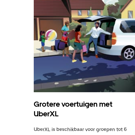
Grotere voertuigen met
UberXL
UberXL is beschikbaar voor groepen tot 6