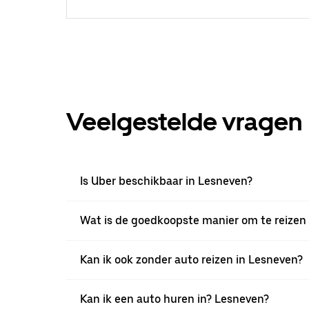
Veelgestelde vragen
Is Uber beschikbaar in Lesneven?
Wat is de goedkoopste manier om te reizen
Kan ik ook zonder auto reizen in Lesneven?
Kan ik een auto huren in? Lesneven?