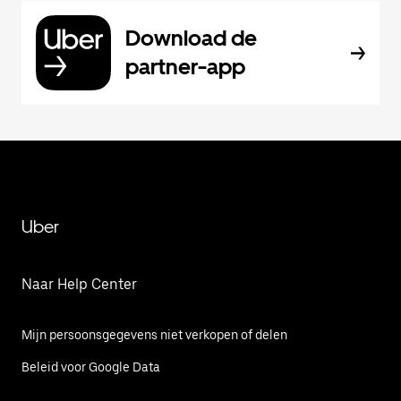
Download de
partner-app
Uber
Naar Help Center
Mijn persoonsgegevens niet verkopen of delen
Beleid voor Google Data