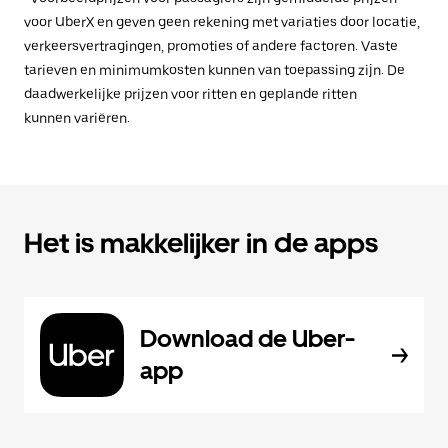
voor UberX en geven geen rekening met variaties door locatie,
verkeersvertragingen, promoties of andere factoren. Vaste
tarieven en minimumkosten kunnen van toepassing zijn. De
daadwerkelijke prijzen voor ritten en geplande ritten
kunnen variëren.
Het is makkelijker in de apps
Download de Uber-
app