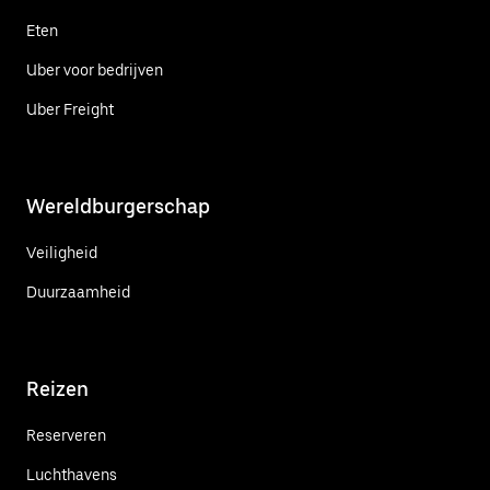
Eten
Uber voor bedrijven
Uber Freight
Wereldburgerschap
Veiligheid
Duurzaamheid
Reizen
Reserveren
Luchthavens