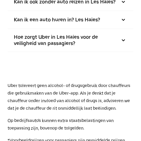
Kan ik ook zonder auto reizen in Les Haies?
Kan ik een auto huren in? Les Haies?
Hoe zorgt Uber in Les Haies voor de
veiligheid van passagiers?
Uber tolereert geen alcohol- of drugsgebruik door chauffeurs
die gebruikmaken van de Uber-app. Als je denkt dat je
chauffeur onder invloed van alcohol of drugs is, adviseren we
dat je de chauffeur de rit onmiddellijk laat beëindigen.
Op bedrijfsauto's kunnen extra staatsbelastingen van
toepassing zijn, bovenop de tolgelden.
*Voorbeeldprijzen voor passagiers zijn gemiddelde prijzen