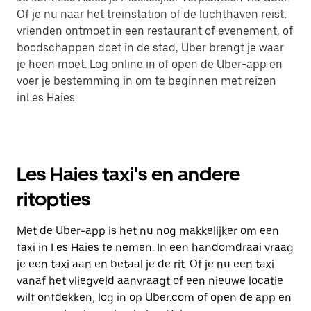
Of je nu naar het treinstation of de luchthaven reist,
vrienden ontmoet in een restaurant of evenement, of
boodschappen doet in de stad, Uber brengt je waar
je heen moet. Log online in of open de Uber-app en
voer je bestemming in om te beginnen met reizen
inLes Haies.
Les Haies taxi's en andere
ritopties
Met de Uber-app is het nu nog makkelijker om een
taxi in Les Haies te nemen. In een handomdraai vraag
je een taxi aan en betaal je de rit. Of je nu een taxi
vanaf het vliegveld aanvraagt of een nieuwe locatie
wilt ontdekken, log in op Uber.com of open de app en