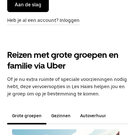
Aan de slag
Heb je al een account? Inloggen
Reizen met grote groepen en
familie via Uber
Of je nu extra ruimte of speciale voorzieningen nodig
hebt, deze vervoersopties in Les Haies helpen jou en
je groep om op je bestemming te komen.
Grote groepen
Gezinnen
Autoverhuur