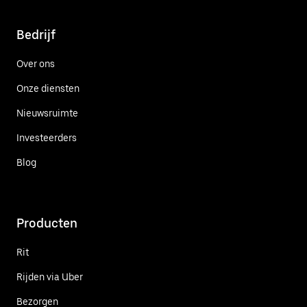
Bedrijf
Over ons
Onze diensten
Nieuwsruimte
Investeerders
Blog
Producten
Rit
Rijden via Uber
Bezorgen