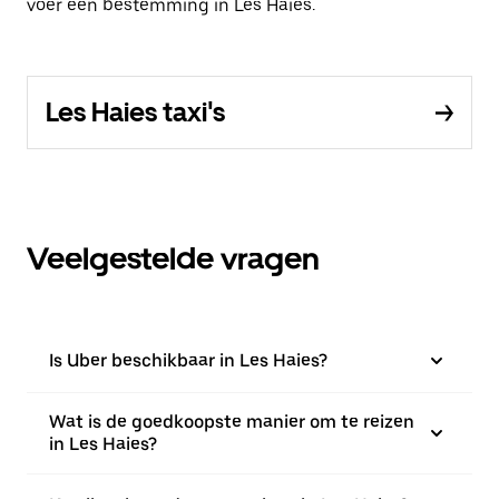
voer een bestemming in Les Haies.
Les Haies taxi's
Veelgestelde vragen
Is Uber beschikbaar in Les Haies?
Wat is de goedkoopste manier om te reizen
in Les Haies?