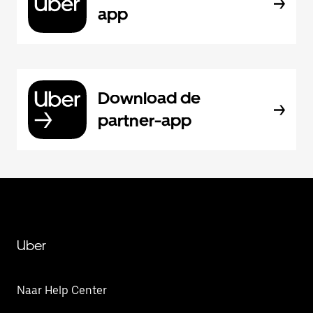
app
Download de
partner-app
Uber
Naar Help Center