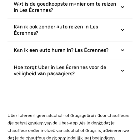
Wat is de goedkoopste manier om te reizen
in Les Écrennes?
Kan ik ook zonder auto reizen in Les
Écrennes?
Kan ik een auto huren in? Les Écrennes?
Hoe zorgt Uber in Les Écrennes voor de
veiligheid van passagiers?
Uber tolereert geen alcohol- of drugsgebruik door chauffeurs
die gebruikmaken van de Uber-app. Als je denkt dat je
chauffeur onder invloed van alcohol of drugs is, adviseren we
dat je de chauffeur de rit onmiddellijk laat beëindigen.