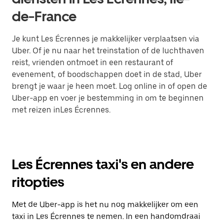
de-France
Je kunt Les Écrennes je makkelijker verplaatsen via
Uber. Of je nu naar het treinstation of de luchthaven
reist, vrienden ontmoet in een restaurant of
evenement, of boodschappen doet in de stad, Uber
brengt je waar je heen moet. Log online in of open de
Uber-app en voer je bestemming in om te beginnen
met reizen inLes Écrennes.
Les Écrennes taxi's en andere
ritopties
Met de Uber-app is het nu nog makkelijker om een
taxi in Les Écrennes te nemen. In een handomdraai