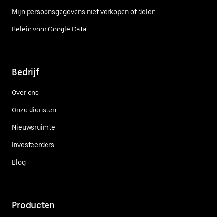
Mijn persoonsgegevens niet verkopen of delen
Beleid voor Google Data
Bedrijf
Over ons
Onze diensten
Nieuwsruimte
Investeerders
Blog
Producten