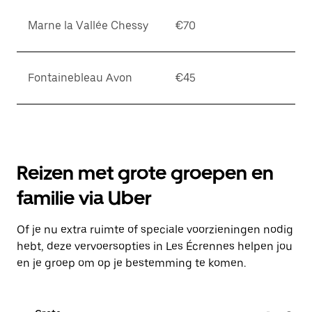
Marne la Vallée Chessy
€70
Fontainebleau Avon
€45
Reizen met grote groepen en
familie via Uber
Of je nu extra ruimte of speciale voorzieningen nodig
hebt, deze vervoersopties in Les Écrennes helpen jou
en je groep om op je bestemming te komen.