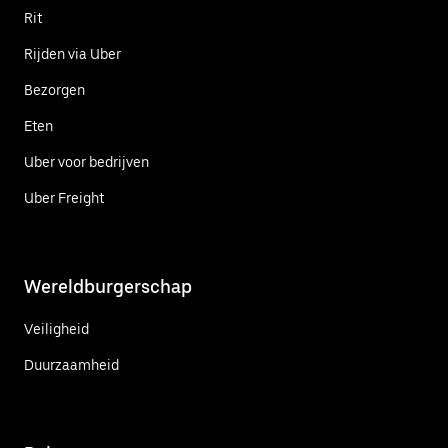
Rit
Rijden via Uber
Bezorgen
Eten
Uber voor bedrijven
Uber Freight
Wereldburgerschap
Veiligheid
Duurzaamheid