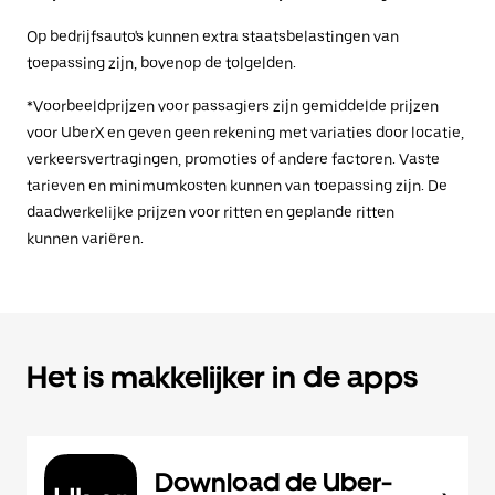
Op bedrijfsauto's kunnen extra staatsbelastingen van
toepassing zijn, bovenop de tolgelden.
*Voorbeeldprijzen voor passagiers zijn gemiddelde prijzen
voor UberX en geven geen rekening met variaties door locatie,
verkeersvertragingen, promoties of andere factoren. Vaste
tarieven en minimumkosten kunnen van toepassing zijn. De
daadwerkelijke prijzen voor ritten en geplande ritten
kunnen variëren.
Het is makkelijker in de apps
Download de Uber-