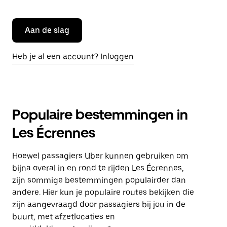
Aan de slag
Heb je al een account? Inloggen
Populaire bestemmingen in
Les Écrennes
Hoewel passagiers Uber kunnen gebruiken om
bijna overal in en rond te rijden Les Écrennes,
zijn sommige bestemmingen populairder dan
andere. Hier kun je populaire routes bekijken die
zijn aangevraagd door passagiers bij jou in de
buurt, met afzetlocaties en