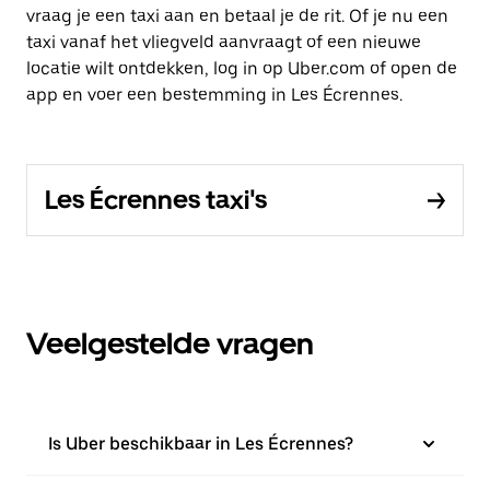
vraag je een taxi aan en betaal je de rit. Of je nu een
taxi vanaf het vliegveld aanvraagt of een nieuwe
locatie wilt ontdekken, log in op Uber.com of open de
app en voer een bestemming in Les Écrennes.
Les Écrennes taxi's
Veelgestelde vragen
Is Uber beschikbaar in Les Écrennes?