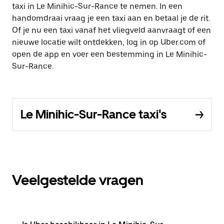
taxi in Le Minihic-Sur-Rance te nemen. In een
handomdraai vraag je een taxi aan en betaal je de rit.
Of je nu een taxi vanaf het vliegveld aanvraagt of een
nieuwe locatie wilt ontdekken, log in op Uber.com of
open de app en voer een bestemming in Le Minihic-
Sur-Rance.
Le Minihic-Sur-Rance taxi's
Veelgestelde vragen