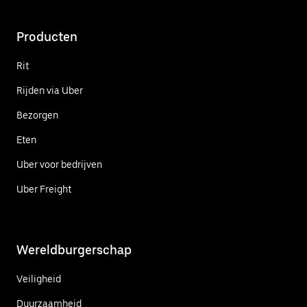
Producten
Rit
Rijden via Uber
Bezorgen
Eten
Uber voor bedrijven
Uber Freight
Wereldburgerschap
Veiligheid
Duurzaamheid