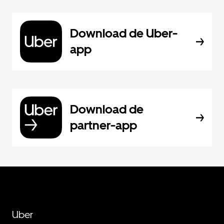
Download de Uber-
app
Download de
partner-app
Uber