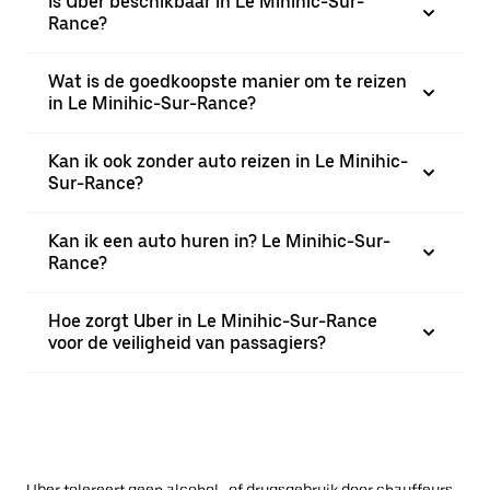
Is Uber beschikbaar in Le Minihic-Sur-
Rance?
Wat is de goedkoopste manier om te reizen
in Le Minihic-Sur-Rance?
Kan ik ook zonder auto reizen in Le Minihic-
Sur-Rance?
Kan ik een auto huren in? Le Minihic-Sur-
Rance?
Hoe zorgt Uber in Le Minihic-Sur-Rance
voor de veiligheid van passagiers?