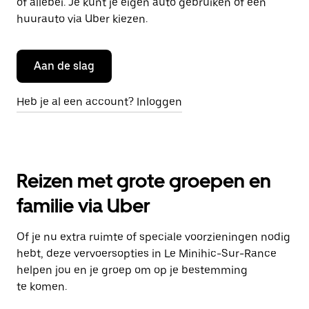
of allebei. Je kunt je eigen auto gebruiken of een
huurauto via Uber kiezen.
Aan de slag
Heb je al een account? Inloggen
Reizen met grote groepen en
familie via Uber
Of je nu extra ruimte of speciale voorzieningen nodig
hebt, deze vervoersopties in Le Minihic-Sur-Rance
helpen jou en je groep om op je bestemming
te komen.