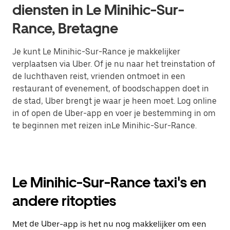
diensten in Le Minihic-Sur-
Rance, Bretagne
Je kunt Le Minihic-Sur-Rance je makkelijker
verplaatsen via Uber. Of je nu naar het treinstation of
de luchthaven reist, vrienden ontmoet in een
restaurant of evenement, of boodschappen doet in
de stad, Uber brengt je waar je heen moet. Log online
in of open de Uber-app en voer je bestemming in om
te beginnen met reizen inLe Minihic-Sur-Rance.
Le Minihic-Sur-Rance taxi's en
andere ritopties
Met de Uber-app is het nu nog makkelijker om een