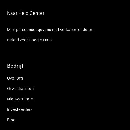
Naar Help Center
Mijn persoonsgegevens niet verkopen of delen
Beleid voor Google Data
Bedrijf
Over ons
Onze diensten
Nieuwsruimte
Investeerders
Blog