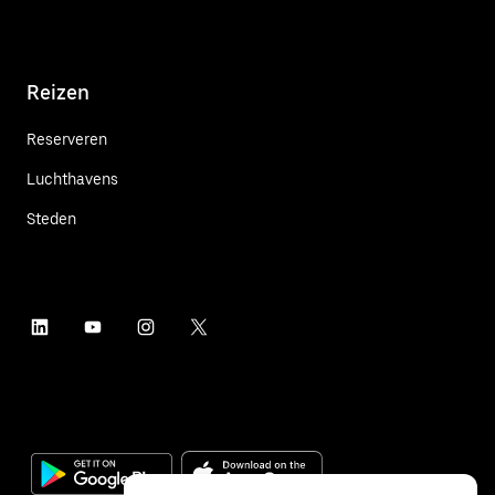
Reizen
Reserveren
Luchthavens
Steden