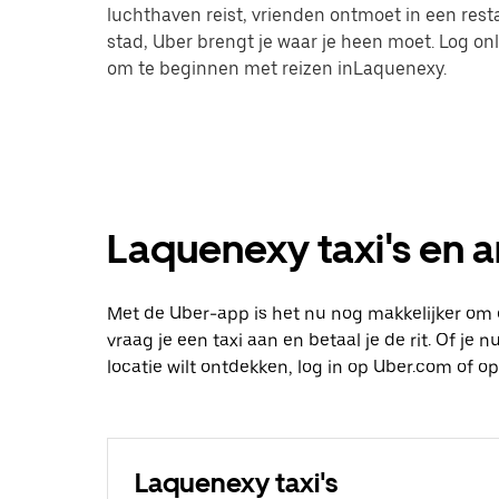
luchthaven reist, vrienden ontmoet in een res
stad, Uber brengt je waar je heen moet. Log on
om te beginnen met reizen inLaquenexy.
Laquenexy taxi's en a
Met de Uber-app is het nu nog makkelijker om
vraag je een taxi aan en betaal je de rit. Of je
locatie wilt ontdekken, log in op Uber.com of
Laquenexy taxi's