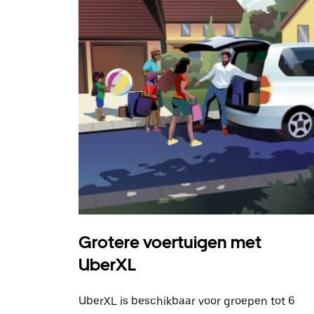
Grotere voertuigen met
UberXL
UberXL is beschikbaar voor groepen tot 6