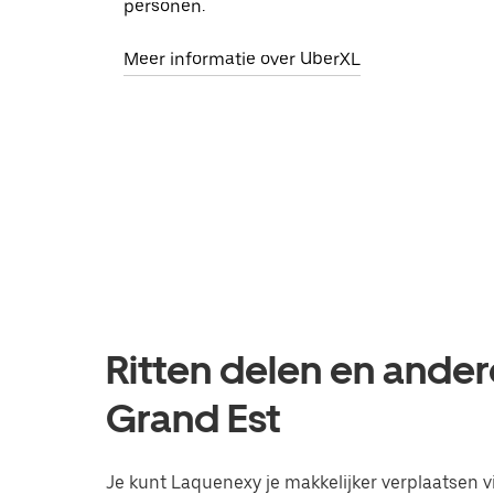
personen.
Meer informatie over UberXL
Ritten delen en ander
Grand Est
Je kunt Laquenexy je makkelijker verplaatsen vi