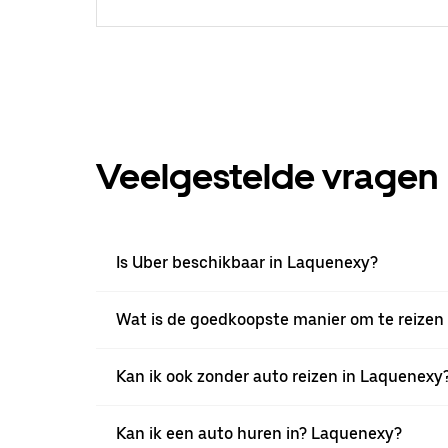
Veelgestelde vragen
Is Uber beschikbaar in Laquenexy?
Wat is de goedkoopste manier om te reizen
Kan ik ook zonder auto reizen in Laquenexy
Kan ik een auto huren in? Laquenexy?