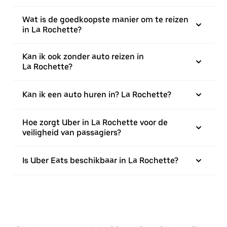
Wat is de goedkoopste manier om te reizen
in La Rochette?
Kan ik ook zonder auto reizen in
La Rochette?
Kan ik een auto huren in? La Rochette?
Hoe zorgt Uber in La Rochette voor de
veiligheid van passagiers?
Is Uber Eats beschikbaar in La Rochette?