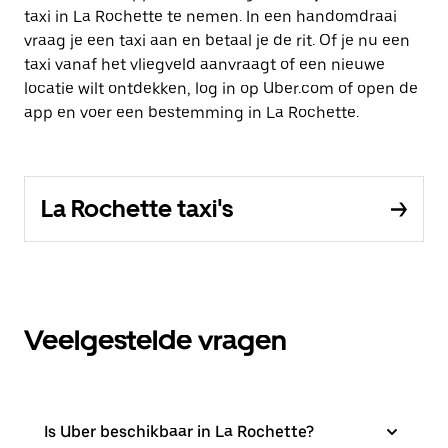
taxi in La Rochette te nemen. In een handomdraai
vraag je een taxi aan en betaal je de rit. Of je nu een
taxi vanaf het vliegveld aanvraagt of een nieuwe
locatie wilt ontdekken, log in op Uber.com of open de
app en voer een bestemming in La Rochette.
La Rochette taxi's
Veelgestelde vragen
Is Uber beschikbaar in La Rochette?