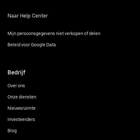
Naar Help Center
Mijn persoonsgegevens niet verkopen of delen
Beleid voor Google Data
Bedrijf
Over ons
Onze diensten
Nieuwsruimte
Investeerders
Blog