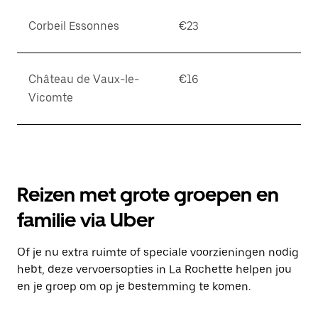
Corbeil Essonnes
€23
Château de Vaux-le-
€16
Vicomte
Reizen met grote groepen en
familie via Uber
Of je nu extra ruimte of speciale voorzieningen nodig
hebt, deze vervoersopties in La Rochette helpen jou
en je groep om op je bestemming te komen.