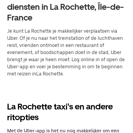
diensten in La Rochette, Île-de-
France
Je kunt La Rochette je makkelijker verplaatsen via
Uber. Of je nu naar het treinstation of de luchthaven
reist, vrienden ontmoet in een restaurant of
evenement, of boodschappen doet in de stad, Uber
brengt je waar je heen moet. Log online in of open de
Uber-app en voer je bestemming in om te beginnen
met reizen inLa Rochette.
La Rochette taxi's en andere
ritopties
Met de Uber-app is het nu nog makkelijker om een