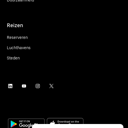
Reizen
Reserveren
Luchthavens
Steden