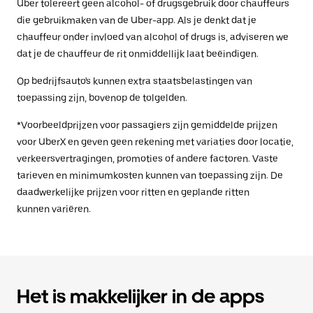
Uber tolereert geen alcohol- of drugsgebruik door chauffeurs
die gebruikmaken van de Uber-app. Als je denkt dat je
chauffeur onder invloed van alcohol of drugs is, adviseren we
dat je de chauffeur de rit onmiddellijk laat beëindigen.
Op bedrijfsauto's kunnen extra staatsbelastingen van
toepassing zijn, bovenop de tolgelden.
*Voorbeeldprijzen voor passagiers zijn gemiddelde prijzen
voor UberX en geven geen rekening met variaties door locatie,
verkeersvertragingen, promoties of andere factoren. Vaste
tarieven en minimumkosten kunnen van toepassing zijn. De
daadwerkelijke prijzen voor ritten en geplande ritten
kunnen variëren.
Het is makkelijker in de apps