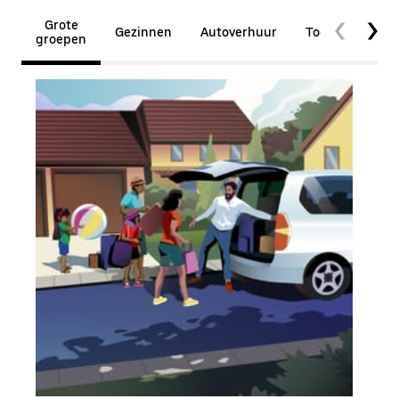
Grote
Gezinnen
Autoverhuur
Toegankelijkhe
groepen