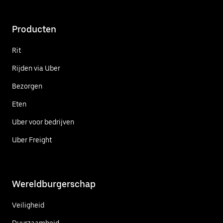
Producten
Rit
Rijden via Uber
Bezorgen
Eten
Uber voor bedrijven
Uber Freight
Wereldburgerschap
Veiligheid
Duurzaamheid