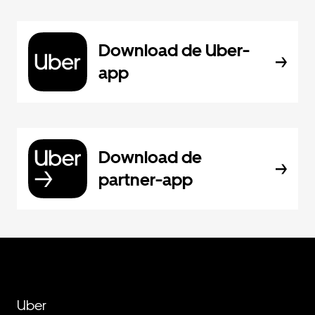
Download de Uber-
app
Download de
partner-app
Uber