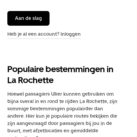
Aan de slag
Heb je al een account? Inloggen
Populaire bestemmingen in
La Rochette
Hoewel passagiers Uber kunnen gebruiken om
bijna overal in en rond te rijden La Rochette, zijn
sommige bestemmingen populairder dan
andere. Hier kun je populaire routes bekijken die
zijn aangevraagd door passagiers bij jou in de
buurt, met afzetlocaties en gemiddelde