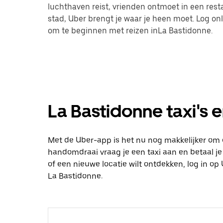
luchthaven reist, vrienden ontmoet in een res
stad, Uber brengt je waar je heen moet. Log on
om te beginnen met reizen inLa Bastidonne.
La Bastidonne taxi's e
Met de Uber-app is het nu nog makkelijker om 
handomdraai vraag je een taxi aan en betaal je d
of een nieuwe locatie wilt ontdekken, log in 
La Bastidonne.