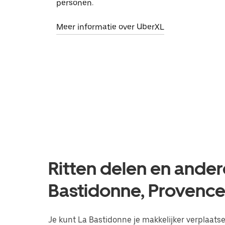
personen.
Meer informatie over UberXL
Ritten delen en ander
Bastidonne, Provenc
Je kunt La Bastidonne je makkelijker verplaatsen