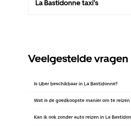
La Bastidonne taxi's
Veelgestelde vragen
Is Uber beschikbaar in La Bastidonne?
Wat is de goedkoopste manier om te reizen 
Kan ik ook zonder auto reizen in La Bastido