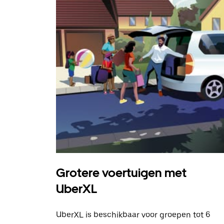
Grotere voertuigen met
UberXL
UberXL is beschikbaar voor groepen tot 6