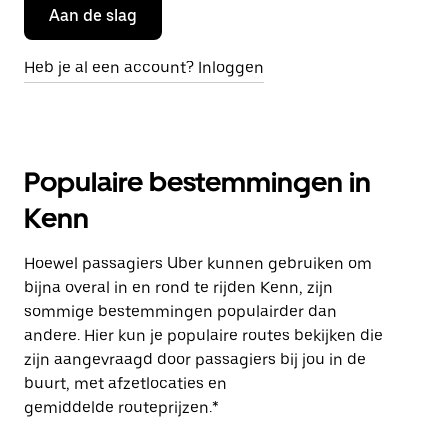
Aan de slag
Heb je al een account? Inloggen
Populaire bestemmingen in
Kenn
Hoewel passagiers Uber kunnen gebruiken om
bijna overal in en rond te rijden Kenn, zijn
sommige bestemmingen populairder dan
andere. Hier kun je populaire routes bekijken die
zijn aangevraagd door passagiers bij jou in de
buurt, met afzetlocaties en
gemiddelde routeprijzen.*