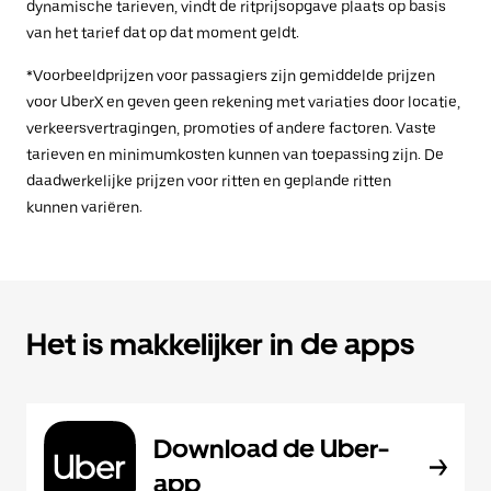
dynamische tarieven, vindt de ritprijsopgave plaats op basis
van het tarief dat op dat moment geldt.
*Voorbeeldprijzen voor passagiers zijn gemiddelde prijzen
voor UberX en geven geen rekening met variaties door locatie,
verkeersvertragingen, promoties of andere factoren. Vaste
tarieven en minimumkosten kunnen van toepassing zijn. De
daadwerkelijke prijzen voor ritten en geplande ritten
kunnen variëren.
Het is makkelijker in de apps
Download de Uber-
app