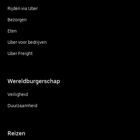
Rijden via Uber
Bezorgen
Eten
Uber voor bedrijven
Uber Freight
Wereldburgerschap
Veiligheid
Duurzaamheid
Reizen