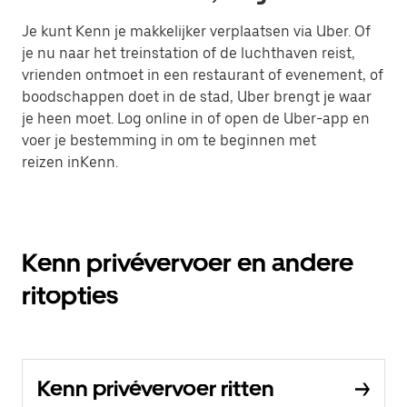
Je kunt Kenn je makkelijker verplaatsen via Uber. Of
je nu naar het treinstation of de luchthaven reist,
vrienden ontmoet in een restaurant of evenement, of
boodschappen doet in de stad, Uber brengt je waar
je heen moet. Log online in of open de Uber-app en
voer je bestemming in om te beginnen met
reizen inKenn.
Kenn privévervoer en andere
ritopties
Kenn privévervoer ritten