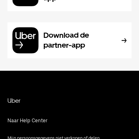
Download de
partner-app
Uber
Naar Help Center
Mijn persoonsgegevens niet verkopen of delen