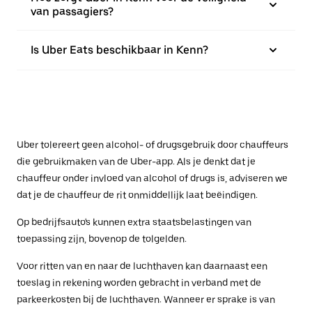
van passagiers?
Is Uber Eats beschikbaar in Kenn?
Uber tolereert geen alcohol- of drugsgebruik door chauffeurs
die gebruikmaken van de Uber-app. Als je denkt dat je
chauffeur onder invloed van alcohol of drugs is, adviseren we
dat je de chauffeur de rit onmiddellijk laat beëindigen.
Op bedrijfsauto's kunnen extra staatsbelastingen van
toepassing zijn, bovenop de tolgelden.
Voor ritten van en naar de luchthaven kan daarnaast een
toeslag in rekening worden gebracht in verband met de
parkeerkosten bij de luchthaven. Wanneer er sprake is van