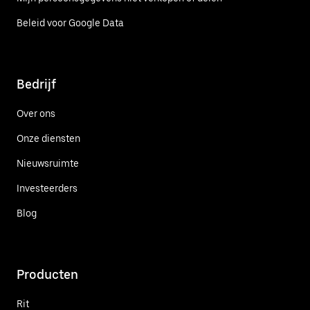
Beleid voor Google Data
Bedrijf
Over ons
Onze diensten
Nieuwsruimte
Investeerders
Blog
Producten
Rit