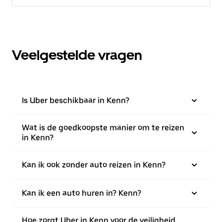
Veelgestelde vragen
Is Uber beschikbaar in Kenn?
Wat is de goedkoopste manier om te reizen
in Kenn?
Kan ik ook zonder auto reizen in Kenn?
Kan ik een auto huren in? Kenn?
Hoe zorgt Uber in Kenn voor de veiligheid