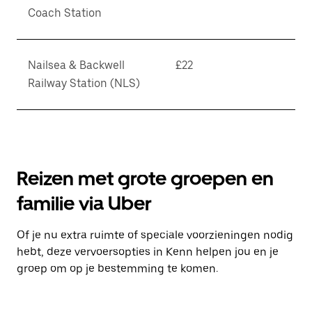
Coach Station
Nailsea & Backwell
£22
Railway Station (NLS)
Reizen met grote groepen en
familie via Uber
Of je nu extra ruimte of speciale voorzieningen nodig
hebt, deze vervoersopties in Kenn helpen jou en je
groep om op je bestemming te komen.