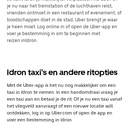
je nu naar het treinstation of de luchthaven reist,
vrienden ontmoet in een restaurant of evenement, of
boodschappen doet in de stad, Uber brengt je waar
je heen moet. Log online in of open de Uber-app en
voer je bestemming in om te beginnen met
reizen inIdron.
Idron taxi's en andere ritopties
Met de Uber-app is het nu nog makkelijker om een
taxi in Idron te nemen. In een handomdraai vraag je
een taxi aan en betaal je de rit. Of je nu een taxi vanaf
het vliegveld aanvraagt of een nieuwe locatie wilt
ontdekken, log in op Uber.com of open de app en
voer een bestemming in Idron.