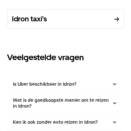
Idron taxi's
Veelgestelde vragen
Is Uber beschikbaar in Idron?
Wat is de goedkoopste manier om te reizen
in Idron?
Kan ik ook zonder auto reizen in Idron?