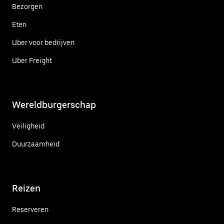
Bezorgen
Eten
Uber voor bedrijven
Uber Freight
Wereldburgerschap
Veiligheid
Duurzaamheid
Reizen
Reserveren