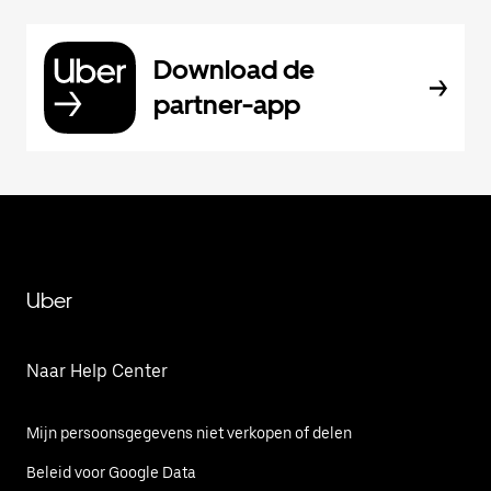
Download de
partner-app
Uber
Naar Help Center
Mijn persoonsgegevens niet verkopen of delen
Beleid voor Google Data