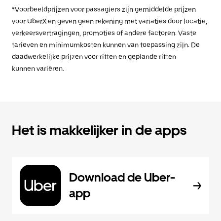
*Voorbeeldprijzen voor passagiers zijn gemiddelde prijzen
voor UberX en geven geen rekening met variaties door locatie,
verkeersvertragingen, promoties of andere factoren. Vaste
tarieven en minimumkosten kunnen van toepassing zijn. De
daadwerkelijke prijzen voor ritten en geplande ritten
kunnen variëren.
Het is makkelijker in de apps
Download de Uber-
app