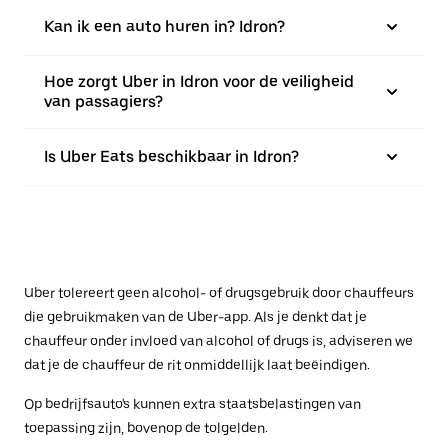
Kan ik een auto huren in? Idron?
Hoe zorgt Uber in Idron voor de veiligheid
van passagiers?
Is Uber Eats beschikbaar in Idron?
Uber tolereert geen alcohol- of drugsgebruik door chauffeurs
die gebruikmaken van de Uber-app. Als je denkt dat je
chauffeur onder invloed van alcohol of drugs is, adviseren we
dat je de chauffeur de rit onmiddellijk laat beëindigen.
Op bedrijfsauto's kunnen extra staatsbelastingen van
toepassing zijn, bovenop de tolgelden.