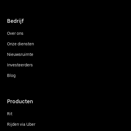
Bedrijf
Over ons
Onze diensten
Nieuwsruimte
Investeerders
Blog
Producten
Rit
Rijden via Uber