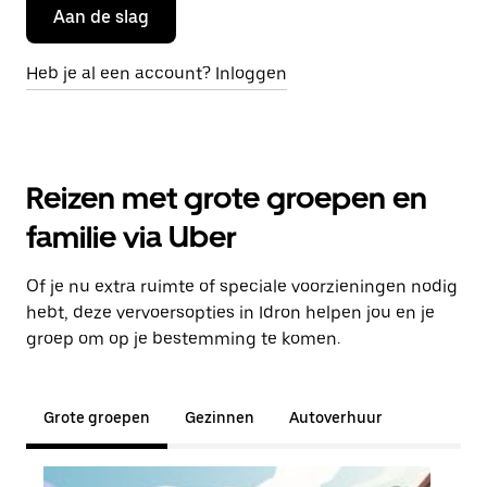
Aan de slag
Heb je al een account? Inloggen
Reizen met grote groepen en
familie via Uber
Of je nu extra ruimte of speciale voorzieningen nodig
hebt, deze vervoersopties in Idron helpen jou en je
groep om op je bestemming te komen.
Grote groepen
Gezinnen
Autoverhuur