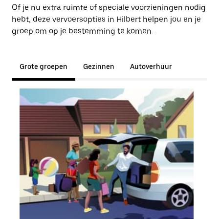
Of je nu extra ruimte of speciale voorzieningen nodig
hebt, deze vervoersopties in Hilbert helpen jou en je
groep om op je bestemming te komen.
Grote groepen
Gezinnen
Autoverhuur