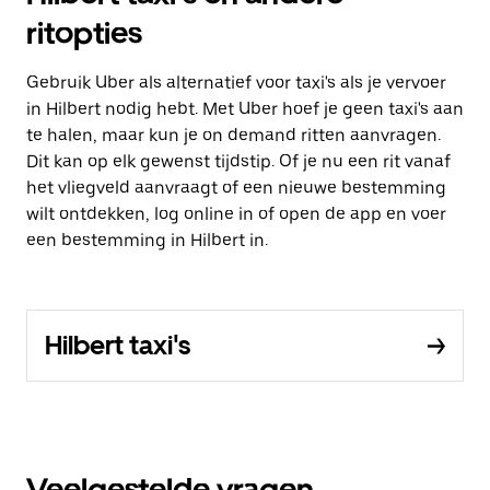
ritopties
Gebruik Uber als alternatief voor taxi's als je vervoer
in Hilbert nodig hebt. Met Uber hoef je geen taxi's aan
te halen, maar kun je on demand ritten aanvragen.
Dit kan op elk gewenst tijdstip. Of je nu een rit vanaf
het vliegveld aanvraagt of een nieuwe bestemming
wilt ontdekken, log online in of open de app en voer
een bestemming in Hilbert in.
Hilbert taxi's
Veelgestelde vragen