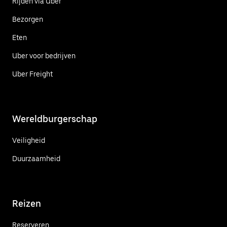
Rijden via Uber
Bezorgen
Eten
Uber voor bedrijven
Uber Freight
Wereldburgerschap
Veiligheid
Duurzaamheid
Reizen
Reserveren