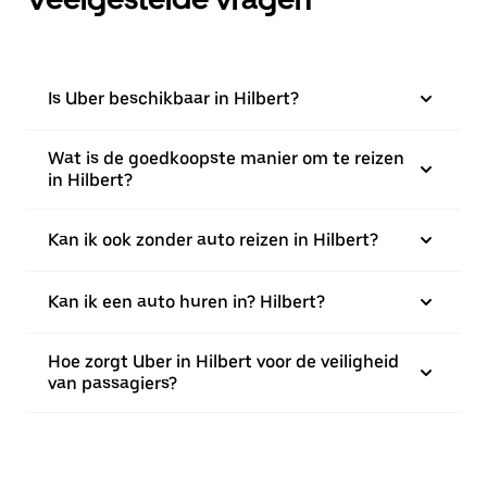
Is Uber beschikbaar in Hilbert?
Wat is de goedkoopste manier om te reizen
in Hilbert?
Kan ik ook zonder auto reizen in Hilbert?
Kan ik een auto huren in? Hilbert?
Hoe zorgt Uber in Hilbert voor de veiligheid
van passagiers?