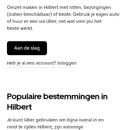
Omzet maken in Hilbert met ritten, bezorgingen
(indien beschikbaar) of beide. Gebruik je eigen auto
of huur er een via Uber, net wat voor jou het
beste werkt.
Aan de slag
Heb je al een account? Inloggen
Populaire bestemmingen in
Hilbert
Je kunt Uber gebruiken om bijna overal in en
rond te rijden Hilbert, zijn sommige