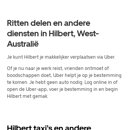
Ritten delen en andere
diensten in Hilbert, West-
Australië
Je kunt Hilbert je makkelijker verplaatsen via Uber.
Of je nu naar je werk reist, vrienden ontmoet of
boodschappen doet, Uber helpt je op je bestemming
te komen. Je hebt geen auto nodig. Log online in of
open de Uber-app, voer je bestemming in en begin
Hilbert met gemak.
Hilbert taxi's en andere