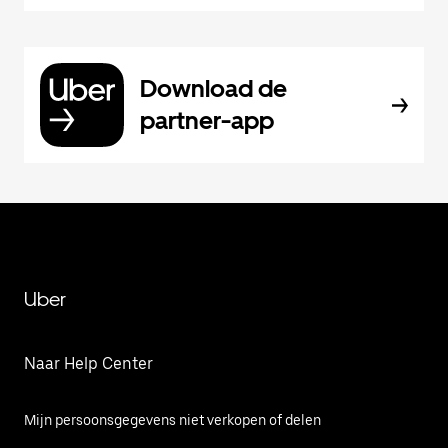
Download de
partner-app
Uber
Naar Help Center
Mijn persoonsgegevens niet verkopen of delen