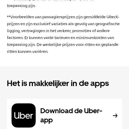
toepassing zijn.
**Voorbeelden van passagiersprijzen zijn gemiddelde UberX-
prijzen en zijn exclusief variaties als gevolg van geografische
ligging, vertragingen in het verkeer, promoties of andere
factoren. Er kunnen vaste tarieven en minimumkosten van
toepassing zijn. De werkelijke prijzen voor ritten en geplande
ritten kunnen variëren.
Het is makkelijker in de apps
Download de Uber-
app