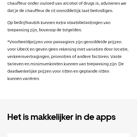
chauffeur onder invloed van alcohol of drugs is, adviseren we
dat je de chauffeur de rit onmiddellijk laat beëindigen.
Op bedrijfsauto's kunnen extra staatsbelastingen van
toepassing zijn, bovenop de tolgelden.
*Voorbeeldprijzen voor passagiers zijn gemiddelde prijzen
voor UberX en geven geen rekening met variaties door locatie,
verkeersvertragingen, promoties of andere factoren. Vaste
tarieven en minimumkosten kunnen van toepassing zijn. De
daadwerkelijke prijzen voor ritten en geplande ritten
kunnen variëren.
Het is makkelijker in de apps