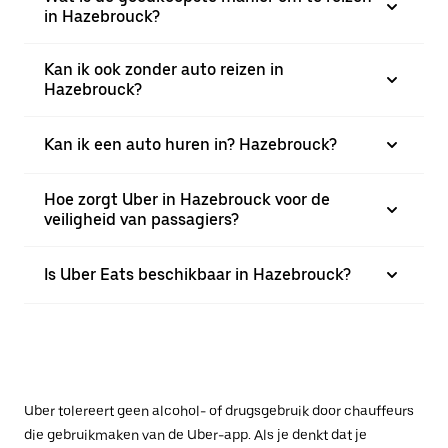
in Hazebrouck?
Kan ik ook zonder auto reizen in
Hazebrouck?
Kan ik een auto huren in? Hazebrouck?
Hoe zorgt Uber in Hazebrouck voor de
veiligheid van passagiers?
Is Uber Eats beschikbaar in Hazebrouck?
Uber tolereert geen alcohol- of drugsgebruik door chauffeurs
die gebruikmaken van de Uber-app. Als je denkt dat je