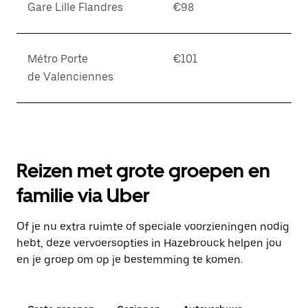
Gare Lille Flandres
€98
Métro Porte
€101
de Valenciennes
Reizen met grote groepen en
familie via Uber
Of je nu extra ruimte of speciale voorzieningen nodig
hebt, deze vervoersopties in Hazebrouck helpen jou
en je groep om op je bestemming te komen.