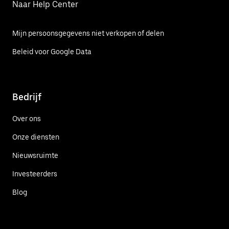
Naar Help Center
Mijn persoonsgegevens niet verkopen of delen
Beleid voor Google Data
Bedrijf
Over ons
Onze diensten
Nieuwsruimte
Investeerders
Blog