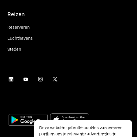
Reizen
Reserveren
Luchthavens
Steden
Deze website gebruikt cookies van externe
partijen om je relevante advertenties te