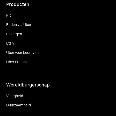
Producten
Rit
Rijden via Uber
Bezorgen
Eten
Uber voor bedrijven
Uber Freight
Wereldburgerschap
Veiligheid
Duurzaamheid