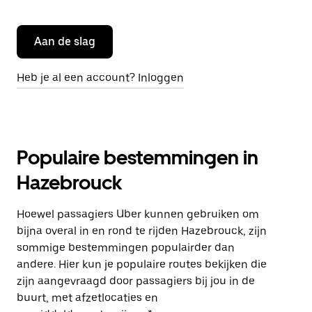
Aan de slag
Heb je al een account? Inloggen
Populaire bestemmingen in
Hazebrouck
Hoewel passagiers Uber kunnen gebruiken om
bijna overal in en rond te rijden Hazebrouck, zijn
sommige bestemmingen populairder dan
andere. Hier kun je populaire routes bekijken die
zijn aangevraagd door passagiers bij jou in de
buurt, met afzetlocaties en