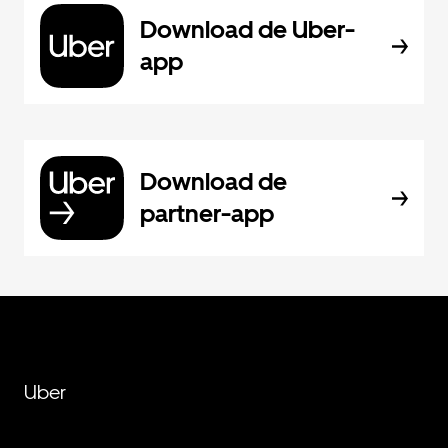
Download de Uber-
app
Download de
partner-app
Uber