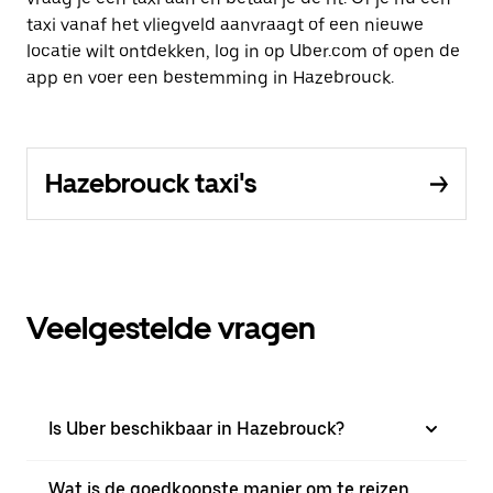
taxi vanaf het vliegveld aanvraagt of een nieuwe
locatie wilt ontdekken, log in op Uber.com of open de
app en voer een bestemming in Hazebrouck.
Hazebrouck taxi's
Veelgestelde vragen
Is Uber beschikbaar in Hazebrouck?
Wat is de goedkoopste manier om te reizen