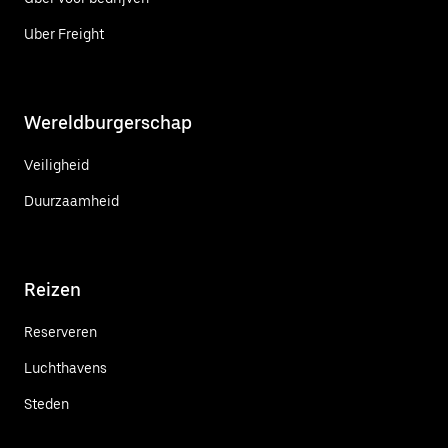
Uber Freight
Wereldburgerschap
Veiligheid
Duurzaamheid
Reizen
Reserveren
Luchthavens
Steden