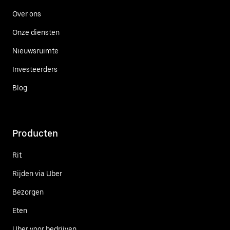
Over ons
Onze diensten
Nieuwsruimte
Investeerders
Blog
Producten
Rit
Rijden via Uber
Bezorgen
Eten
Uber voor bedrijven