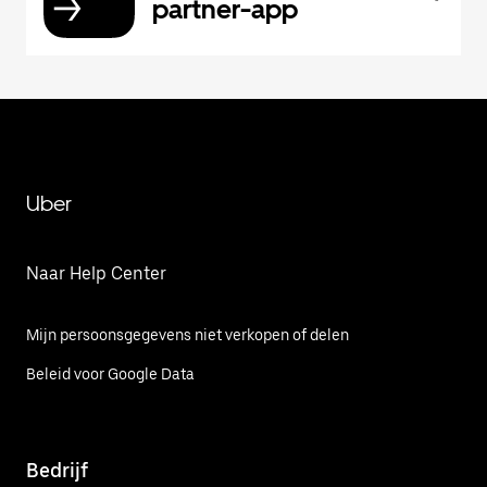
partner-app
Uber
Naar Help Center
Mijn persoonsgegevens niet verkopen of delen
Beleid voor Google Data
Bedrijf