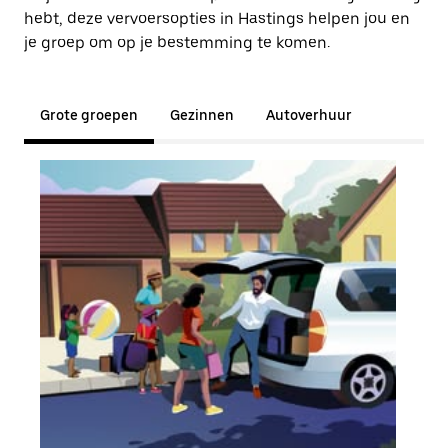
hebt, deze vervoersopties in Hastings helpen jou en
je groep om op je bestemming te komen.
Grote groepen
Gezinnen
Autoverhuur