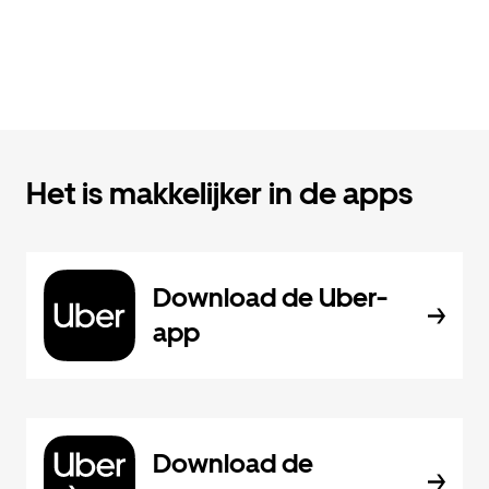
Het is makkelijker in de apps
Download de Uber-
app
Download de