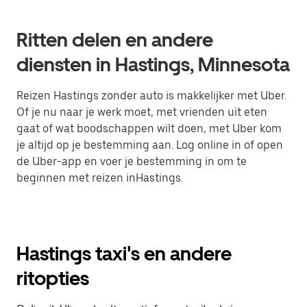
Ritten delen en andere
diensten in Hastings, Minnesota
Reizen Hastings zonder auto is makkelijker met Uber.
Of je nu naar je werk moet, met vrienden uit eten
gaat of wat boodschappen wilt doen, met Uber kom
je altijd op je bestemming aan. Log online in of open
de Uber-app en voer je bestemming in om te
beginnen met reizen inHastings.
Hastings taxi's en andere
ritopties