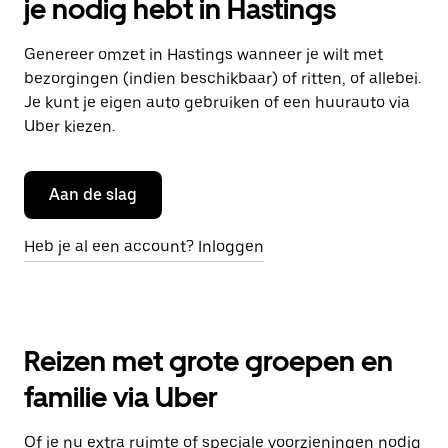
je nodig hebt in Hastings
Genereer omzet in Hastings wanneer je wilt met
bezorgingen (indien beschikbaar) of ritten, of allebei.
Je kunt je eigen auto gebruiken of een huurauto via
Uber kiezen.
Aan de slag
Heb je al een account? Inloggen
Reizen met grote groepen en
familie via Uber
Of je nu extra ruimte of speciale voorzieningen nodig