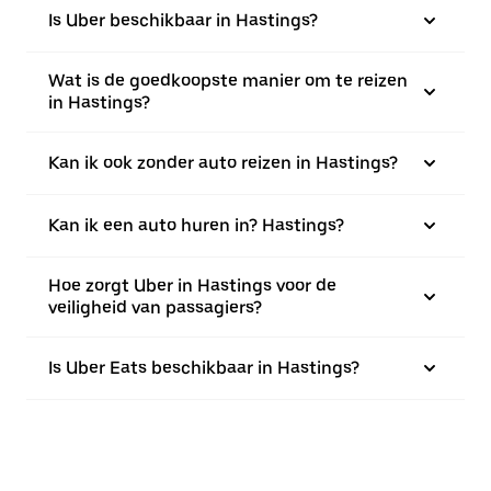
Is Uber beschikbaar in Hastings?
Wat is de goedkoopste manier om te reizen
in Hastings?
Kan ik ook zonder auto reizen in Hastings?
Kan ik een auto huren in? Hastings?
Hoe zorgt Uber in Hastings voor de
veiligheid van passagiers?
Is Uber Eats beschikbaar in Hastings?