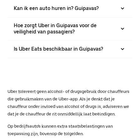
Kan ik een auto huren in? Guipavas?
Hoe zorgt Uber in Guipavas voor de
veiligheid van passagiers?
Is Uber Eats beschikbaar in Guipavas?
Uber tolereert geen alcohol- of drugsgebruik door chauffeurs
die gebruikmaken van de Uber-app. Als je denkt dat je
chauffeur onder invloed van alcohol of drugs is, adviseren we
dat je de chauffeur de rit onmiddellijk laat beëindigen.
Op bedrijfsauto's kunnen extra staatsbelastingen van
toepassing zijn, bovenop de tolgelden.