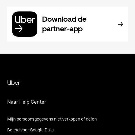
Download de
partner-app
Uber
Naar Help Center
Mijn persoonsgegevens niet verkopen of delen
Beleid voor Google Data