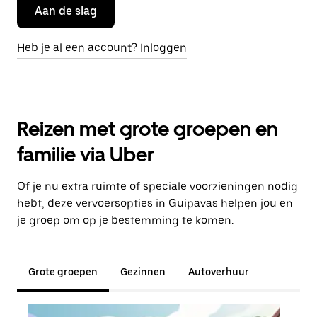
Aan de slag
Heb je al een account? Inloggen
Reizen met grote groepen en
familie via Uber
Of je nu extra ruimte of speciale voorzieningen nodig
hebt, deze vervoersopties in Guipavas helpen jou en
je groep om op je bestemming te komen.
Grote groepen
Gezinnen
Autoverhuur