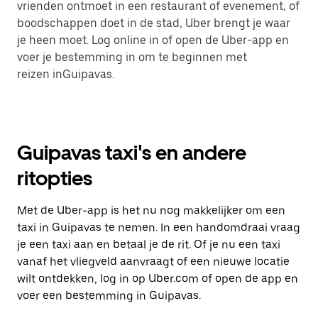
vrienden ontmoet in een restaurant of evenement, of
boodschappen doet in de stad, Uber brengt je waar
je heen moet. Log online in of open de Uber-app en
voer je bestemming in om te beginnen met
reizen inGuipavas.
Guipavas taxi's en andere
ritopties
Met de Uber-app is het nu nog makkelijker om een
taxi in Guipavas te nemen. In een handomdraai vraag
je een taxi aan en betaal je de rit. Of je nu een taxi
vanaf het vliegveld aanvraagt of een nieuwe locatie
wilt ontdekken, log in op Uber.com of open de app en
voer een bestemming in Guipavas.