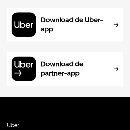
Download de Uber-
app
Download de
partner-app
Uber