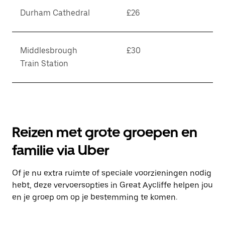
Durham Cathedral
£26
Middlesbrough
£30
Train Station
Reizen met grote groepen en
familie via Uber
Of je nu extra ruimte of speciale voorzieningen nodig
hebt, deze vervoersopties in Great Aycliffe helpen jou
en je groep om op je bestemming te komen.