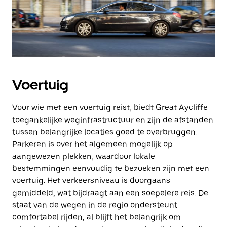
Voertuig
Voor wie met een voertuig reist, biedt Great Aycliffe
toegankelijke weginfrastructuur en zijn de afstanden
tussen belangrijke locaties goed te overbruggen.
Parkeren is over het algemeen mogelijk op
aangewezen plekken, waardoor lokale
bestemmingen eenvoudig te bezoeken zijn met een
voertuig. Het verkeersniveau is doorgaans
gemiddeld, wat bijdraagt aan een soepelere reis. De
staat van de wegen in de regio ondersteunt
comfortabel rijden, al blijft het belangrijk om