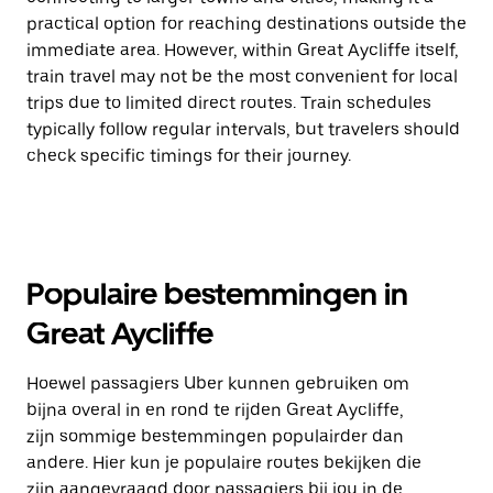
practical option for reaching destinations outside the
immediate area. However, within Great Aycliffe itself,
train travel may not be the most convenient for local
trips due to limited direct routes. Train schedules
typically follow regular intervals, but travelers should
check specific timings for their journey.
Populaire bestemmingen in
Great Aycliffe
Hoewel passagiers Uber kunnen gebruiken om
bijna overal in en rond te rijden Great Aycliffe,
zijn sommige bestemmingen populairder dan
andere. Hier kun je populaire routes bekijken die
zijn aangevraagd door passagiers bij jou in de