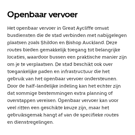
Openbaar vervoer
Het openbaar vervoer in Great Aycliffe omvat
busdiensten die de stad verbinden met nabijgelegen
plaatsen zoals Shildon en Bishop Auckland. Deze
routes bieden gemakkelijk toegang tot belangrijke
locaties, waardoor bussen een praktische manier zijn
om je te verplaatsen. De stad beschikt ook over
toegankelijke paden en infrastructuur die het
gebruik van het openbaar vervoer ondersteunen.
Door de half-landelijke indeling kan het echter zijn
dat sommige bestemmingen extra planning of
overstappen vereisen. Openbaar vervoer kan voor
veel ritten een geschikte keuze zijn, maar het
gebruiksgemak hangt af van de specifieke routes
en dienstregelingen.