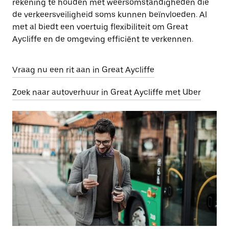
rekening te houden met weersomstandigheden die
de verkeersveiligheid soms kunnen beïnvloeden. Al
met al biedt een voertuig flexibiliteit om Great
Aycliffe en de omgeving efficiënt te verkennen.
Vraag nu een rit aan in Great Aycliffe
Zoek naar autoverhuur in Great Aycliffe met Uber