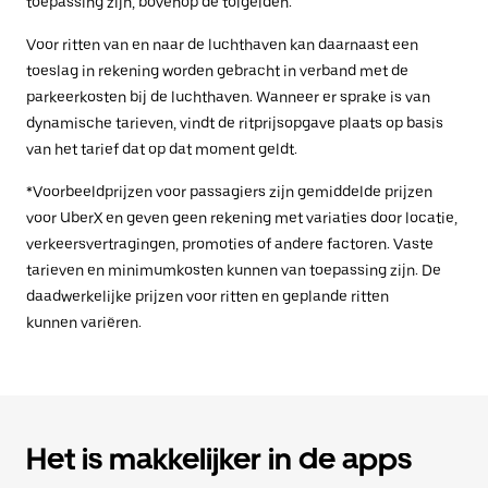
toepassing zijn, bovenop de tolgelden.
Voor ritten van en naar de luchthaven kan daarnaast een
toeslag in rekening worden gebracht in verband met de
parkeerkosten bij de luchthaven. Wanneer er sprake is van
dynamische tarieven, vindt de ritprijsopgave plaats op basis
van het tarief dat op dat moment geldt.
*Voorbeeldprijzen voor passagiers zijn gemiddelde prijzen
voor UberX en geven geen rekening met variaties door locatie,
verkeersvertragingen, promoties of andere factoren. Vaste
tarieven en minimumkosten kunnen van toepassing zijn. De
daadwerkelijke prijzen voor ritten en geplande ritten
kunnen variëren.
Het is makkelijker in de apps