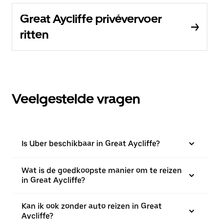
Great Aycliffe privévervoer
ritten
Veelgestelde vragen
Is Uber beschikbaar in Great Aycliffe?
Wat is de goedkoopste manier om te reizen
in Great Aycliffe?
Kan ik ook zonder auto reizen in Great
Aycliffe?