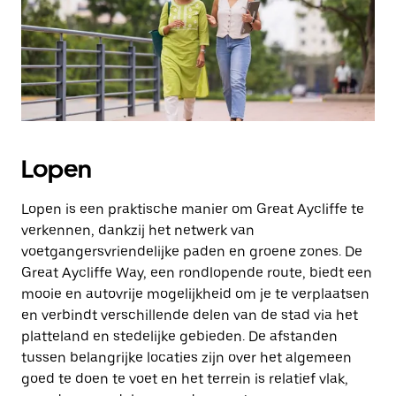
Lopen
Lopen is een praktische manier om Great Aycliffe te
verkennen, dankzij het netwerk van
voetgangersvriendelijke paden en groene zones. De
Great Aycliffe Way, een rondlopende route, biedt een
mooie en autovrije mogelijkheid om je te verplaatsen
en verbindt verschillende delen van de stad via het
platteland en stedelijke gebieden. De afstanden
tussen belangrijke locaties zijn over het algemeen
goed te doen te voet en het terrein is relatief vlak,