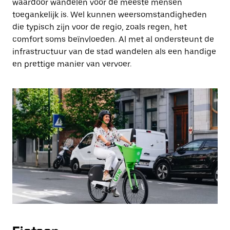
waardoor wandelen voor de meeste mensen
toegankelijk is. Wel kunnen weersomstandigheden
die typisch zijn voor de regio, zoals regen, het
comfort soms beïnvloeden. Al met al ondersteunt de
infrastructuur van de stad wandelen als een handige
en prettige manier van vervoer.