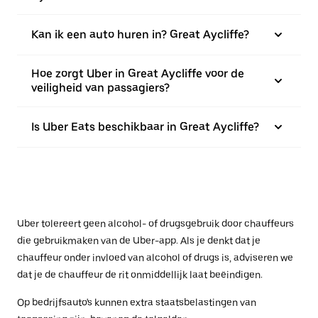
Kan ik een auto huren in? Great Aycliffe?
Hoe zorgt Uber in Great Aycliffe voor de
veiligheid van passagiers?
Is Uber Eats beschikbaar in Great Aycliffe?
Uber tolereert geen alcohol- of drugsgebruik door chauffeurs
die gebruikmaken van de Uber-app. Als je denkt dat je
chauffeur onder invloed van alcohol of drugs is, adviseren we
dat je de chauffeur de rit onmiddellijk laat beëindigen.
Op bedrijfsauto's kunnen extra staatsbelastingen van