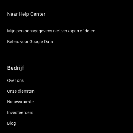
Naar Help Center
Mijn persoonsgegevens niet verkopen of delen
Beleid voor Google Data
Bedrijf
Over ons
Onze diensten
Nieuwsruimte
Investeerders
Blog