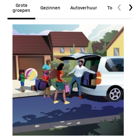
Grote
Gezinnen
Autoverhuur
Toegankelijkhe
groepen