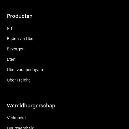
Producten
Rit
Rijden via Uber
Bezorgen
Eten
Uber voor bedrijven
Uber Freight
Wereldburgerschap
Veiligheid
Duurzaamheid