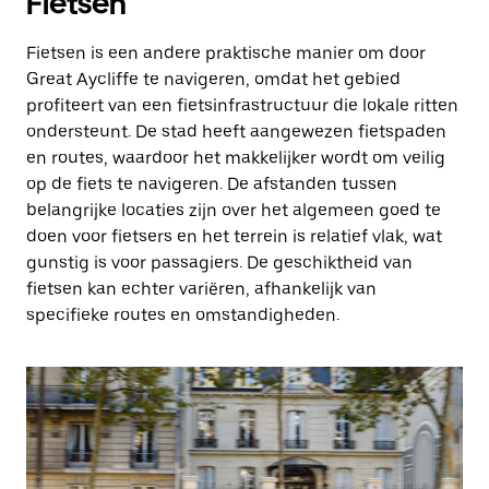
Fietsen
Fietsen is een andere praktische manier om door
Great Aycliffe te navigeren, omdat het gebied
profiteert van een fietsinfrastructuur die lokale ritten
ondersteunt. De stad heeft aangewezen fietspaden
en routes, waardoor het makkelijker wordt om veilig
op de fiets te navigeren. De afstanden tussen
belangrijke locaties zijn over het algemeen goed te
doen voor fietsers en het terrein is relatief vlak, wat
gunstig is voor passagiers. De geschiktheid van
fietsen kan echter variëren, afhankelijk van
specifieke routes en omstandigheden.