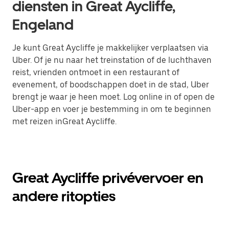
diensten in Great Aycliffe,
Engeland
Je kunt Great Aycliffe je makkelijker verplaatsen via
Uber. Of je nu naar het treinstation of de luchthaven
reist, vrienden ontmoet in een restaurant of
evenement, of boodschappen doet in de stad, Uber
brengt je waar je heen moet. Log online in of open de
Uber-app en voer je bestemming in om te beginnen
met reizen inGreat Aycliffe.
Great Aycliffe privévervoer en
andere ritopties