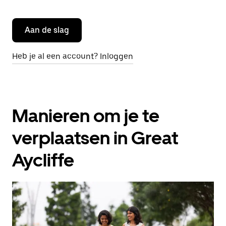
Aan de slag
Heb je al een account? Inloggen
Manieren om je te
verplaatsen in Great
Aycliffe