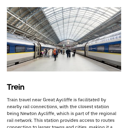
Trein
Train travel near Great Aycliffe is facilitated by
nearby rail connections, with the closest station
being Newton Aycliffe, which is part of the regional
rail network. This station provides access to routes
connecting to larger towns and cities, making it a