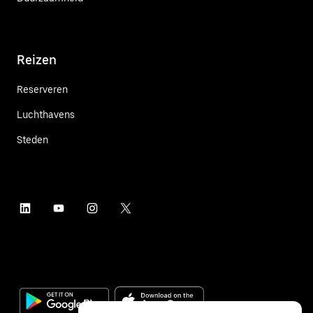
Reizen
Reserveren
Luchthavens
Steden