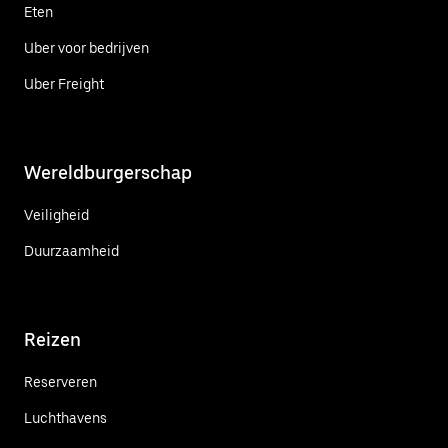
Eten
Uber voor bedrijven
Uber Freight
Wereldburgerschap
Veiligheid
Duurzaamheid
Reizen
Reserveren
Luchthavens