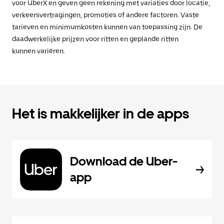
voor UberX en geven geen rekening met variaties door locatie,
verkeersvertragingen, promoties of andere factoren. Vaste
tarieven en minimumkosten kunnen van toepassing zijn. De
daadwerkelijke prijzen voor ritten en geplande ritten
kunnen variëren.
Het is makkelijker in de apps
Download de Uber-
app