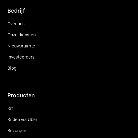
Bedrijf
Over ons
Onze diensten
Nieuwsruimte
Investeerders
Blog
Producten
Rit
Rijden via Uber
Bezorgen