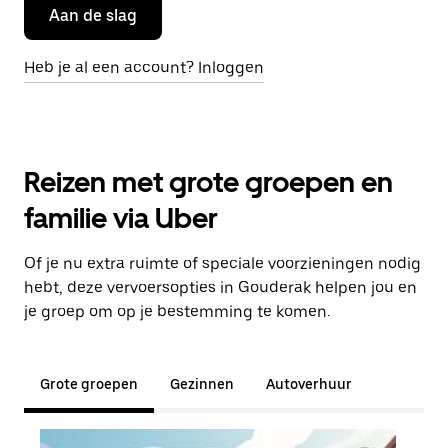
Aan de slag
Heb je al een account? Inloggen
Reizen met grote groepen en
familie via Uber
Of je nu extra ruimte of speciale voorzieningen nodig
hebt, deze vervoersopties in Gouderak helpen jou en
je groep om op je bestemming te komen.
Grote groepen
Gezinnen
Autoverhuur