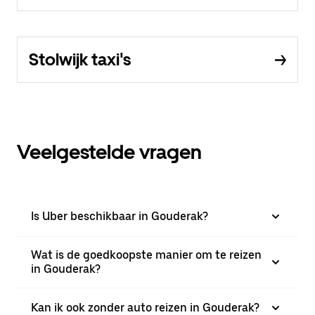
Stolwijk taxi's
Veelgestelde vragen
Is Uber beschikbaar in Gouderak?
Wat is de goedkoopste manier om te reizen
in Gouderak?
Kan ik ook zonder auto reizen in Gouderak?