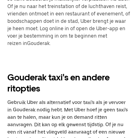
Of je nu naar het treinstation of de luchthaven reist,
vrienden ontmoet in een restaurant of evenement, of
boodschappen doet in de stad, Uber brengt je waar
je heen moet. Log online in of open de Uber-app en
voer je bestemming in om te beginnen met
reizen inGouderak.
Gouderak taxi's en andere
ritopties
Gebruik Uber als alternatief voor taxi's als je vervoer
in Gouderak nodig hebt. Met Uber hoef je geen taxi's
aan te halen, maar kun je on demand ritten
aanvragen. Dit kan op elk gewenst tijdstip. Of je nu
een rit vanaf het vliegveld aanvraagt of een nieuwe