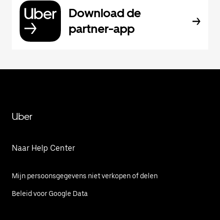
Download de
partner-app
Uber
Naar Help Center
Mijn persoonsgegevens niet verkopen of delen
Beleid voor Google Data