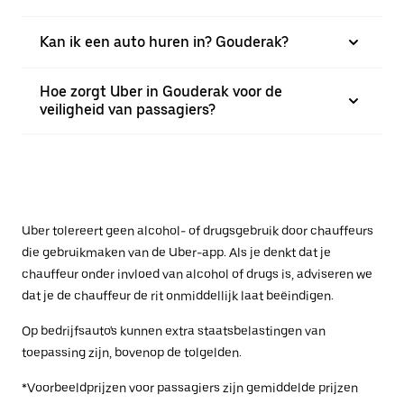
Kan ik een auto huren in? Gouderak?
Hoe zorgt Uber in Gouderak voor de
veiligheid van passagiers?
Uber tolereert geen alcohol- of drugsgebruik door chauffeurs
die gebruikmaken van de Uber-app. Als je denkt dat je
chauffeur onder invloed van alcohol of drugs is, adviseren we
dat je de chauffeur de rit onmiddellijk laat beëindigen.
Op bedrijfsauto's kunnen extra staatsbelastingen van
toepassing zijn, bovenop de tolgelden.
*Voorbeeldprijzen voor passagiers zijn gemiddelde prijzen