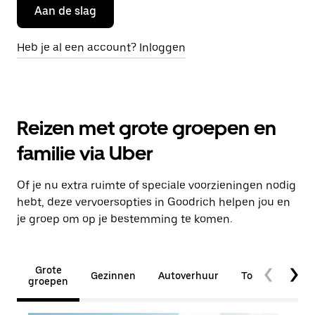
Aan de slag
Heb je al een account? Inloggen
Reizen met grote groepen en
familie via Uber
Of je nu extra ruimte of speciale voorzieningen nodig
hebt, deze vervoersopties in Goodrich helpen jou en
je groep om op je bestemming te komen.
Grote
Gezinnen
Autoverhuur
Toegankelijkhe
groepen