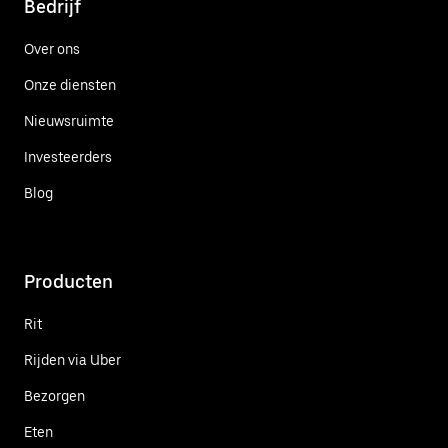
Bedrijf
Over ons
Onze diensten
Nieuwsruimte
Investeerders
Blog
Producten
Rit
Rijden via Uber
Bezorgen
Eten