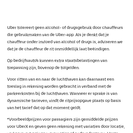
Uber tolereert geen alcohol- of drugsgebruik door chauffeurs
die gebruikmaken van de Uber-app. Als je denkt dat je
chauffeur onder invloed van alcohol of drugs is, adviseren we
dat je de chauffeur de rit onmiddellijk laat beëindigen.
Op bedrijfsauto's kunnen extra staatsbelastingen van
toepassing zijn, bovenop de tolgelden.
Voor ritten van en naar de luchthaven kan daarnaast een
toeslag in rekening worden gebracht in verband met de
parkeerkosten bij de luchthaven. Wanneer er sprake is van
dynamische tarieven, vindt de ritprijsopgave plaats op basis
van het tarief dat op dat moment geldt.
*Voorbeeldprijzen voor passagiers zijn gemiddelde prijzen
voor UberX en geven geen rekening met variaties door locatie,