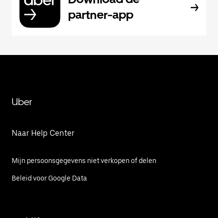
partner-app
Uber
Naar Help Center
Mijn persoonsgegevens niet verkopen of delen
Beleid voor Google Data