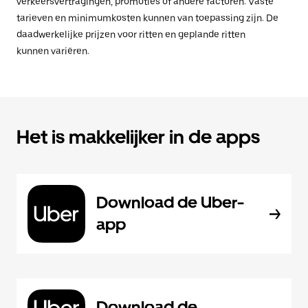
verkeersvertragingen, promoties of andere factoren. Vaste
tarieven en minimumkosten kunnen van toepassing zijn. De
daadwerkelijke prijzen voor ritten en geplande ritten
kunnen variëren.
Het is makkelijker in de apps
Download de Uber-
app
Download de