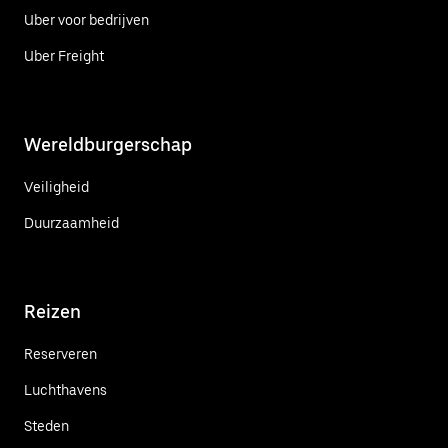
Uber voor bedrijven
Uber Freight
Wereldburgerschap
Veiligheid
Duurzaamheid
Reizen
Reserveren
Luchthavens
Steden