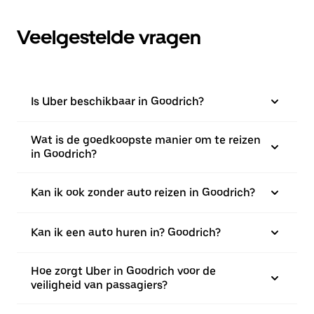
Veelgestelde vragen
Is Uber beschikbaar in Goodrich?
Wat is de goedkoopste manier om te reizen
in Goodrich?
Kan ik ook zonder auto reizen in Goodrich?
Kan ik een auto huren in? Goodrich?
Hoe zorgt Uber in Goodrich voor de
veiligheid van passagiers?