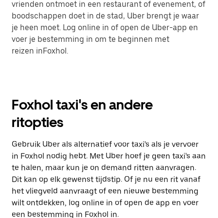
vrienden ontmoet in een restaurant of evenement, of
boodschappen doet in de stad, Uber brengt je waar
je heen moet. Log online in of open de Uber-app en
voer je bestemming in om te beginnen met
reizen inFoxhol.
Foxhol taxi's en andere
ritopties
Gebruik Uber als alternatief voor taxi's als je vervoer
in Foxhol nodig hebt. Met Uber hoef je geen taxi's aan
te halen, maar kun je on demand ritten aanvragen.
Dit kan op elk gewenst tijdstip. Of je nu een rit vanaf
het vliegveld aanvraagt of een nieuwe bestemming
wilt ontdekken, log online in of open de app en voer
een bestemming in Foxhol in.