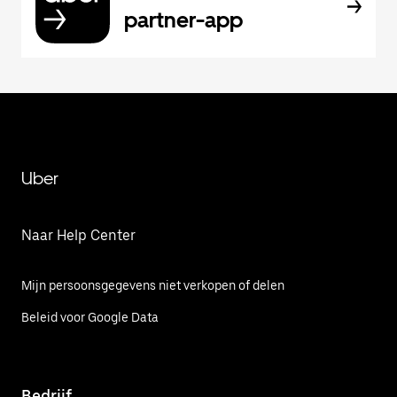
partner-app
Uber
Naar Help Center
Mijn persoonsgegevens niet verkopen of delen
Beleid voor Google Data
Bedrijf