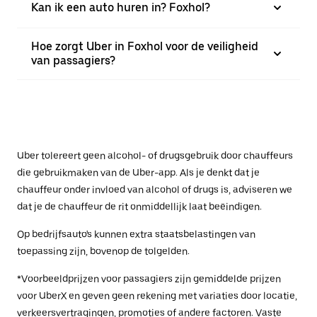
Kan ik een auto huren in? Foxhol?
Hoe zorgt Uber in Foxhol voor de veiligheid
van passagiers?
Uber tolereert geen alcohol- of drugsgebruik door chauffeurs
die gebruikmaken van de Uber-app. Als je denkt dat je
chauffeur onder invloed van alcohol of drugs is, adviseren we
dat je de chauffeur de rit onmiddellijk laat beëindigen.
Op bedrijfsauto's kunnen extra staatsbelastingen van
toepassing zijn, bovenop de tolgelden.
*Voorbeeldprijzen voor passagiers zijn gemiddelde prijzen
voor UberX en geven geen rekening met variaties door locatie,
verkeersvertragingen, promoties of andere factoren. Vaste