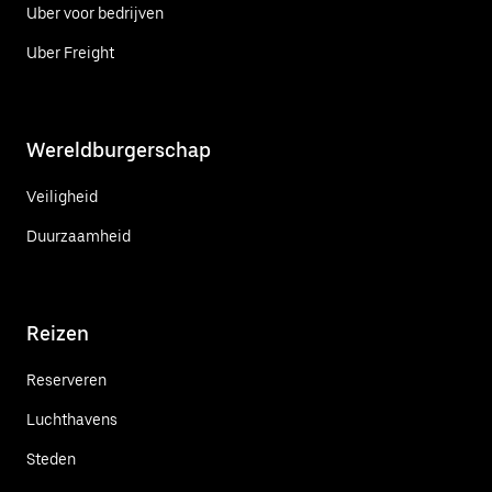
Uber voor bedrijven
Uber Freight
Wereldburgerschap
Veiligheid
Duurzaamheid
Reizen
Reserveren
Luchthavens
Steden