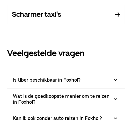
Scharmer taxi's
Veelgestelde vragen
Is Uber beschikbaar in Foxhol?
Wat is de goedkoopste manier om te reizen
in Foxhol?
Kan ik ook zonder auto reizen in Foxhol?