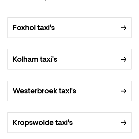
Foxhol taxi's
Kolham taxi's
Westerbroek taxi's
Kropswolde taxi's