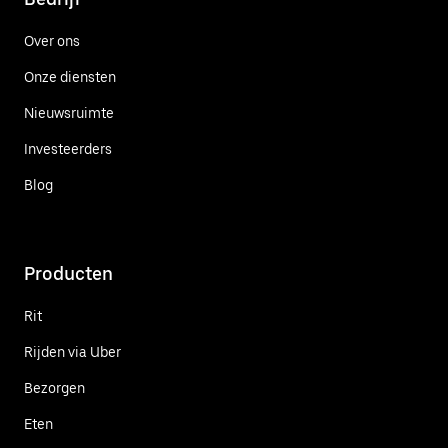
Over ons
Onze diensten
Nieuwsruimte
Investeerders
Blog
Producten
Rit
Rijden via Uber
Bezorgen
Eten