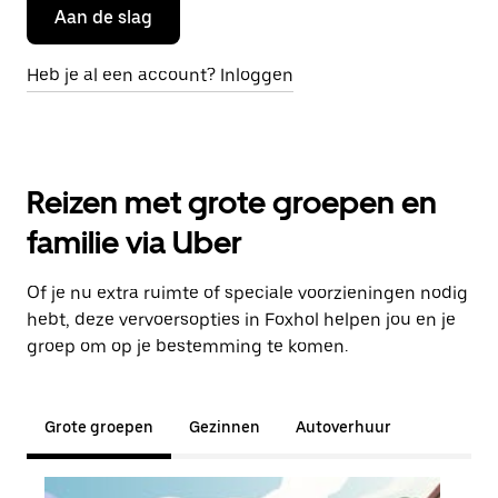
Aan de slag
Heb je al een account? Inloggen
Reizen met grote groepen en
familie via Uber
Of je nu extra ruimte of speciale voorzieningen nodig
hebt, deze vervoersopties in Foxhol helpen jou en je
groep om op je bestemming te komen.
Grote groepen
Gezinnen
Autoverhuur