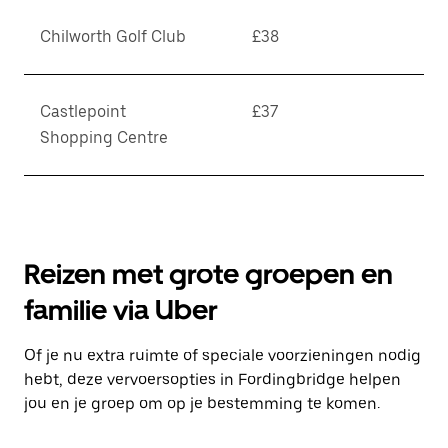
Chilworth Golf Club
£38
Castlepoint
£37
Shopping Centre
Reizen met grote groepen en
familie via Uber
Of je nu extra ruimte of speciale voorzieningen nodig
hebt, deze vervoersopties in Fordingbridge helpen
jou en je groep om op je bestemming te komen.