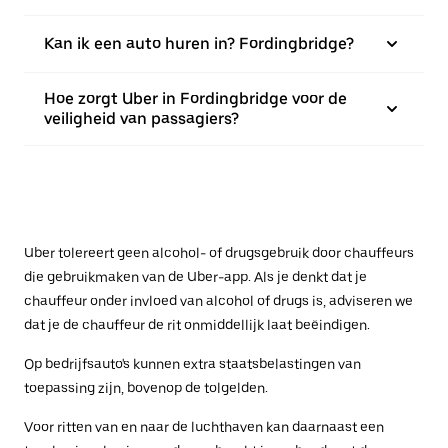
Kan ik een auto huren in? Fordingbridge?
Hoe zorgt Uber in Fordingbridge voor de
veiligheid van passagiers?
Uber tolereert geen alcohol- of drugsgebruik door chauffeurs
die gebruikmaken van de Uber-app. Als je denkt dat je
chauffeur onder invloed van alcohol of drugs is, adviseren we
dat je de chauffeur de rit onmiddellijk laat beëindigen.
Op bedrijfsauto's kunnen extra staatsbelastingen van
toepassing zijn, bovenop de tolgelden.
Voor ritten van en naar de luchthaven kan daarnaast een