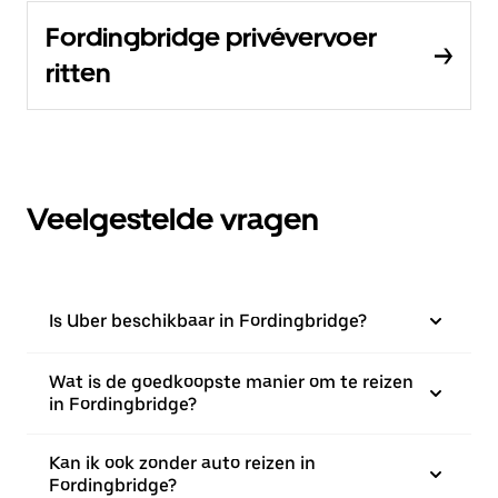
Fordingbridge privévervoer
ritten
Veelgestelde vragen
Is Uber beschikbaar in Fordingbridge?
Wat is de goedkoopste manier om te reizen
in Fordingbridge?
Kan ik ook zonder auto reizen in
Fordingbridge?