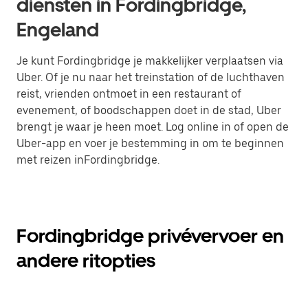
diensten in Fordingbridge,
Engeland
Je kunt Fordingbridge je makkelijker verplaatsen via
Uber. Of je nu naar het treinstation of de luchthaven
reist, vrienden ontmoet in een restaurant of
evenement, of boodschappen doet in de stad, Uber
brengt je waar je heen moet. Log online in of open de
Uber-app en voer je bestemming in om te beginnen
met reizen inFordingbridge.
Fordingbridge privévervoer en
andere ritopties