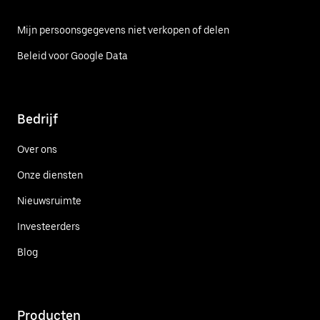
Mijn persoonsgegevens niet verkopen of delen
Beleid voor Google Data
Bedrijf
Over ons
Onze diensten
Nieuwsruimte
Investeerders
Blog
Producten