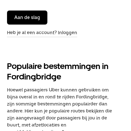
Aan de slag
Heb je al een account? Inloggen
Populaire bestemmingen in
Fordingbridge
Hoewel passagiers Uber kunnen gebruiken om
bijna overal in en rond te rijden Fordingbridge,
zijn sommige bestemmingen populairder dan
andere. Hier kun je populaire routes bekijken die
zijn aangevraagd door passagiers bij jou in de
buurt, met afzetlocaties en