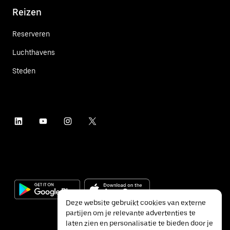
Reizen
Reserveren
Luchthavens
Steden
Deze website gebruikt cookies van externe
partijen om je relevante advertenties te
laten zien en personalisatie te bieden door je