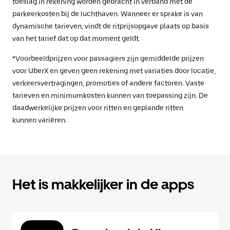
toeslag in rekening worden gebracht in verband met de
parkeerkosten bij de luchthaven. Wanneer er sprake is van
dynamische tarieven, vindt de ritprijsopgave plaats op basis
van het tarief dat op dat moment geldt.
*Voorbeeldprijzen voor passagiers zijn gemiddelde prijzen
voor UberX en geven geen rekening met variaties door locatie,
verkeersvertragingen, promoties of andere factoren. Vaste
tarieven en minimumkosten kunnen van toepassing zijn. De
daadwerkelijke prijzen voor ritten en geplande ritten
kunnen variëren.
Het is makkelijker in de apps