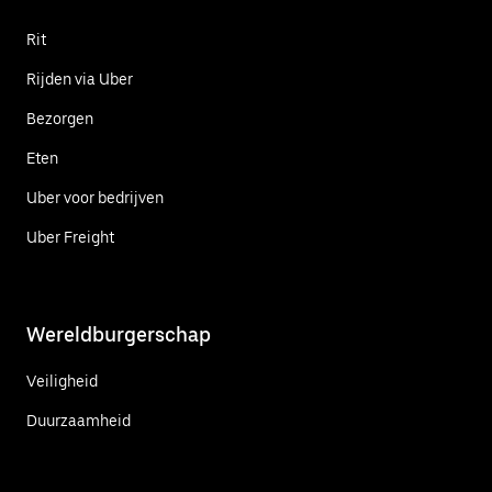
Rit
Rijden via Uber
Bezorgen
Eten
Uber voor bedrijven
Uber Freight
Wereldburgerschap
Veiligheid
Duurzaamheid