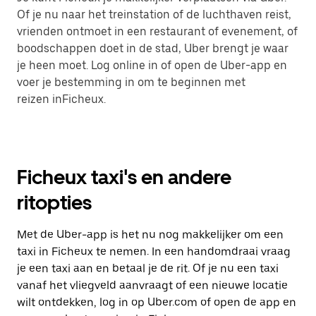
Of je nu naar het treinstation of de luchthaven reist,
vrienden ontmoet in een restaurant of evenement, of
boodschappen doet in de stad, Uber brengt je waar
je heen moet. Log online in of open de Uber-app en
voer je bestemming in om te beginnen met
reizen inFicheux.
Ficheux taxi's en andere
ritopties
Met de Uber-app is het nu nog makkelijker om een
taxi in Ficheux te nemen. In een handomdraai vraag
je een taxi aan en betaal je de rit. Of je nu een taxi
vanaf het vliegveld aanvraagt of een nieuwe locatie
wilt ontdekken, log in op Uber.com of open de app en