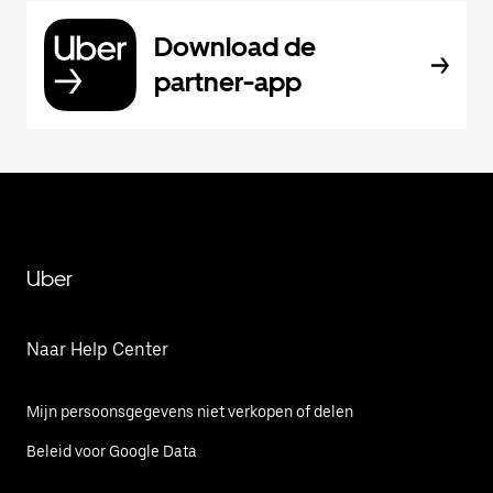
Download de
partner-app
Uber
Naar Help Center
Mijn persoonsgegevens niet verkopen of delen
Beleid voor Google Data