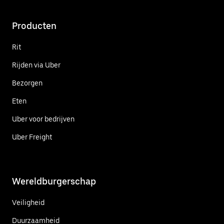
Producten
Rit
Rijden via Uber
Bezorgen
Eten
Uber voor bedrijven
Uber Freight
Wereldburgerschap
Veiligheid
Duurzaamheid