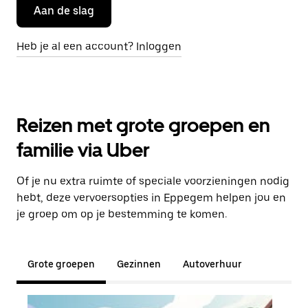
Aan de slag
Heb je al een account? Inloggen
Reizen met grote groepen en
familie via Uber
Of je nu extra ruimte of speciale voorzieningen nodig
hebt, deze vervoersopties in Eppegem helpen jou en
je groep om op je bestemming te komen.
Grote groepen
Gezinnen
Autoverhuur