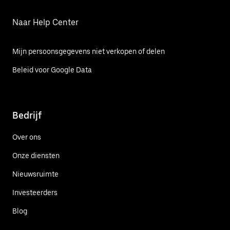
Naar Help Center
Mijn persoonsgegevens niet verkopen of delen
Beleid voor Google Data
Bedrijf
Over ons
Onze diensten
Nieuwsruimte
Investeerders
Blog