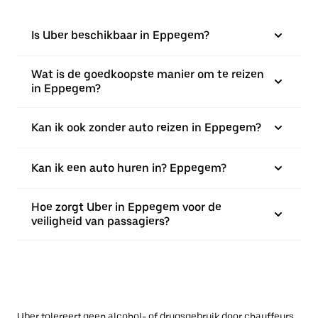
Is Uber beschikbaar in Eppegem?
Wat is de goedkoopste manier om te reizen
in Eppegem?
Kan ik ook zonder auto reizen in Eppegem?
Kan ik een auto huren in? Eppegem?
Hoe zorgt Uber in Eppegem voor de
veiligheid van passagiers?
Uber tolereert geen alcohol- of drugsgebruik door chauffeurs