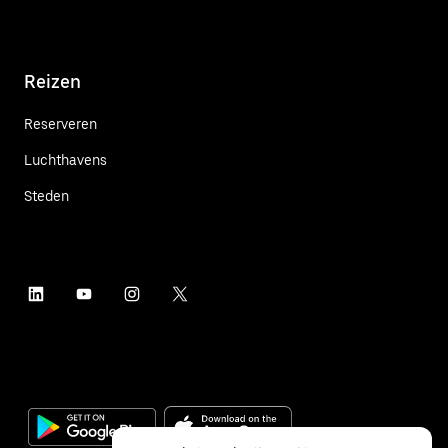
Reizen
Reserveren
Luchthavens
Steden