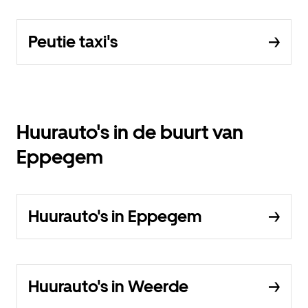
Peutie taxi's
Huurauto's in de buurt van
Eppegem
Huurauto's in Eppegem
Huurauto's in Weerde