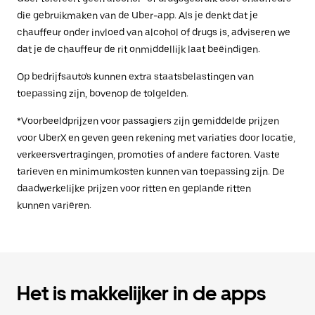
die gebruikmaken van de Uber-app. Als je denkt dat je
chauffeur onder invloed van alcohol of drugs is, adviseren we
dat je de chauffeur de rit onmiddellijk laat beëindigen.
Op bedrijfsauto's kunnen extra staatsbelastingen van
toepassing zijn, bovenop de tolgelden.
*Voorbeeldprijzen voor passagiers zijn gemiddelde prijzen
voor UberX en geven geen rekening met variaties door locatie,
verkeersvertragingen, promoties of andere factoren. Vaste
tarieven en minimumkosten kunnen van toepassing zijn. De
daadwerkelijke prijzen voor ritten en geplande ritten
kunnen variëren.
Het is makkelijker in de apps