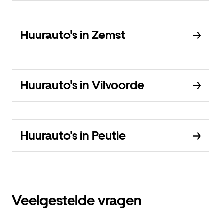
Huurauto's in Zemst
Huurauto's in Vilvoorde
Huurauto's in Peutie
Veelgestelde vragen