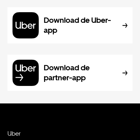
Download de Uber-
app
Download de
partner-app
Uber