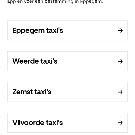
app en voer een bestemming in Eppegem.
Eppegem taxi's
Weerde taxi's
Zemst taxi's
Vilvoorde taxi's