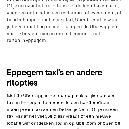
Of je nu naar het treinstation of de luchthaven reist,
vrienden ontmoet in een restaurant of evenement, of
boodschappen doet in de stad, Uber brengt je waar
je heen moet. Log online in of open de Uber-app en
voer je bestemming in om te beginnen met
reizen inEppegem.
Eppegem taxi's en andere
ritopties
Met de Uber-app is het nu nog makkelijker om een
taxi in Eppegem te nemen. In een handomdraai
vraag je een taxi aan en betaal je de rit. Of je nu een
taxi vanaf het vliegveld aanvraagt of een nieuwe
locatie wilt ontdekken, log in op Uber.com of open de