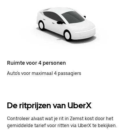
Ruimte voor 4 personen
Auto's voor maximaal 4 passagiers
De ritprijzen van UberX
Controleer alvast wat je rit in Zemst kost door het
gemiddelde tarief voor ritten via UberX te bekijken.