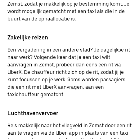
Zemst, zodat je makkelijk op je bestemming komt. Je
wordt mogelijk gematcht met een taxi als die in de
buurt van de ophaallocatie is.
Zakelijke reizen
Een vergadering in een andere stad? Je dagelijkse rit
naar werk? Volgende keer dat je een taxi wilt
aanvragen in Zemst, probeer dan eens een rit via
UberX. De chauffeur richt zich op de rit, zodat jij je
kunt focussen op je werk. Soms worden passagiers
die een rit met UberX aanvragen, aan een
taxichauffeur gematcht.
Luchthavenvervoer
Reis makkelijk naar het vliegveld in Zemst door een rit
aan te vragen via de Uber-app in plaats van een taxi