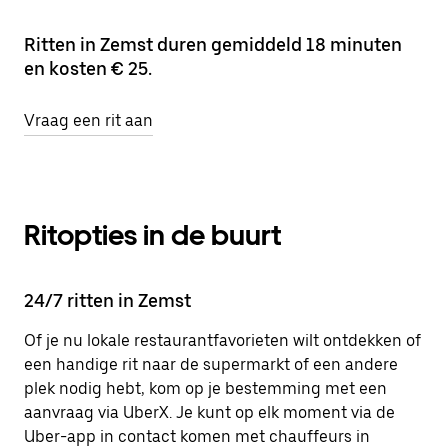
Ritten in Zemst duren gemiddeld 18 minuten
en kosten € 25.
Vraag een rit aan
Ritopties in de buurt
24/7 ritten in Zemst
Of je nu lokale restaurantfavorieten wilt ontdekken of
een handige rit naar de supermarkt of een andere
plek nodig hebt, kom op je bestemming met een
aanvraag via UberX. Je kunt op elk moment via de
Uber-app in contact komen met chauffeurs in