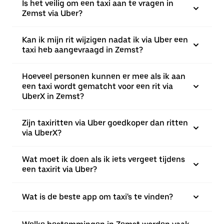
Is het veilig om een taxi aan te vragen in
Zemst via Uber?
Kan ik mijn rit wijzigen nadat ik via Uber een
taxi heb aangevraagd in Zemst?
Hoeveel personen kunnen er mee als ik aan
een taxi wordt gematcht voor een rit via
UberX in Zemst?
Zijn taxiritten via Uber goedkoper dan ritten
via UberX?
Wat moet ik doen als ik iets vergeet tijdens
een taxirit via Uber?
Wat is de beste app om taxi's te vinden?