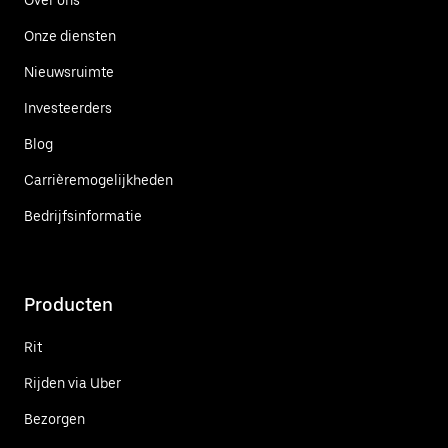
Onze diensten
Nieuwsruimte
Investeerders
Blog
Carrièremogelijkheden
Bedrijfsinformatie
Producten
Rit
Rijden via Uber
Bezorgen