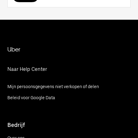
Uber
Naar Help Center
Mijn persoonsgegevens niet verkopen of delen
Beleid voor Google Data
Bedrijf
Over ons