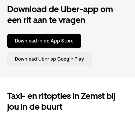
Download de Uber-app om
een rit aan te vragen
Download in de App Store
Download Uber op Google Play
Taxi- en ritopties in Zemst bij
jou in de buurt