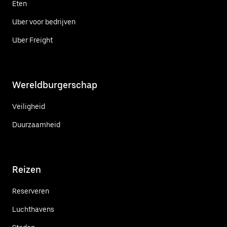
Eten
Uber voor bedrijven
Uber Freight
Wereldburgerschap
Veiligheid
Duurzaamheid
Reizen
Reserveren
Luchthavens