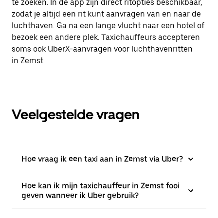
te zoeken. In de app zijn direct ritopties beschikbaar,
zodat je altijd een rit kunt aanvragen van en naar de
luchthaven. Ga na een lange vlucht naar een hotel of
bezoek een andere plek. Taxichauffeurs accepteren
soms ook UberX-aanvragen voor luchthavenritten
in Zemst.
Veelgestelde vragen
Hoe vraag ik een taxi aan in Zemst via Uber?
Hoe kan ik mijn taxichauffeur in Zemst fooi
geven wanneer ik Uber gebruik?