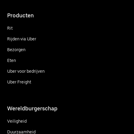
Producten
Rit
Rijden via Uber
Bezorgen
Eten
Uber voor bedrijven
Uber Freight
Wereldburgerschap
Veiligheid
Duurzaamheid