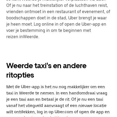
Of je nu naar het treinstation of de luchthaven reist,
vrienden ontmoet in een restaurant of evenement, of
boodschappen doet in de stad, Uber brengt je waar
je heen moet. Log online in of open de Uber-app en
voer je bestemming in om te beginnen met
reizen inWeerde.
Weerde taxi's en andere
ritopties
Met de Uber-app is het nu nog makkelijker om een
taxi in Weerde te nemen. In een handomdraai vraag
je een taxi aan en betaal je de rit. Of je nu een taxi
vanaf het vliegveld aanvraagt of een nieuwe locatie
wilt ontdekken, log in op Uber.com of open de app en