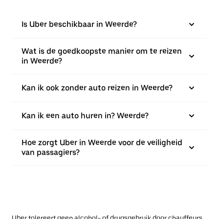
Is Uber beschikbaar in Weerde?
Wat is de goedkoopste manier om te reizen
in Weerde?
Kan ik ook zonder auto reizen in Weerde?
Kan ik een auto huren in? Weerde?
Hoe zorgt Uber in Weerde voor de veiligheid
van passagiers?
Uber tolereert geen alcohol- of drugsgebruik door chauffeurs