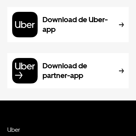
Download de Uber-
app
Download de
partner-app
Uber