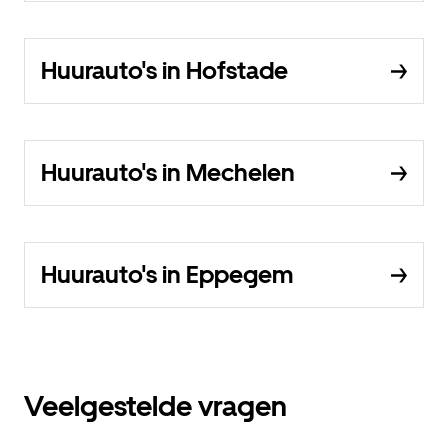
Huurauto's in Hofstade
Huurauto's in Mechelen
Huurauto's in Eppegem
Veelgestelde vragen