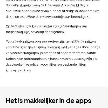
die gebruikmaken van de Uber-app. Als je denkt dat je
chauffeur onder invloed van alcohol of drugs is, adviseren we
dat je de chauffeur de rit onmiddellijk laat beëindigen.
Op bedrijfsauto's kunnen extra staatsbelastingen van
toepassing zijn, bovenop de tolgelden.
*Voorbeeldprijzen voor passagiers zijn gemiddelde prijzen
voor UberX en geven geen rekening met variaties door locatie,
verkeersvertragingen, promoties of andere factoren. Vaste
tarieven en minimumkosten kunnen van toepassing zijn. De
daadwerkelijke prijzen voor ritten en geplande ritten
kunnen variëren.
Het is makkelijker in de apps