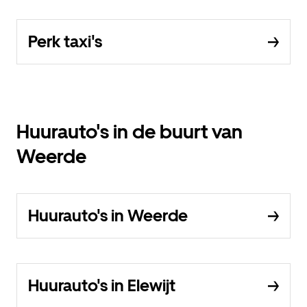
Perk taxi's
Huurauto's in de buurt van
Weerde
Huurauto's in Weerde
Huurauto's in Elewijt