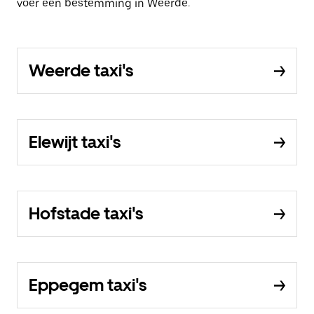
voer een bestemming in Weerde.
Weerde taxi's
Elewijt taxi's
Hofstade taxi's
Eppegem taxi's