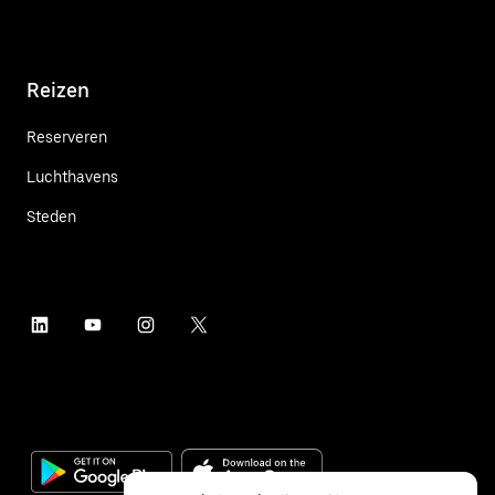
Reizen
Reserveren
Luchthavens
Steden