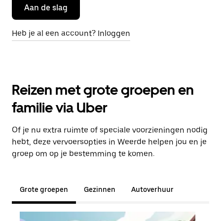
Aan de slag
Heb je al een account? Inloggen
Reizen met grote groepen en
familie via Uber
Of je nu extra ruimte of speciale voorzieningen nodig
hebt, deze vervoersopties in Weerde helpen jou en je
groep om op je bestemming te komen.
Grote groepen
Gezinnen
Autoverhuur