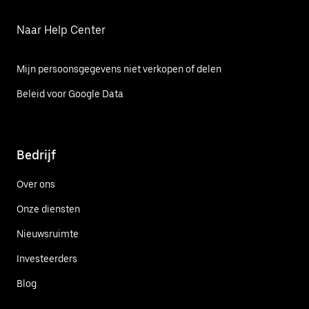
Naar Help Center
Mijn persoonsgegevens niet verkopen of delen
Beleid voor Google Data
Bedrijf
Over ons
Onze diensten
Nieuwsruimte
Investeerders
Blog