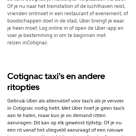
Of je nu naar het treinstation of de luchthaven reist,
vrienden ontmoet in een restaurant of evenement, of
boodschappen doet in de stad, Uber brengt je waar
je heen moet. Log online in of open de Uber-app en
voer je bestemming in om te beginnen met
reizen inCotignac.
Cotignac taxi's en andere
ritopties
Gebruik Uber als alternatief voor taxi's als je vervoer
in Cotignac nodig hebt. Met Uber hoef je geen taxi's
aan te halen, maar kun je on demand ritten
aanvragen. Dit kan op elk gewenst tijdstip. Of je nu
een rit vanaf het vliegveld aanvraagt of een nieuwe