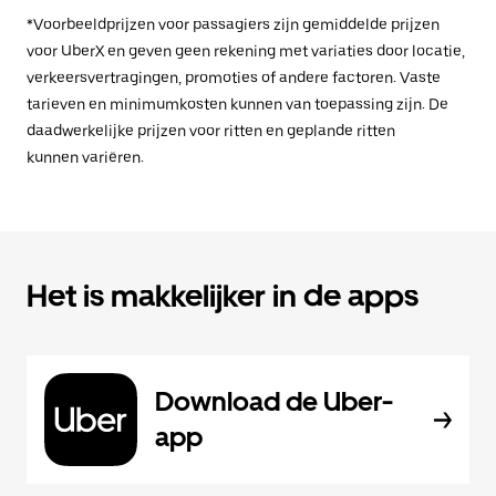
*Voorbeeldprijzen voor passagiers zijn gemiddelde prijzen
voor UberX en geven geen rekening met variaties door locatie,
verkeersvertragingen, promoties of andere factoren. Vaste
tarieven en minimumkosten kunnen van toepassing zijn. De
daadwerkelijke prijzen voor ritten en geplande ritten
kunnen variëren.
Het is makkelijker in de apps
Download de Uber-
app