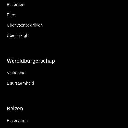
Bezorgen
Eten
Uber voor bedrijven
Uber Freight
Wereldburgerschap
Veiligheid
Duurzaamheid
Reizen
Reserveren