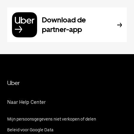
Download de
partner-app
Uber
Naar Help Center
Mijn persoonsgegevens niet verkopen of delen
Beleid voor Google Data