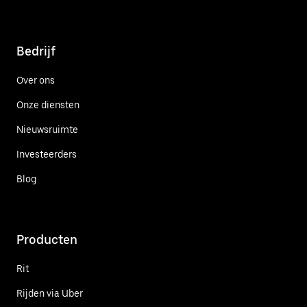
Bedrijf
Over ons
Onze diensten
Nieuwsruimte
Investeerders
Blog
Producten
Rit
Rijden via Uber