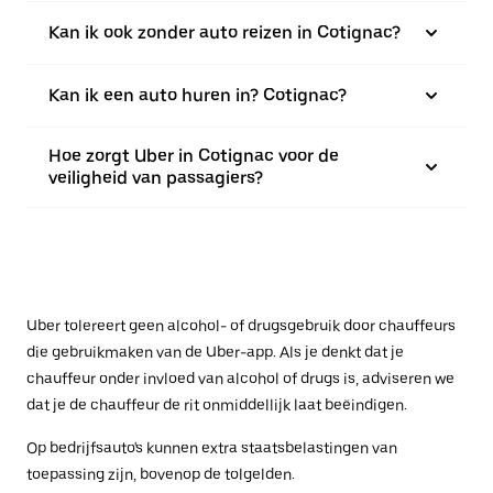
Kan ik ook zonder auto reizen in Cotignac?
Kan ik een auto huren in? Cotignac?
Hoe zorgt Uber in Cotignac voor de
veiligheid van passagiers?
Uber tolereert geen alcohol- of drugsgebruik door chauffeurs
die gebruikmaken van de Uber-app. Als je denkt dat je
chauffeur onder invloed van alcohol of drugs is, adviseren we
dat je de chauffeur de rit onmiddellijk laat beëindigen.
Op bedrijfsauto's kunnen extra staatsbelastingen van
toepassing zijn, bovenop de tolgelden.