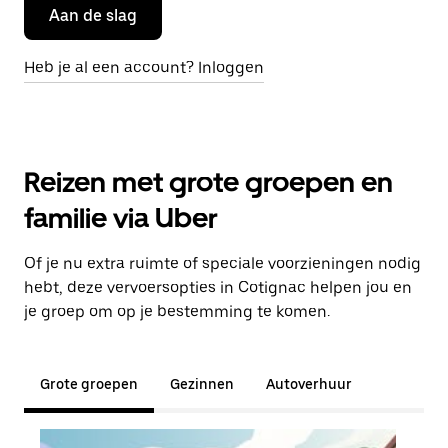
Aan de slag
Heb je al een account? Inloggen
Reizen met grote groepen en
familie via Uber
Of je nu extra ruimte of speciale voorzieningen nodig
hebt, deze vervoersopties in Cotignac helpen jou en
je groep om op je bestemming te komen.
Grote groepen
Gezinnen
Autoverhuur