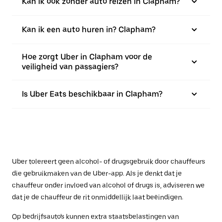
Kan ik ook zonder auto reizen in Clapham?
Kan ik een auto huren in? Clapham?
Hoe zorgt Uber in Clapham voor de
veiligheid van passagiers?
Is Uber Eats beschikbaar in Clapham?
Uber tolereert geen alcohol- of drugsgebruik door chauffeurs
die gebruikmaken van de Uber-app. Als je denkt dat je
chauffeur onder invloed van alcohol of drugs is, adviseren we
dat je de chauffeur de rit onmiddellijk laat beëindigen.
Op bedrijfsauto's kunnen extra staatsbelastingen van