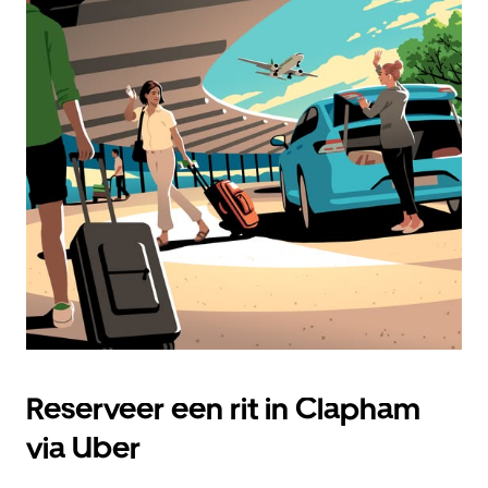
Reserveer een rit in Clapham
via Uber