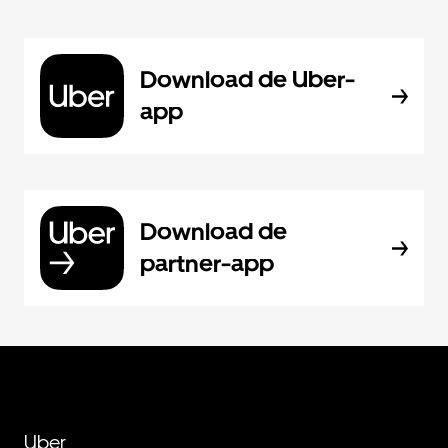
Download de Uber-
app
Download de
partner-app
Uber