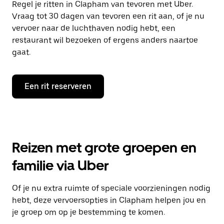
Regel je ritten in Clapham van tevoren met Uber.
Vraag tot 30 dagen van tevoren een rit aan, of je nu
vervoer naar de luchthaven nodig hebt, een
restaurant wil bezoeken of ergens anders naartoe
gaat.
Een rit reserveren
Reizen met grote groepen en
familie via Uber
Of je nu extra ruimte of speciale voorzieningen nodig
hebt, deze vervoersopties in Clapham helpen jou en
je groep om op je bestemming te komen.