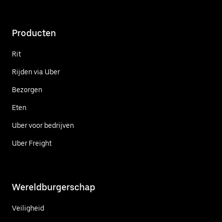
Producten
Rit
Rijden via Uber
Bezorgen
Eten
Uber voor bedrijven
Uber Freight
Wereldburgerschap
Veiligheid