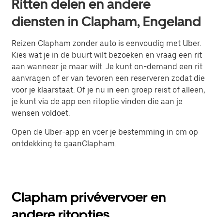
Ritten delen en andere
diensten in Clapham, Engeland
Reizen Clapham zonder auto is eenvoudig met Uber.
Kies wat je in de buurt wilt bezoeken en vraag een rit
aan wanneer je maar wilt. Je kunt on-demand een rit
aanvragen of er van tevoren een reserveren zodat die
voor je klaarstaat. Of je nu in een groep reist of alleen,
je kunt via de app een ritoptie vinden die aan je
wensen voldoet.
Open de Uber-app en voer je bestemming in om op
ontdekking te gaanClapham.
Clapham privévervoer en
andere ritopties