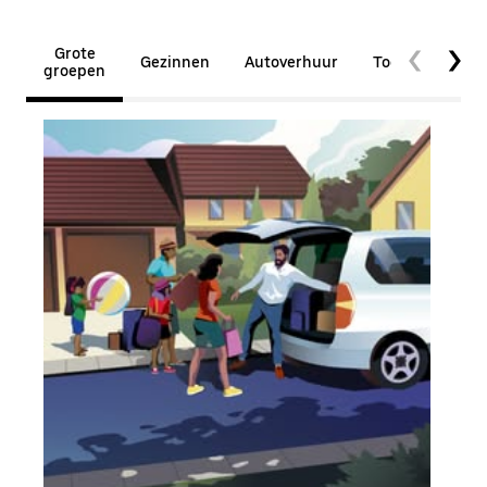
Grote
Gezinnen
Autoverhuur
Toegankelijkhe
groepen