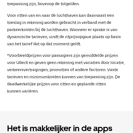
toepassing zijn, bovenop de tolgelden.
Voor ritten van en naar de luchthaven kan daarnaast een
toeslag in rekening worden gebracht in verband met de
parkeerkosten bij de luchthaven. Wanneer er sprake is van
dynamische tarieven, vindt de ritprijsopgave plaats op basis
van het tarief dat op dat moment geldt.
*Voorbeeldprijzen voor passagiers zijn gemiddelde prijzen
voor UberX en geven geen rekening met variaties door locatie,
verkeersvertragingen, promoties of andere factoren. Vaste
tarieven en minimumkosten kunnen van toepassing zijn. De
daadwerkelijke prijzen voor ritten en geplande ritten
kunnen variëren.
Het is makkelijker in de apps