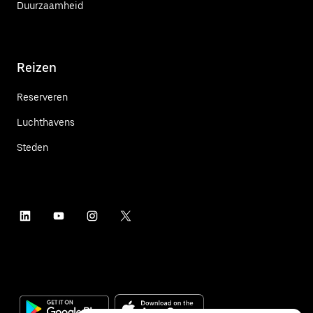
Duurzaamheid
Reizen
Reserveren
Luchthavens
Steden