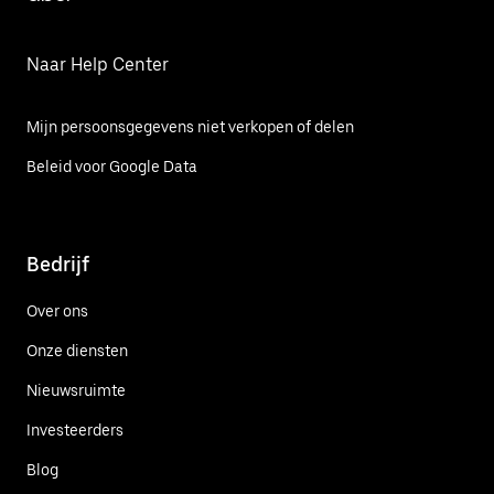
Naar Help Center
Mijn persoonsgegevens niet verkopen of delen
Beleid voor Google Data
Bedrijf
Over ons
Onze diensten
Nieuwsruimte
Investeerders
Blog