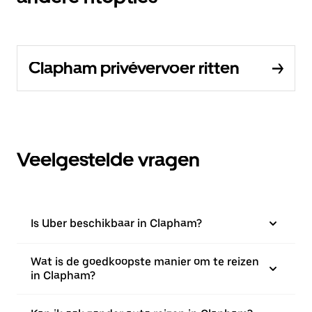
Clapham privévervoer ritten
Veelgestelde vragen
Is Uber beschikbaar in Clapham?
Wat is de goedkoopste manier om te reizen
in Clapham?