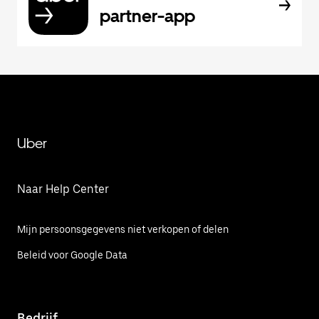
partner-app
Uber
Naar Help Center
Mijn persoonsgegevens niet verkopen of delen
Beleid voor Google Data
Bedrijf