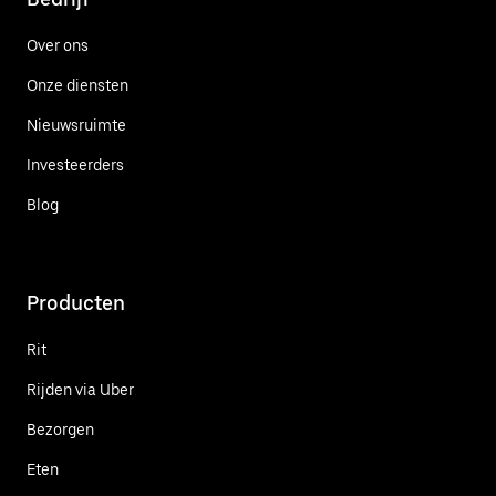
Over ons
Onze diensten
Nieuwsruimte
Investeerders
Blog
Producten
Rit
Rijden via Uber
Bezorgen
Eten