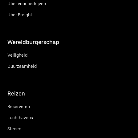
Uber voor bedrijven
Uber Freight
Wereldburgerschap
Veiligheid
Duurzaamheid
Reizen
Reserveren
Luchthavens
Steden