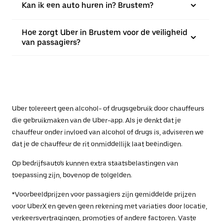
Kan ik een auto huren in? Brustem?
Hoe zorgt Uber in Brustem voor de veiligheid
van passagiers?
Uber tolereert geen alcohol- of drugsgebruik door chauffeurs
die gebruikmaken van de Uber-app. Als je denkt dat je
chauffeur onder invloed van alcohol of drugs is, adviseren we
dat je de chauffeur de rit onmiddellijk laat beëindigen.
Op bedrijfsauto's kunnen extra staatsbelastingen van
toepassing zijn, bovenop de tolgelden.
*Voorbeeldprijzen voor passagiers zijn gemiddelde prijzen
voor UberX en geven geen rekening met variaties door locatie,
verkeersvertragingen, promoties of andere factoren. Vaste