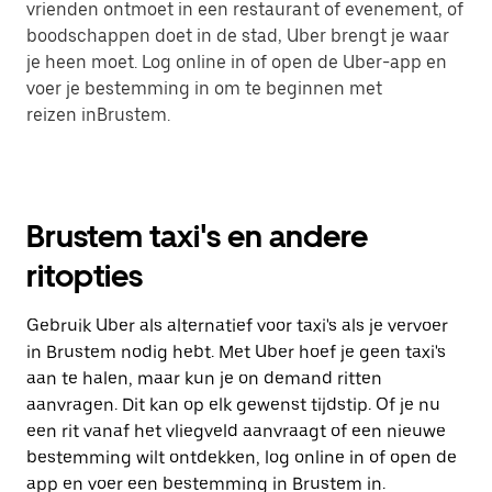
vrienden ontmoet in een restaurant of evenement, of
boodschappen doet in de stad, Uber brengt je waar
je heen moet. Log online in of open de Uber-app en
voer je bestemming in om te beginnen met
reizen inBrustem.
Brustem taxi's en andere
ritopties
Gebruik Uber als alternatief voor taxi's als je vervoer
in Brustem nodig hebt. Met Uber hoef je geen taxi's
aan te halen, maar kun je on demand ritten
aanvragen. Dit kan op elk gewenst tijdstip. Of je nu
een rit vanaf het vliegveld aanvraagt of een nieuwe
bestemming wilt ontdekken, log online in of open de
app en voer een bestemming in Brustem in.