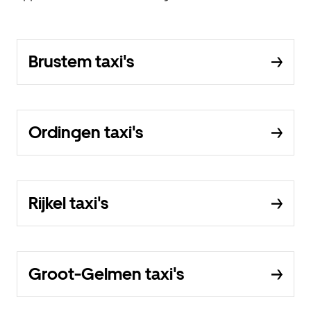
Brustem taxi's
Ordingen taxi's
Rijkel taxi's
Groot-Gelmen taxi's