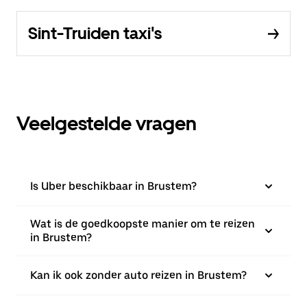
Sint-Truiden taxi's
Veelgestelde vragen
Is Uber beschikbaar in Brustem?
Wat is de goedkoopste manier om te reizen
in Brustem?
Kan ik ook zonder auto reizen in Brustem?