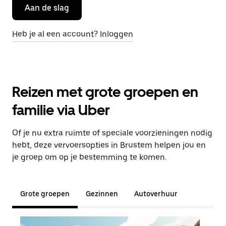
Aan de slag
Heb je al een account? Inloggen
Reizen met grote groepen en
familie via Uber
Of je nu extra ruimte of speciale voorzieningen nodig
hebt, deze vervoersopties in Brustem helpen jou en
je groep om op je bestemming te komen.
Grote groepen
Gezinnen
Autoverhuur