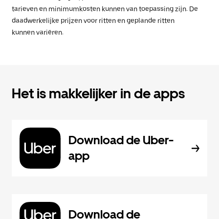
tarieven en minimumkosten kunnen van toepassing zijn. De
daadwerkelijke prijzen voor ritten en geplande ritten
kunnen variëren.
Het is makkelijker in de apps
Download de Uber-
app
Download de